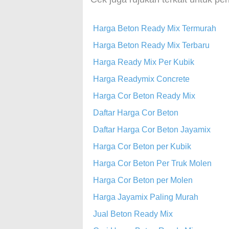
Harga Beton Ready Mix Termurah
Harga Beton Ready Mix Terbaru
Harga Ready Mix Per Kubik
Harga Readymix Concrete
Harga Cor Beton Ready Mix
Daftar Harga Cor Beton
Daftar Harga Cor Beton Jayamix
Harga Cor Beton per Kubik
Harga Cor Beton Per Truk Molen
Harga Cor Beton per Molen
Harga Jayamix Paling Murah
Jual Beton Ready Mix