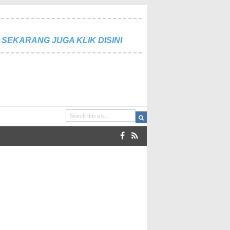
SEKARANG JUGA KLIK DISINI