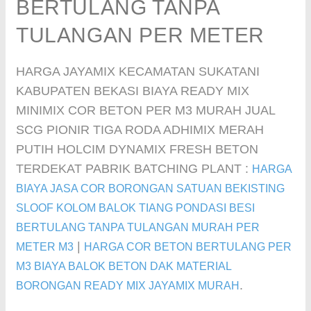
BERTULANG TANPA
TULANGAN PER METER
HARGA JAYAMIX KECAMATAN SUKATANI
KABUPATEN BEKASI BIAYA READY MIX
MINIMIX COR BETON PER M3 MURAH JUAL
SCG PIONIR TIGA RODA ADHIMIX MERAH
PUTIH HOLCIM DYNAMIX FRESH BETON
TERDEKAT PABRIK BATCHING PLANT :
HARGA
BIAYA JASA COR BORONGAN SATUAN BEKISTING
SLOOF KOLOM BALOK TIANG PONDASI BESI
BERTULANG TANPA TULANGAN MURAH PER
|
METER M3
HARGA COR BETON BERTULANG PER
M3 BIAYA BALOK BETON DAK MATERIAL
.
BORONGAN READY MIX JAYAMIX MURAH