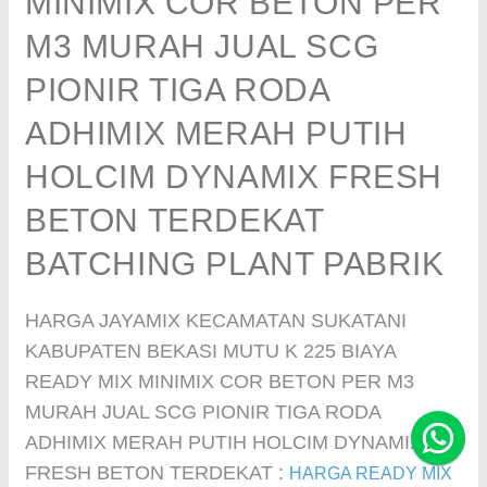
MINIMIX COR BETON PER
M3 MURAH JUAL SCG
PIONIR TIGA RODA
ADHIMIX MERAH PUTIH
HOLCIM DYNAMIX FRESH
BETON TERDEKAT
BATCHING PLANT PABRIK
HARGA JAYAMIX KECAMATAN SUKATANI
KABUPATEN BEKASI MUTU K 225 BIAYA
READY MIX MINIMIX COR BETON PER M3
MURAH JUAL SCG PIONIR TIGA RODA
ADHIMIX MERAH PUTIH HOLCIM DYNAMIX
FRESH BETON TERDEKAT :
HARGA READY MIX