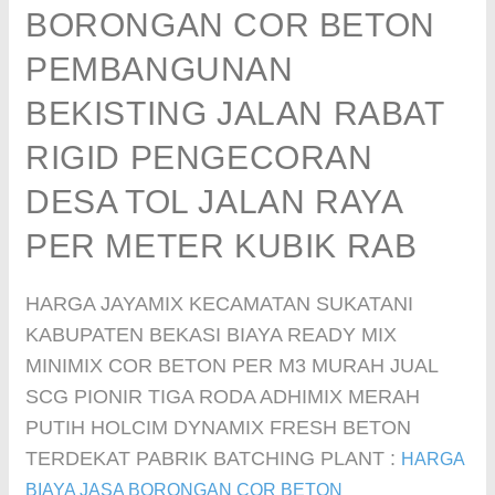
BORONGAN COR BETON
PEMBANGUNAN
BEKISTING JALAN RABAT
RIGID PENGECORAN
DESA TOL JALAN RAYA
PER METER KUBIK RAB
HARGA JAYAMIX KECAMATAN SUKATANI
KABUPATEN BEKASI BIAYA READY MIX
MINIMIX COR BETON PER M3 MURAH JUAL
SCG PIONIR TIGA RODA ADHIMIX MERAH
PUTIH HOLCIM DYNAMIX FRESH BETON
TERDEKAT PABRIK BATCHING PLANT :
HARGA
BIAYA JASA BORONGAN COR BETON