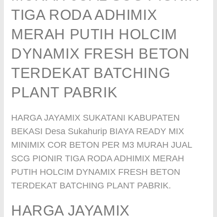
TIGA RODA ADHIMIX
MERAH PUTIH HOLCIM
DYNAMIX FRESH BETON
TERDEKAT BATCHING
PLANT PABRIK
HARGA JAYAMIX SUKATANI KABUPATEN
BEKASI Desa Sukahurip BIAYA READY MIX
MINIMIX COR BETON PER M3 MURAH JUAL
SCG PIONIR TIGA RODA ADHIMIX MERAH
PUTIH HOLCIM DYNAMIX FRESH BETON
TERDEKAT BATCHING PLANT PABRIK.
HARGA JAYAMIX