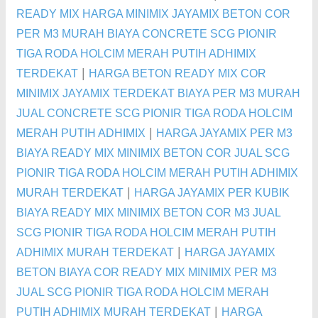
READY MIX HARGA MINIMIX JAYAMIX BETON COR
PER M3 MURAH BIAYA CONCRETE SCG PIONIR
TIGA RODA HOLCIM MERAH PUTIH ADHIMIX
|
TERDEKAT
HARGA BETON READY MIX COR
MINIMIX JAYAMIX TERDEKAT BIAYA PER M3 MURAH
JUAL CONCRETE SCG PIONIR TIGA RODA HOLCIM
|
MERAH PUTIH ADHIMIX
HARGA JAYAMIX PER M3
BIAYA READY MIX MINIMIX BETON COR JUAL SCG
PIONIR TIGA RODA HOLCIM MERAH PUTIH ADHIMIX
|
MURAH TERDEKAT
HARGA JAYAMIX PER KUBIK
BIAYA READY MIX MINIMIX BETON COR M3 JUAL
SCG PIONIR TIGA RODA HOLCIM MERAH PUTIH
|
ADHIMIX MURAH TERDEKAT
HARGA JAYAMIX
BETON BIAYA COR READY MIX MINIMIX PER M3
JUAL SCG PIONIR TIGA RODA HOLCIM MERAH
|
PUTIH ADHIMIX MURAH TERDEKAT
HARGA