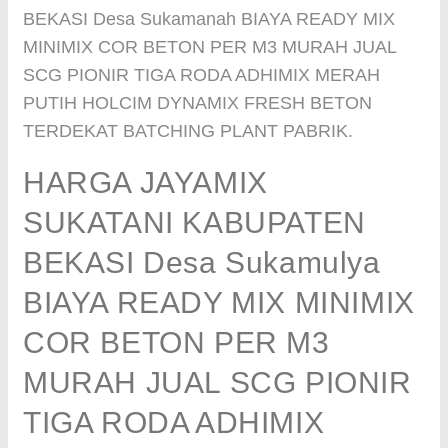
BEKASI Desa Sukamanah BIAYA READY MIX
MINIMIX COR BETON PER M3 MURAH JUAL
SCG PIONIR TIGA RODA ADHIMIX MERAH
PUTIH HOLCIM DYNAMIX FRESH BETON
TERDEKAT BATCHING PLANT PABRIK.
HARGA JAYAMIX
SUKATANI KABUPATEN
BEKASI Desa Sukamulya
BIAYA READY MIX MINIMIX
COR BETON PER M3
MURAH JUAL SCG PIONIR
TIGA RODA ADHIMIX