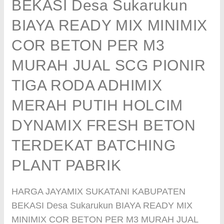
BEKASI Desa Sukarukun
BIAYA READY MIX MINIMIX
COR BETON PER M3
MURAH JUAL SCG PIONIR
TIGA RODA ADHIMIX
MERAH PUTIH HOLCIM
DYNAMIX FRESH BETON
TERDEKAT BATCHING
PLANT PABRIK
HARGA JAYAMIX SUKATANI KABUPATEN
BEKASI Desa Sukarukun BIAYA READY MIX
MINIMIX COR BETON PER M3 MURAH JUAL