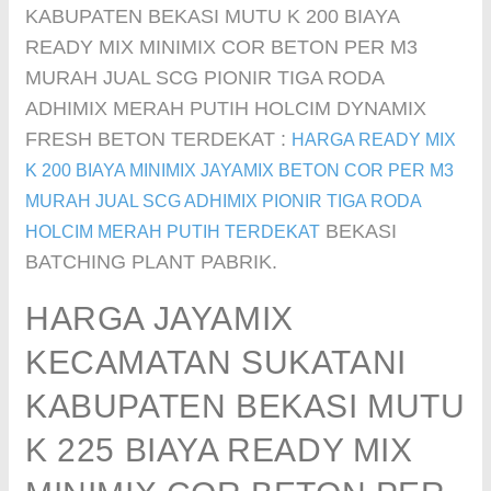
KABUPATEN BEKASI MUTU K 200 BIAYA
READY MIX MINIMIX COR BETON PER M3
MURAH JUAL SCG PIONIR TIGA RODA
ADHIMIX MERAH PUTIH HOLCIM DYNAMIX
FRESH BETON TERDEKAT :
HARGA READY MIX
K 200 BIAYA MINIMIX JAYAMIX BETON COR PER M3
MURAH JUAL SCG ADHIMIX PIONIR TIGA RODA
BEKASI
HOLCIM MERAH PUTIH TERDEKAT
BATCHING PLANT PABRIK.
HARGA JAYAMIX
KECAMATAN SUKATANI
KABUPATEN BEKASI MUTU
K 225 BIAYA READY MIX