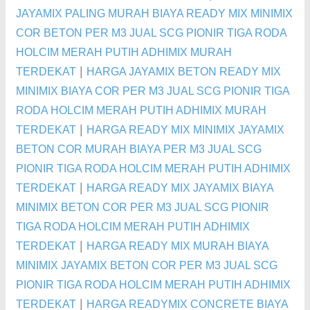
JAYAMIX PALING MURAH BIAYA READY MIX MINIMIX
COR BETON PER M3 JUAL SCG PIONIR TIGA RODA
HOLCIM MERAH PUTIH ADHIMIX MURAH
|
TERDEKAT
HARGA JAYAMIX BETON READY MIX
MINIMIX BIAYA COR PER M3 JUAL SCG PIONIR TIGA
RODA HOLCIM MERAH PUTIH ADHIMIX MURAH
|
TERDEKAT
HARGA READY MIX MINIMIX JAYAMIX
BETON COR MURAH BIAYA PER M3 JUAL SCG
PIONIR TIGA RODA HOLCIM MERAH PUTIH ADHIMIX
|
TERDEKAT
HARGA READY MIX JAYAMIX BIAYA
MINIMIX BETON COR PER M3 JUAL SCG PIONIR
TIGA RODA HOLCIM MERAH PUTIH ADHIMIX
|
TERDEKAT
HARGA READY MIX MURAH BIAYA
MINIMIX JAYAMIX BETON COR PER M3 JUAL SCG
PIONIR TIGA RODA HOLCIM MERAH PUTIH ADHIMIX
|
TERDEKAT
HARGA READYMIX CONCRETE BIAYA