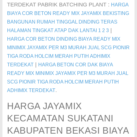
TERDEKAT PABRIK BATCHING PLANT :
HARGA
BIAYA COR BETON READY MIX JAYAMIX BEKISTING
BANGUNAN RUMAH TINGGAL DINDING TERAS
|
HALAMAN TINGKAT ATAP DAK LANTAI 1 2 3
HARGA COR BETON DINDING BIAYA READY MIX
MINIMIX JAYAMIX PER M3 MURAH JUAL SCG PIONIR
TIGA RODA HOLCIM MERAH PUTIH ADHIMIX
|
TERDEKAT
HARGA BETON COR DAK BIAYA
READY MIX MINIMIX JAYAMIX PER M3 MURAH JUAL
SCG PIONIR TIGA RODA HOLCIM MERAH PUTIH
.
ADHIMIX TERDEKAT
HARGA JAYAMIX
KECAMATAN SUKATANI
KABUPATEN BEKASI BIAYA