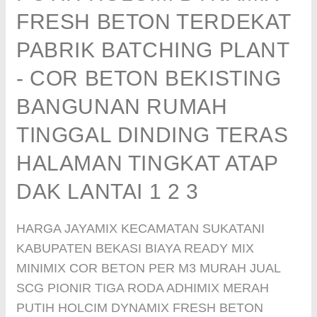
FRESH BETON TERDEKAT
PABRIK BATCHING PLANT
- COR BETON BEKISTING
BANGUNAN RUMAH
TINGGAL DINDING TERAS
HALAMAN TINGKAT ATAP
DAK LANTAI 1 2 3
HARGA JAYAMIX KECAMATAN SUKATANI
KABUPATEN BEKASI BIAYA READY MIX
MINIMIX COR BETON PER M3 MURAH JUAL
SCG PIONIR TIGA RODA ADHIMIX MERAH
PUTIH HOLCIM DYNAMIX FRESH BETON