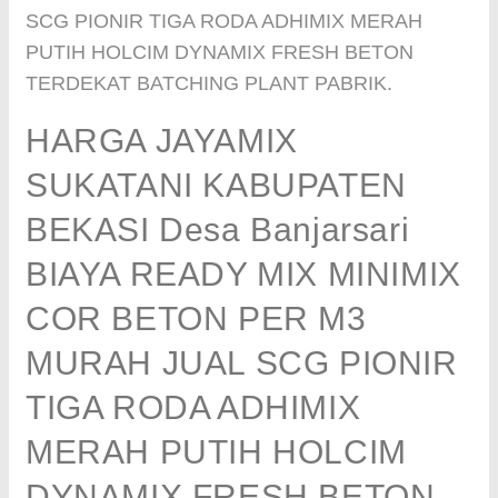
SCG PIONIR TIGA RODA ADHIMIX MERAH
PUTIH HOLCIM DYNAMIX FRESH BETON
TERDEKAT BATCHING PLANT PABRIK.
HARGA JAYAMIX
SUKATANI KABUPATEN
BEKASI Desa Banjarsari
BIAYA READY MIX MINIMIX
COR BETON PER M3
MURAH JUAL SCG PIONIR
TIGA RODA ADHIMIX
MERAH PUTIH HOLCIM
DYNAMIX FRESH BETON