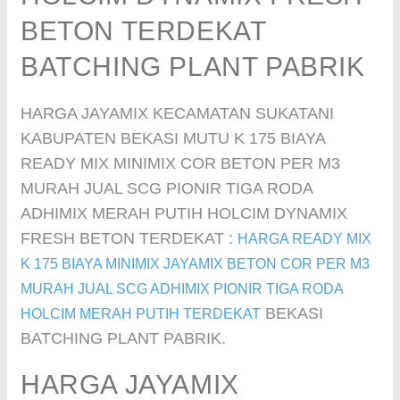
BETON TERDEKAT
BATCHING PLANT PABRIK
HARGA JAYAMIX KECAMATAN SUKATANI
KABUPATEN BEKASI MUTU K 175 BIAYA
READY MIX MINIMIX COR BETON PER M3
MURAH JUAL SCG PIONIR TIGA RODA
ADHIMIX MERAH PUTIH HOLCIM DYNAMIX
FRESH BETON TERDEKAT :
HARGA READY MIX
K 175 BIAYA MINIMIX JAYAMIX BETON COR PER M3
MURAH JUAL SCG ADHIMIX PIONIR TIGA RODA
BEKASI
HOLCIM MERAH PUTIH TERDEKAT
BATCHING PLANT PABRIK.
HARGA JAYAMIX