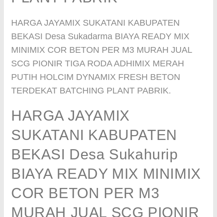
HARGA JAYAMIX SUKATANI KABUPATEN
BEKASI Desa Sukadarma BIAYA READY MIX
MINIMIX COR BETON PER M3 MURAH JUAL
SCG PIONIR TIGA RODA ADHIMIX MERAH
PUTIH HOLCIM DYNAMIX FRESH BETON
TERDEKAT BATCHING PLANT PABRIK.
HARGA JAYAMIX
SUKATANI KABUPATEN
BEKASI Desa Sukahurip
BIAYA READY MIX MINIMIX
COR BETON PER M3
MURAH JUAL SCG PIONIR