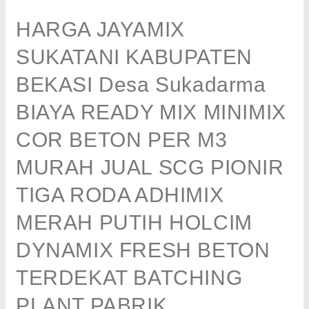
HARGA JAYAMIX
SUKATANI KABUPATEN
BEKASI Desa Sukadarma
BIAYA READY MIX MINIMIX
COR BETON PER M3
MURAH JUAL SCG PIONIR
TIGA RODA ADHIMIX
MERAH PUTIH HOLCIM
DYNAMIX FRESH BETON
TERDEKAT BATCHING
PLANT PABRIK