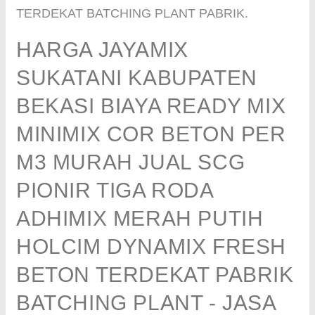
TERDEKAT BATCHING PLANT PABRIK.
HARGA JAYAMIX
SUKATANI KABUPATEN
BEKASI BIAYA READY MIX
MINIMIX COR BETON PER
M3 MURAH JUAL SCG
PIONIR TIGA RODA
ADHIMIX MERAH PUTIH
HOLCIM DYNAMIX FRESH
BETON TERDEKAT PABRIK
BATCHING PLANT - JASA