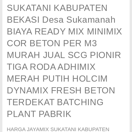
SUKATANI KABUPATEN
BEKASI Desa Sukamanah
BIAYA READY MIX MINIMIX
COR BETON PER M3
MURAH JUAL SCG PIONIR
TIGA RODA ADHIMIX
MERAH PUTIH HOLCIM
DYNAMIX FRESH BETON
TERDEKAT BATCHING
PLANT PABRIK
HARGA JAYAMIX SUKATANI KABUPATEN