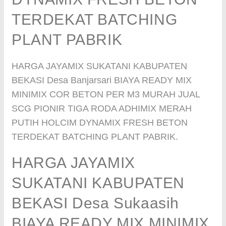
TERDEKAT BATCHING
PLANT PABRIK
HARGA JAYAMIX SUKATANI KABUPATEN
BEKASI Desa Banjarsari BIAYA READY MIX
MINIMIX COR BETON PER M3 MURAH JUAL
SCG PIONIR TIGA RODA ADHIMIX MERAH
PUTIH HOLCIM DYNAMIX FRESH BETON
TERDEKAT BATCHING PLANT PABRIK.
HARGA JAYAMIX
SUKATANI KABUPATEN
BEKASI Desa Sukaasih
BIAYA READY MIX MINIMIX