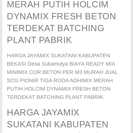
MERAH PUTIH HOLCIM
DYNAMIX FRESH BETON
TERDEKAT BATCHING
PLANT PABRIK
HARGA JAYAMIX SUKATANI KABUPATEN
BEKASI Desa Sukamulya BIAYA READY MIX
MINIMIX COR BETON PER M3 MURAH JUAL
SCG PIONIR TIGA RODA ADHIMIX MERAH
PUTIH HOLCIM DYNAMIX FRESH BETON
TERDEKAT BATCHING PLANT PABRIK.
HARGA JAYAMIX
SUKATANI KABUPATEN