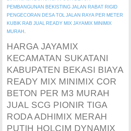
PEMBANGUNAN BEKISTING JALAN RABAT RIGID
PENGECORAN DESA TOL JALAN RAYA PER METER
KUBIK RAB JUAL READY MIX JAYAMIX MINIMIX
.
MURAH
HARGA JAYAMIX
KECAMATAN SUKATANI
KABUPATEN BEKASI BIAYA
READY MIX MINIMIX COR
BETON PER M3 MURAH
JUAL SCG PIONIR TIGA
RODA ADHIMIX MERAH
PUTIH HOLCIM DYNAMIX