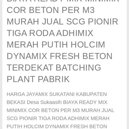
COR BETON PER M3
MURAH JUAL SCG PIONIR
TIGA RODA ADHIMIX
MERAH PUTIH HOLCIM
DYNAMIX FRESH BETON
TERDEKAT BATCHING
PLANT PABRIK
HARGA JAYAMIX SUKATANI KABUPATEN
BEKASI Desa Sukaasih BIAYA READY MIX
MINIMIX COR BETON PER M3 MURAH JUAL
SCG PIONIR TIGA RODA ADHIMIX MERAH
PUTIH HOLCIM DYNAMIX FRESH BETON