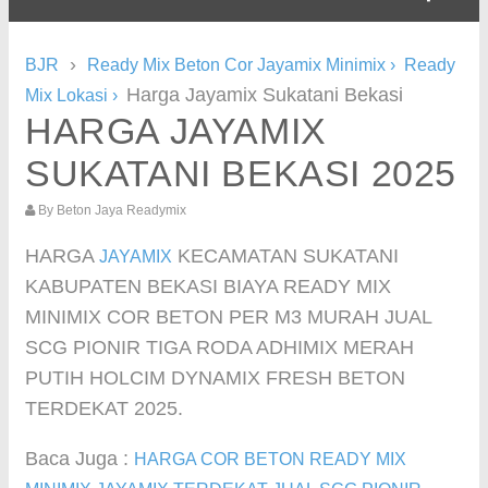
›
BJR
Ready Mix Beton Cor Jayamix Minimix
›
Ready
Harga Jayamix Sukatani Bekasi
Mix Lokasi
›
HARGA JAYAMIX
SUKATANI BEKASI 2025
By
Beton Jaya Readymix
HARGA
KECAMATAN SUKATANI
JAYAMIX
KABUPATEN BEKASI BIAYA READY MIX
MINIMIX COR BETON PER M3 MURAH JUAL
SCG PIONIR TIGA RODA ADHIMIX MERAH
PUTIH HOLCIM DYNAMIX FRESH BETON
TERDEKAT 2025.
Baca Juga :
HARGA COR BETON READY MIX