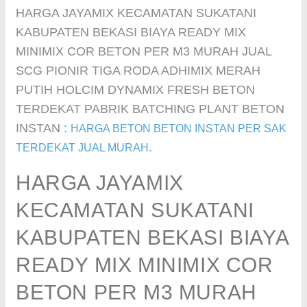
HARGA JAYAMIX KECAMATAN SUKATANI
KABUPATEN BEKASI BIAYA READY MIX
MINIMIX COR BETON PER M3 MURAH JUAL
SCG PIONIR TIGA RODA ADHIMIX MERAH
PUTIH HOLCIM DYNAMIX FRESH BETON
TERDEKAT PABRIK BATCHING PLANT BETON
INSTAN :
HARGA BETON BETON INSTAN PER SAK
.
TERDEKAT JUAL MURAH
HARGA JAYAMIX
KECAMATAN SUKATANI
KABUPATEN BEKASI BIAYA
READY MIX MINIMIX COR
BETON PER M3 MURAH