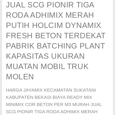
JUAL SCG PIONIR TIGA
RODA ADHIMIX MERAH
PUTIH HOLCIM DYNAMIX
FRESH BETON TERDEKAT
PABRIK BATCHING PLANT
KAPASITAS UKURAN
MUATAN MOBIL TRUK
MOLEN
HARGA JAYAMIX KECAMATAN SUKATANI
KABUPATEN BEKASI BIAYA READY MIX
MINIMIX COR BETON PER M3 MURAH JUAL
SCG PIONIR TIGA RODA ADHIMIX MERAH