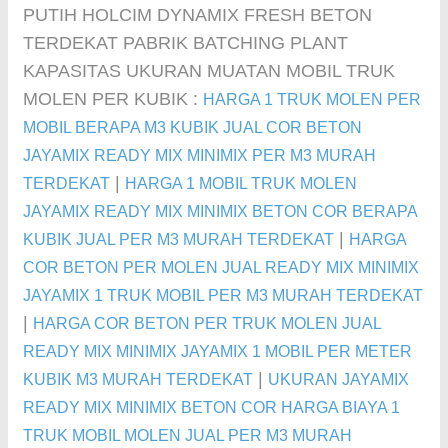
PUTIH HOLCIM DYNAMIX FRESH BETON
TERDEKAT PABRIK BATCHING PLANT
KAPASITAS UKURAN MUATAN MOBIL TRUK
MOLEN PER KUBIK :
HARGA 1 TRUK MOLEN PER
MOBIL BERAPA M3 KUBIK JUAL COR BETON
JAYAMIX READY MIX MINIMIX PER M3 MURAH
|
TERDEKAT
HARGA 1 MOBIL TRUK MOLEN
JAYAMIX READY MIX MINIMIX BETON COR BERAPA
|
KUBIK JUAL PER M3 MURAH TERDEKAT
HARGA
COR BETON PER MOLEN JUAL READY MIX MINIMIX
JAYAMIX 1 TRUK MOBIL PER M3 MURAH TERDEKAT
|
HARGA COR BETON PER TRUK MOLEN JUAL
READY MIX MINIMIX JAYAMIX 1 MOBIL PER METER
|
KUBIK M3 MURAH TERDEKAT
UKURAN JAYAMIX
READY MIX MINIMIX BETON COR HARGA BIAYA 1
TRUK MOBIL MOLEN JUAL PER M3 MURAH