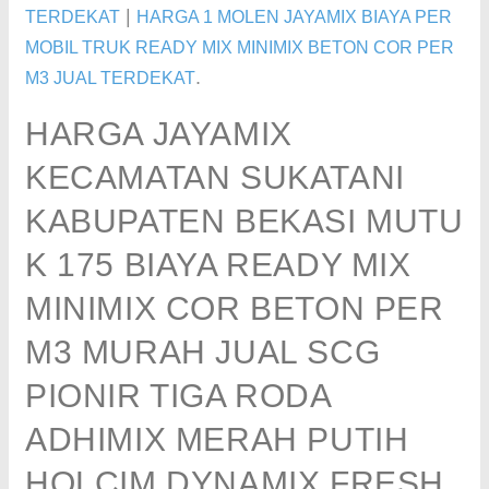
|
TERDEKAT
HARGA 1 MOLEN JAYAMIX BIAYA PER
MOBIL TRUK READY MIX MINIMIX BETON COR PER
.
M3 JUAL TERDEKAT
HARGA JAYAMIX
KECAMATAN SUKATANI
KABUPATEN BEKASI MUTU
K 175 BIAYA READY MIX
MINIMIX COR BETON PER
M3 MURAH JUAL SCG
PIONIR TIGA RODA
ADHIMIX MERAH PUTIH
HOLCIM DYNAMIX FRESH