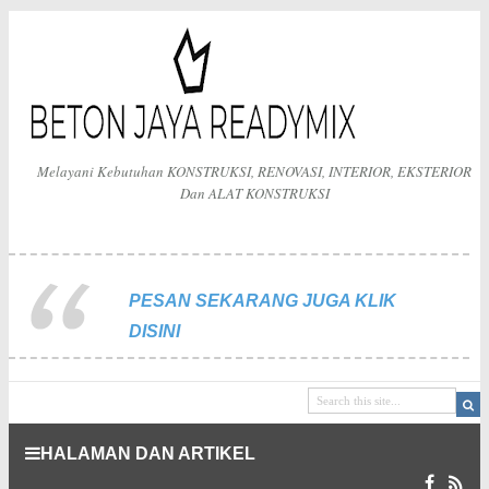
Melayani Kebutuhan KONSTRUKSI, RENOVASI, INTERIOR, EKSTERIOR
Dan ALAT KONSTRUKSI
PESAN SEKARANG JUGA KLIK
DISINI
HALAMAN DAN ARTIKEL