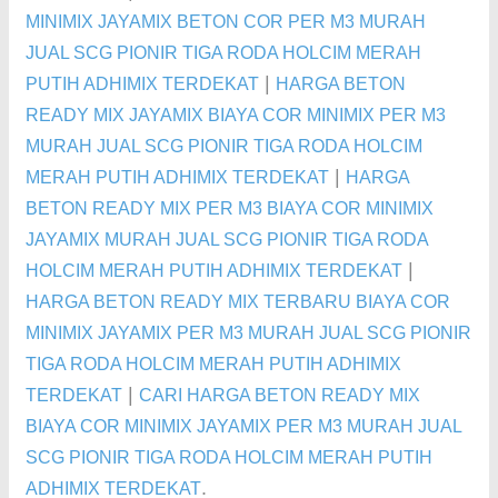
MINIMIX JAYAMIX BETON COR PER M3 MURAH
JUAL SCG PIONIR TIGA RODA HOLCIM MERAH
|
PUTIH ADHIMIX TERDEKAT
HARGA BETON
READY MIX JAYAMIX BIAYA COR MINIMIX PER M3
MURAH JUAL SCG PIONIR TIGA RODA HOLCIM
|
MERAH PUTIH ADHIMIX TERDEKAT
HARGA
BETON READY MIX PER M3 BIAYA COR MINIMIX
JAYAMIX MURAH JUAL SCG PIONIR TIGA RODA
|
HOLCIM MERAH PUTIH ADHIMIX TERDEKAT
HARGA BETON READY MIX TERBARU BIAYA COR
MINIMIX JAYAMIX PER M3 MURAH JUAL SCG PIONIR
TIGA RODA HOLCIM MERAH PUTIH ADHIMIX
|
TERDEKAT
CARI HARGA BETON READY MIX
BIAYA COR MINIMIX JAYAMIX PER M3 MURAH JUAL
SCG PIONIR TIGA RODA HOLCIM MERAH PUTIH
.
ADHIMIX TERDEKAT