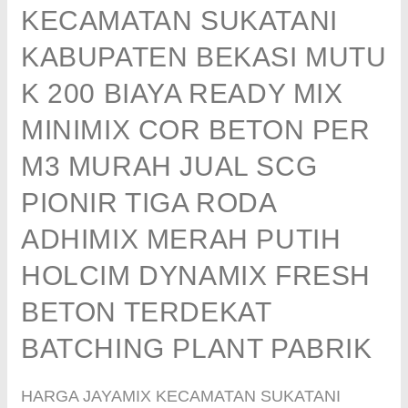
KECAMATAN SUKATANI
KABUPATEN BEKASI MUTU
K 200 BIAYA READY MIX
MINIMIX COR BETON PER
M3 MURAH JUAL SCG
PIONIR TIGA RODA
ADHIMIX MERAH PUTIH
HOLCIM DYNAMIX FRESH
BETON TERDEKAT
BATCHING PLANT PABRIK
HARGA JAYAMIX KECAMATAN SUKATANI