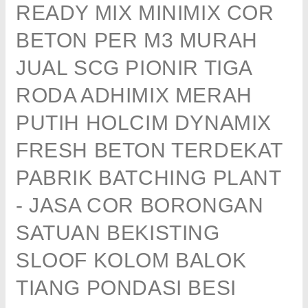
READY MIX MINIMIX COR
BETON PER M3 MURAH
JUAL SCG PIONIR TIGA
RODA ADHIMIX MERAH
PUTIH HOLCIM DYNAMIX
FRESH BETON TERDEKAT
PABRIK BATCHING PLANT
- JASA COR BORONGAN
SATUAN BEKISTING
SLOOF KOLOM BALOK
TIANG PONDASI BESI