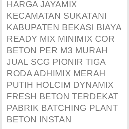
HARGA JAYAMIX
KECAMATAN SUKATANI
KABUPATEN BEKASI BIAYA
READY MIX MINIMIX COR
BETON PER M3 MURAH
JUAL SCG PIONIR TIGA
RODA ADHIMIX MERAH
PUTIH HOLCIM DYNAMIX
FRESH BETON TERDEKAT
PABRIK BATCHING PLANT
BETON INSTAN