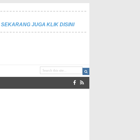
SEKARANG JUGA KLIK DISINI