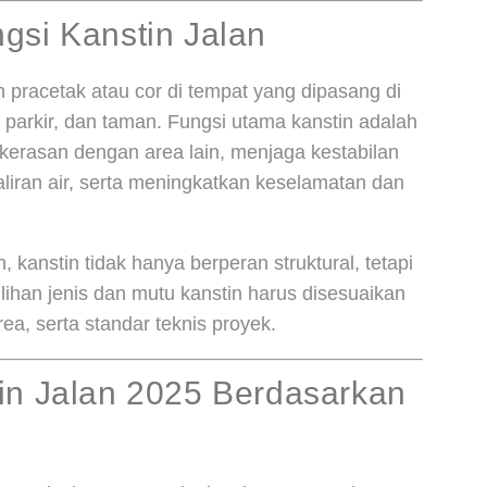
gsi Kanstin Jalan
 pracetak atau cor di tempat yang dipasang di
ea parkir, dan taman. Fungsi utama kanstin adalah
rkerasan dengan area lain, menjaga kestabilan
liran air, serta meningkatkan keselamatan dan
 kanstin tidak hanya berperan struktural, tetapi
ilihan jenis dan mutu kanstin harus disesuaikan
rea, serta standar teknis proyek.
in Jalan 2025 Berdasarkan