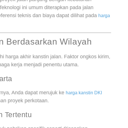
. Teknologi ini umum diterapkan pada jalan
ferensi teknis dan biaya dapat dilihat pada
harga
an Berdasarkan Wilayah
 harga akhir kanstin jalan. Faktor ongkos kirim,
enaga kerja menjadi penentu utama.
arta
arnya, Anda dapat merujuk ke
harga kanstin DKI
an proyek perkotaan.
n Tertentu