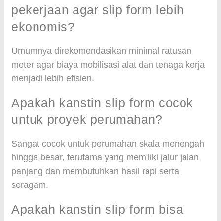
pekerjaan agar slip form lebih
ekonomis?
Umumnya direkomendasikan minimal ratusan
meter agar biaya mobilisasi alat dan tenaga kerja
menjadi lebih efisien.
Apakah kanstin slip form cocok
untuk proyek perumahan?
Sangat cocok untuk perumahan skala menengah
hingga besar, terutama yang memiliki jalur jalan
panjang dan membutuhkan hasil rapi serta
seragam.
Apakah kanstin slip form bisa