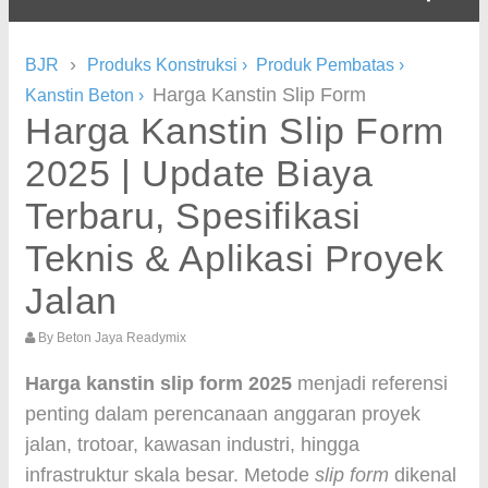
›
BJR
Produks Konstruksi
›
Produk Pembatas
›
Harga Kanstin Slip Form
Kanstin Beton
›
Harga Kanstin Slip Form
2025 | Update Biaya
Terbaru, Spesifikasi
Teknis & Aplikasi Proyek
Jalan
By
Beton Jaya Readymix
Harga kanstin slip form 2025
menjadi referensi
penting dalam perencanaan anggaran proyek
jalan, trotoar, kawasan industri, hingga
infrastruktur skala besar. Metode
slip form
dikenal