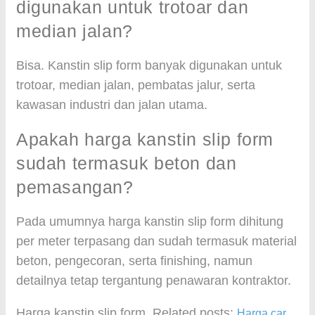
digunakan untuk trotoar dan
median jalan?
Bisa. Kanstin slip form banyak digunakan untuk
trotoar, median jalan, pembatas jalur, serta
kawasan industri dan jalan utama.
Apakah harga kanstin slip form
sudah termasuk beton dan
pemasangan?
Pada umumnya harga kanstin slip form dihitung
per meter terpasang dan sudah termasuk material
beton, pengecoran, serta finishing, namun
detailnya tetap tergantung penawaran kontraktor.
Harga kanstin slip form. Related posts:
Harga car