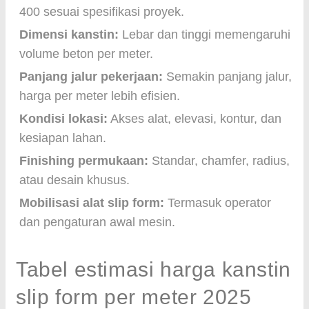
400 sesuai spesifikasi proyek.
Dimensi kanstin:
Lebar dan tinggi memengaruhi
volume beton per meter.
Panjang jalur pekerjaan:
Semakin panjang jalur,
harga per meter lebih efisien.
Kondisi lokasi:
Akses alat, elevasi, kontur, dan
kesiapan lahan.
Finishing permukaan:
Standar, chamfer, radius,
atau desain khusus.
Mobilisasi alat slip form:
Termasuk operator
dan pengaturan awal mesin.
Tabel estimasi harga kanstin
slip form per meter 2025