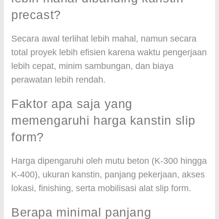
precast?
Secara awal terlihat lebih mahal, namun secara
total proyek lebih efisien karena waktu pengerjaan
lebih cepat, minim sambungan, dan biaya
perawatan lebih rendah.
Faktor apa saja yang
memengaruhi harga kanstin slip
form?
Harga dipengaruhi oleh mutu beton (K-300 hingga
K-400), ukuran kanstin, panjang pekerjaan, akses
lokasi, finishing, serta mobilisasi alat slip form.
Berapa minimal panjang