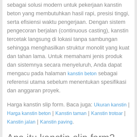
sebagai solusi modern untuk pekerjaan kanstin
beton yang membutuhkan hasil rapi, presisi tinggi,
serta efisiensi waktu pengerjaan. Dengan sistem
pengecoran berjalan (continuous casting), kanstin
tercetak langsung di lokasi tanpa sambungan
sehingga menghasilkan struktur monolit yang kuat
dan tahan lama. Untuk memahami jenis produk
dan sistemnya secara menyeluruh, Anda dapat
mengacu pada halaman
sebagai
kanstin beton
referensi utama sebelum menentukan spesifikasi
dan anggaran proyek.
Harga kanstin slip form. Baca juga:
|
Ukuran kanstin
|
|
|
Harga kanstin beton
Kanstin taman
Kanstin trotoar
|
.
Kanstin jalan
Kanstin paving