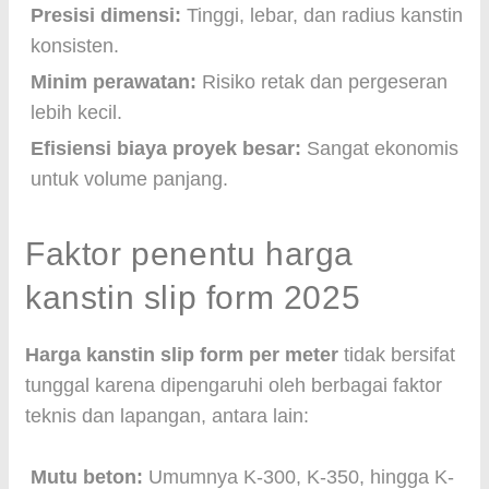
Presisi dimensi:
Tinggi, lebar, dan radius kanstin
konsisten.
Minim perawatan:
Risiko retak dan pergeseran
lebih kecil.
Efisiensi biaya proyek besar:
Sangat ekonomis
untuk volume panjang.
Faktor penentu harga
kanstin slip form 2025
Harga kanstin slip form per meter
tidak bersifat
tunggal karena dipengaruhi oleh berbagai faktor
teknis dan lapangan, antara lain:
Mutu beton:
Umumnya K-300, K-350, hingga K-