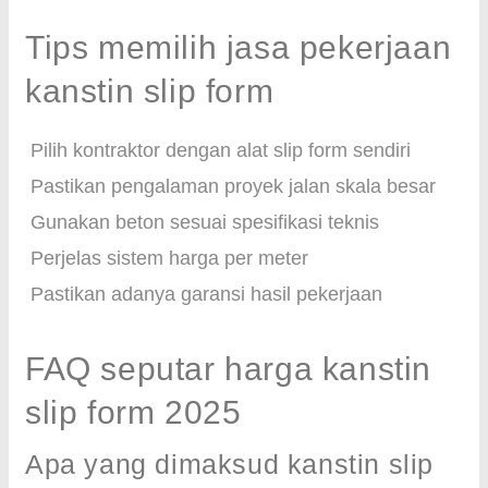
Tips memilih jasa pekerjaan
kanstin slip form
Pilih kontraktor dengan alat slip form sendiri
Pastikan pengalaman proyek jalan skala besar
Gunakan beton sesuai spesifikasi teknis
Perjelas sistem harga per meter
Pastikan adanya garansi hasil pekerjaan
FAQ seputar harga kanstin
slip form 2025
Apa yang dimaksud kanstin slip