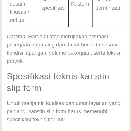
desain
Kustom
spesifikasi
permintaan
khusus /
radius
Catatan:
Harga di atas merupakan estimasi
pekerjaan terpasang dan dapat berbeda sesuai
kondisi lapangan, volume pekerjaan, serta lokasi
proyek.
Spesifikasi teknis kanstin
slip form
Untuk menjamin kualitas dan umur layanan yang
panjang, kanstin slip form harus memenuhi
spesifikasi teknis berikut: