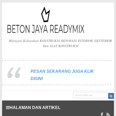
Melayani Kebutuhan KONSTRUKSI, RENOVASI, INTERIOR, EKSTERIOR
Dan ALAT KONSTRUKSI
PESAN SEKARANG JUGA KLIK
DISINI
HALAMAN DAN ARTIKEL