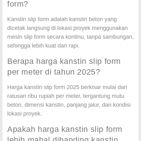
form?
Kanstin slip form adalah kanstin beton yang
dicetak langsung di lokasi proyek menggunakan
mesin slip form secara kontinu, tanpa sambungan,
sehingga lebih kuat dan rapi.
Berapa harga kanstin slip form
per meter di tahun 2025?
Harga kanstin slip form 2025 berkisar mulai dari
ratusan ribu rupiah per meter, tergantung mutu
beton, dimensi kanstin, panjang jalur, dan kondisi
lokasi proyek.
Apakah harga kanstin slip form
lebih mahal dibanding kanstin