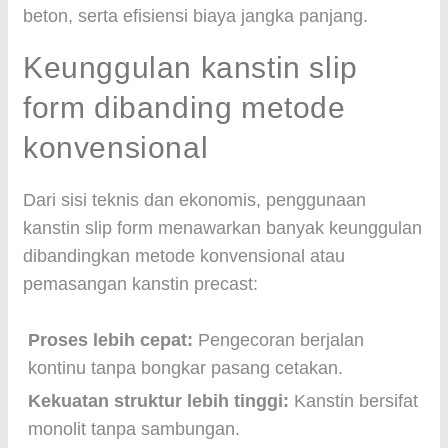
beton, serta efisiensi biaya jangka panjang.
Keunggulan kanstin slip
form dibanding metode
konvensional
Dari sisi teknis dan ekonomis, penggunaan
kanstin slip form menawarkan banyak keunggulan
dibandingkan metode konvensional atau
pemasangan kanstin precast:
Proses lebih cepat:
Pengecoran berjalan
kontinu tanpa bongkar pasang cetakan.
Kekuatan struktur lebih tinggi:
Kanstin bersifat
monolit tanpa sambungan.