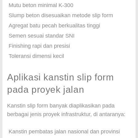
Mutu beton minimal K-300
Slump beton disesuaikan metode slip form
Agregat batu pecah berkualitas tinggi
Semen sesuai standar SNI
Finishing rapi dan presisi
Toleransi dimensi kecil
Aplikasi kanstin slip form
pada proyek jalan
Kanstin slip form banyak diaplikasikan pada
berbagai jenis proyek infrastruktur, di antaranya:
Kanstin pembatas jalan nasional dan provinsi