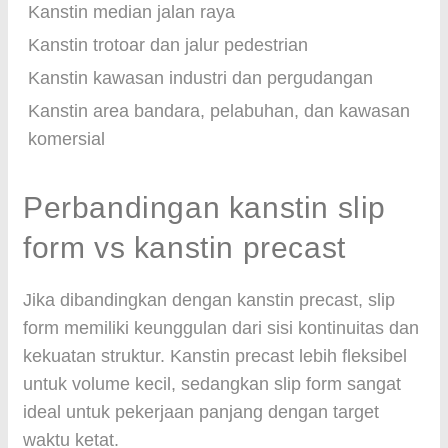
Kanstin median jalan raya
Kanstin trotoar dan jalur pedestrian
Kanstin kawasan industri dan pergudangan
Kanstin area bandara, pelabuhan, dan kawasan
komersial
Perbandingan kanstin slip
form vs kanstin precast
Jika dibandingkan dengan kanstin precast, slip
form memiliki keunggulan dari sisi kontinuitas dan
kekuatan struktur. Kanstin precast lebih fleksibel
untuk volume kecil, sedangkan slip form sangat
ideal untuk pekerjaan panjang dengan target
waktu ketat.