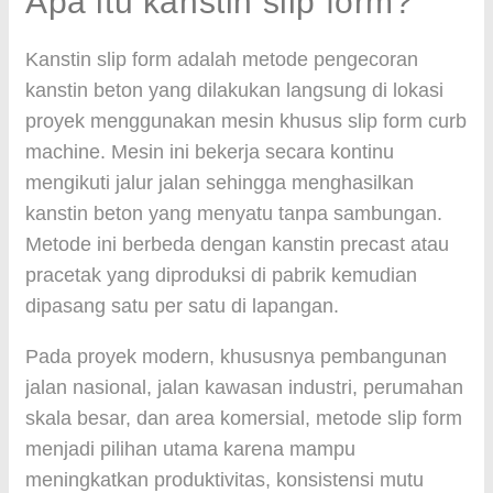
Apa itu kanstin slip form?
Kanstin slip form adalah metode pengecoran
kanstin beton yang dilakukan langsung di lokasi
proyek menggunakan mesin khusus slip form curb
machine. Mesin ini bekerja secara kontinu
mengikuti jalur jalan sehingga menghasilkan
kanstin beton yang menyatu tanpa sambungan.
Metode ini berbeda dengan kanstin precast atau
pracetak yang diproduksi di pabrik kemudian
dipasang satu per satu di lapangan.
Pada proyek modern, khususnya pembangunan
jalan nasional, jalan kawasan industri, perumahan
skala besar, dan area komersial, metode slip form
menjadi pilihan utama karena mampu
meningkatkan produktivitas, konsistensi mutu