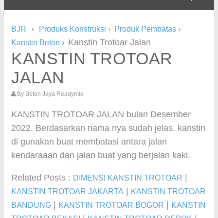
›
BJR
Produks Konstruksi
›
Produk Pembatas
›
Kanstin Trotoar Jalan
Kanstin Beton
›
KANSTIN TROTOAR
JALAN
By
Beton Jaya Readymix
KANSTIN TROTOAR JALAN bulan Desember
2022. Berdasarkan nama nya sudah jelas, kanstin
di gunakan buat membatasi antara jalan
kendaraaan dan jalan buat yang berjalan kaki.
Related Posts :
|
DIMENSI KANSTIN TROTOAR
|
KANSTIN TROTOAR JAKARTA
KANSTIN TROTOAR
|
|
BANDUNG
KANSTIN TROTOAR BOGOR
KANSTIN