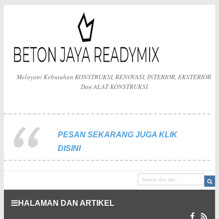
Melayani Kebutuhan KONSTRUKSI, RENOVASI, INTERIOR, EKSTERIOR
Dan ALAT KONSTRUKSI
PESAN SEKARANG JUGA KLIK
DISINI
HALAMAN DAN ARTIKEL