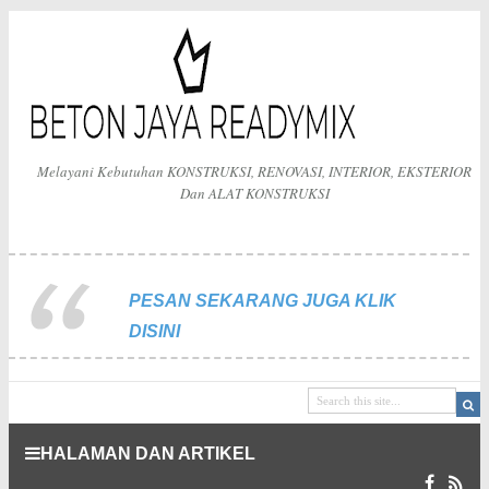
Melayani Kebutuhan KONSTRUKSI, RENOVASI, INTERIOR, EKSTERIOR
Dan ALAT KONSTRUKSI
PESAN SEKARANG JUGA KLIK
DISINI
HALAMAN DAN ARTIKEL