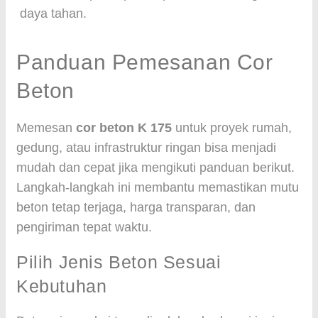
daya tahan.
Panduan Pemesanan Cor
Beton
Memesan
cor beton K 175
untuk proyek rumah,
gedung, atau infrastruktur ringan bisa menjadi
mudah dan cepat jika mengikuti panduan berikut.
Langkah-langkah ini membantu memastikan mutu
beton tetap terjaga, harga transparan, dan
pengiriman tepat waktu.
Pilih Jenis Beton Sesuai
Kebutuhan