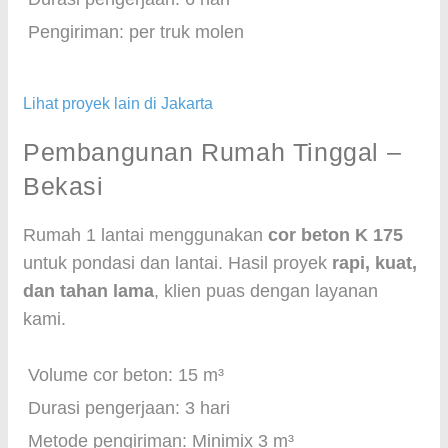
Pengiriman: per truk molen
Lihat proyek lain di Jakarta
Pembangunan Rumah Tinggal –
Bekasi
Rumah 1 lantai menggunakan
cor beton K 175
untuk pondasi dan lantai. Hasil proyek
rapi, kuat,
dan tahan lama
, klien puas dengan layanan
kami.
Volume cor beton: 15 m³
Durasi pengerjaan: 3 hari
Metode pengiriman: Minimix 3 m³