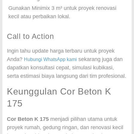
Gunakan Minimix 3 m³ untuk proyek renovasi
kecil atau perbaikan lokal.
Call to Action
Ingin tahu update harga terbaru untuk proyek
Anda?
sekarang juga dan
Hubungi WhatsApp kami
dapatkan konsultasi cepat, simulasi kubikasi,
serta estimasi biaya langsung dari tim profesional.
Keunggulan Cor Beton K
175
Cor Beton K 175
menjadi pilihan utama untuk
proyek rumah, gedung ringan, dan renovasi kecil