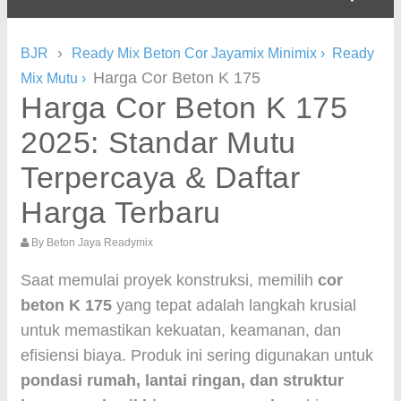
›
BJR
Ready Mix Beton Cor Jayamix Minimix
›
Ready
Harga Cor Beton K 175
Mix Mutu
›
Harga Cor Beton K 175
2025: Standar Mutu
Terpercaya & Daftar
Harga Terbaru
By
Beton Jaya Readymix
Saat memulai proyek konstruksi, memilih
cor
beton K 175
yang tepat adalah langkah krusial
untuk memastikan kekuatan, keamanan, dan
efisiensi biaya. Produk ini sering digunakan untuk
pondasi rumah, lantai ringan, dan struktur