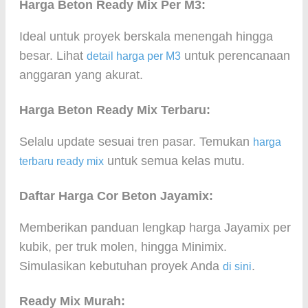
Harga Beton Ready Mix Per M3:
Ideal untuk proyek berskala menengah hingga
besar. Lihat
untuk perencanaan
detail harga per M3
anggaran yang akurat.
Harga Beton Ready Mix Terbaru:
Selalu update sesuai tren pasar. Temukan
harga
untuk semua kelas mutu.
terbaru ready mix
Daftar Harga Cor Beton Jayamix:
Memberikan panduan lengkap harga Jayamix per
kubik, per truk molen, hingga Minimix.
Simulasikan kebutuhan proyek Anda
.
di sini
Ready Mix Murah: