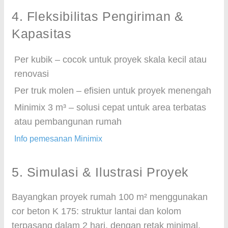
4. Fleksibilitas Pengiriman &
Kapasitas
Per kubik – cocok untuk proyek skala kecil atau
renovasi
Per truk molen – efisien untuk proyek menengah
Minimix 3 m³ – solusi cepat untuk area terbatas
atau pembangunan rumah
Info pemesanan Minimix
5. Simulasi & Ilustrasi Proyek
Bayangkan proyek rumah 100 m² menggunakan
cor beton K 175: struktur lantai dan kolom
terpasang dalam 2 hari, dengan retak minimal,