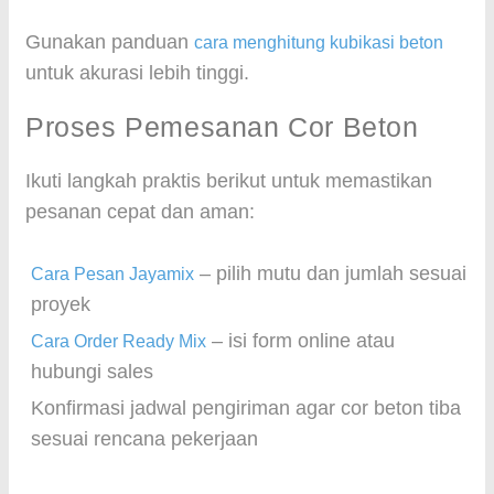
Gunakan panduan
cara menghitung kubikasi beton
untuk akurasi lebih tinggi.
Proses Pemesanan Cor Beton
Ikuti langkah praktis berikut untuk memastikan
pesanan cepat dan aman:
– pilih mutu dan jumlah sesuai
Cara Pesan Jayamix
proyek
– isi form online atau
Cara Order Ready Mix
hubungi sales
Konfirmasi jadwal pengiriman agar cor beton tiba
sesuai rencana pekerjaan