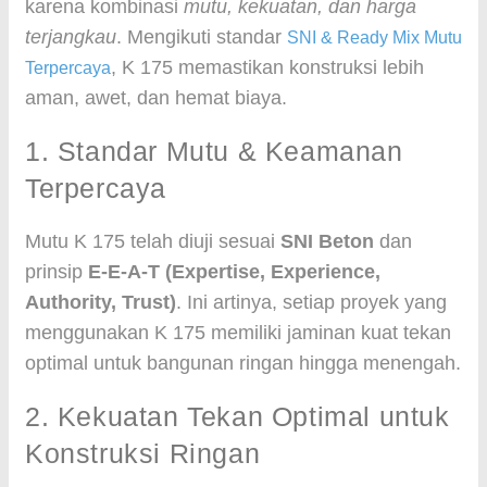
karena kombinasi
mutu, kekuatan, dan harga
terjangkau
. Mengikuti standar
SNI & Ready Mix Mutu
, K 175 memastikan konstruksi lebih
Terpercaya
aman, awet, dan hemat biaya.
1. Standar Mutu & Keamanan
Terpercaya
Mutu K 175 telah diuji sesuai
SNI Beton
dan
prinsip
E-E-A-T (Expertise, Experience,
Authority, Trust)
. Ini artinya, setiap proyek yang
menggunakan K 175 memiliki jaminan kuat tekan
optimal untuk bangunan ringan hingga menengah.
2. Kekuatan Tekan Optimal untuk
Konstruksi Ringan