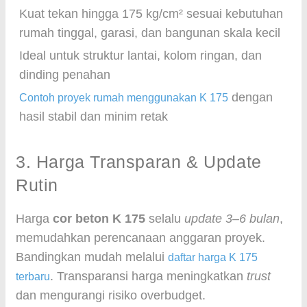
Kuat tekan hingga 175 kg/cm² sesuai kebutuhan
rumah tinggal, garasi, dan bangunan skala kecil
Ideal untuk struktur lantai, kolom ringan, dan
dinding penahan
dengan
Contoh proyek rumah menggunakan K 175
hasil stabil dan minim retak
3. Harga Transparan & Update
Rutin
Harga
cor beton K 175
selalu
update 3–6 bulan
,
memudahkan perencanaan anggaran proyek.
Bandingkan mudah melalui
daftar harga K 175
. Transparansi harga meningkatkan
trust
terbaru
dan mengurangi risiko overbudget.