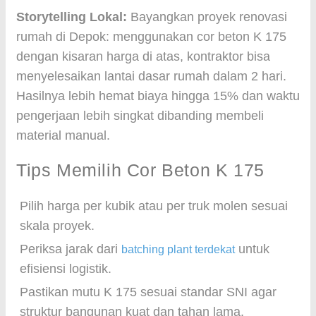
Storytelling Lokal:
Bayangkan proyek renovasi
rumah di Depok: menggunakan cor beton K 175
dengan kisaran harga di atas, kontraktor bisa
menyelesaikan lantai dasar rumah dalam 2 hari.
Hasilnya lebih hemat biaya hingga 15% dan waktu
pengerjaan lebih singkat dibanding membeli
material manual.
Tips Memilih Cor Beton K 175
Pilih harga per kubik atau per truk molen sesuai
skala proyek.
Periksa jarak dari
untuk
batching plant terdekat
efisiensi logistik.
Pastikan mutu K 175 sesuai standar SNI agar
struktur bangunan kuat dan tahan lama.