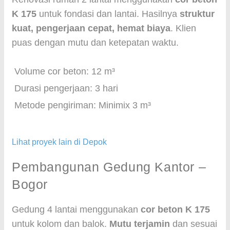
K 175
untuk fondasi dan lantai. Hasilnya
struktur
kuat, pengerjaan cepat, hemat biaya
. Klien
puas dengan mutu dan ketepatan waktu.
Volume cor beton: 12 m³
Durasi pengerjaan: 3 hari
Metode pengiriman: Minimix 3 m³
Lihat proyek lain di Depok
Pembangunan Gedung Kantor –
Bogor
Gedung 4 lantai menggunakan
cor beton K 175
untuk kolom dan balok.
Mutu terjamin
dan sesuai