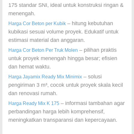
175 standar SNI, ideal untuk konstruksi ringan &
menengah.
– hitung kebutuhan
Harga Cor Beton per Kubik
kubikasi sesuai volume proyek. Edukatif untuk
estimasi material dan anggaran.
– pilihan praktis
Harga Cor Beton Per Truk Molen
untuk proyek menengah hingga besar; efisien
dan hemat waktu.
– solusi
Harga Jayamix Ready Mix Minimix
pengiriman 3 m³, cocok untuk proyek skala kecil
dan renovasi rumah.
– informasi tambahan agar
Harga Ready Mix K 175
perbandingan harga lebih komprehensif,
meningkatkan transparansi dan kepercayaan.