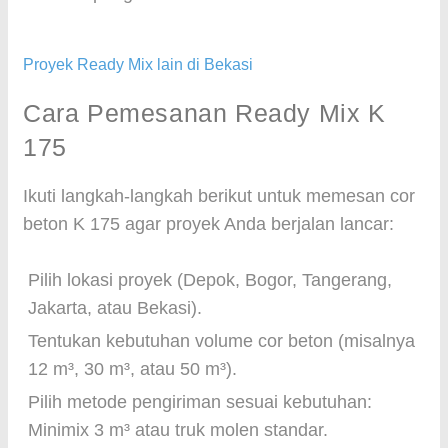
Proyek Ready Mix lain di Bekasi
Cara Pemesanan Ready Mix K
175
Ikuti langkah-langkah berikut untuk memesan cor
beton K 175 agar proyek Anda berjalan lancar:
Pilih lokasi proyek (Depok, Bogor, Tangerang,
Jakarta, atau Bekasi).
Tentukan kebutuhan volume cor beton (misalnya
12 m³, 30 m³, atau 50 m³).
Pilih metode pengiriman sesuai kebutuhan:
Minimix 3 m³ atau truk molen standar.