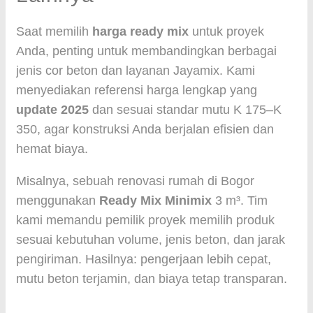
Saat memilih
harga ready mix
untuk proyek
Anda, penting untuk membandingkan berbagai
jenis cor beton dan layanan Jayamix. Kami
menyediakan referensi harga lengkap yang
update 2025
dan sesuai standar mutu K 175–K
350, agar konstruksi Anda berjalan efisien dan
hemat biaya.
Misalnya, sebuah renovasi rumah di Bogor
menggunakan
Ready Mix Minimix
3 m³. Tim
kami memandu pemilik proyek memilih produk
sesuai kebutuhan volume, jenis beton, dan jarak
pengiriman. Hasilnya: pengerjaan lebih cepat,
mutu beton terjamin, dan biaya tetap transparan.