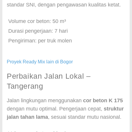
standar SNI, dengan pengawasan kualitas ketat.
Volume cor beton: 50 m³
Durasi pengerjaan: 7 hari
Pengiriman: per truk molen
Proyek Ready Mix lain di Bogor
Perbaikan Jalan Lokal –
Tangerang
Jalan lingkungan menggunakan
cor beton K 175
dengan mutu optimal. Pengerjaan cepat,
struktur
jalan tahan lama
, sesuai standar mutu nasional.