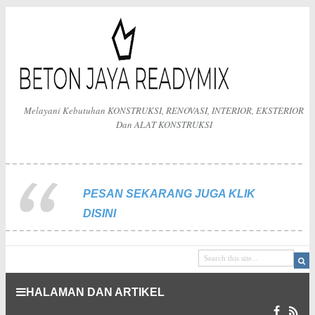
Melayani Kebutuhan KONSTRUKSI, RENOVASI, INTERIOR, EKSTERIOR
Dan ALAT KONSTRUKSI
PESAN SEKARANG JUGA KLIK
DISINI
HALAMAN DAN ARTIKEL