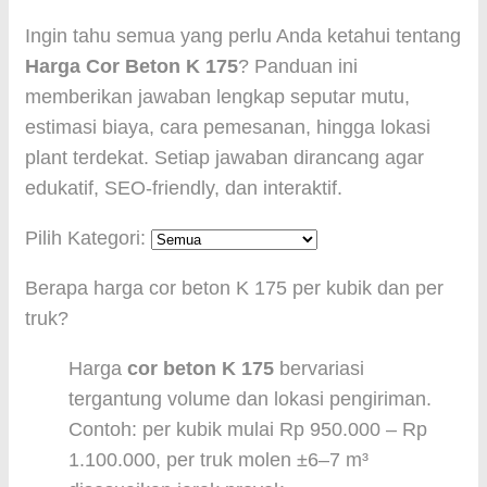
Ingin tahu semua yang perlu Anda ketahui tentang
Harga Cor Beton K 175
? Panduan ini
memberikan jawaban lengkap seputar mutu,
estimasi biaya, cara pemesanan, hingga lokasi
plant terdekat. Setiap jawaban dirancang agar
edukatif, SEO-friendly, dan interaktif.
Pilih Kategori:
Berapa harga cor beton K 175 per kubik dan per
truk?
Harga
cor beton K 175
bervariasi
tergantung volume dan lokasi pengiriman.
Contoh: per kubik mulai Rp 950.000 – Rp
1.100.000, per truk molen ±6–7 m³