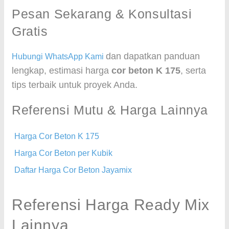
Pesan Sekarang & Konsultasi
Gratis
dan dapatkan panduan
Hubungi WhatsApp Kami
lengkap, estimasi harga
cor beton K 175
, serta
tips terbaik untuk proyek Anda.
Referensi Mutu & Harga Lainnya
Harga Cor Beton K 175
Harga Cor Beton per Kubik
Daftar Harga Cor Beton Jayamix
Referensi Harga Ready Mix
Lainnya