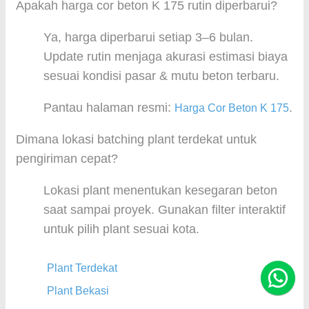
Apakah harga cor beton K 175 rutin diperbarui?
Ya, harga diperbarui setiap 3–6 bulan.
Update rutin menjaga akurasi estimasi biaya
sesuai kondisi pasar & mutu beton terbaru.
Pantau halaman resmi:
.
Harga Cor Beton K 175
Dimana lokasi batching plant terdekat untuk
pengiriman cepat?
Lokasi plant menentukan kesegaran beton
saat sampai proyek. Gunakan filter interaktif
untuk pilih plant sesuai kota.
Plant Terdekat
Plant Bekasi