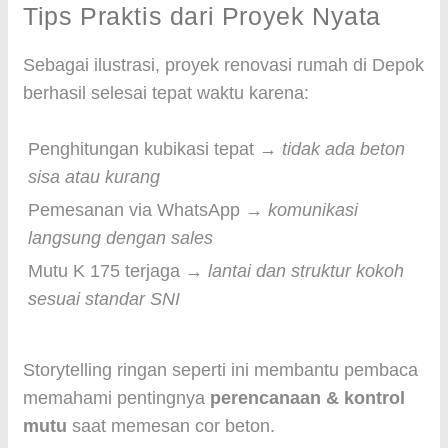
Tips Praktis dari Proyek Nyata
Sebagai ilustrasi, proyek renovasi rumah di Depok
berhasil selesai tepat waktu karena:
Penghitungan kubikasi tepat →
tidak ada beton
sisa atau kurang
Pemesanan via WhatsApp →
komunikasi
langsung dengan sales
Mutu K 175 terjaga →
lantai dan struktur kokoh
sesuai standar SNI
Storytelling ringan seperti ini membantu pembaca
memahami pentingnya
perencanaan & kontrol
mutu
saat memesan cor beton.