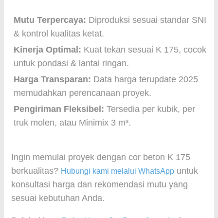
Mutu Terpercaya:
Diproduksi sesuai standar SNI
& kontrol kualitas ketat.
Kinerja Optimal:
Kuat tekan sesuai K 175, cocok
untuk pondasi & lantai ringan.
Harga Transparan:
Data harga terupdate 2025
memudahkan perencanaan proyek.
Pengiriman Fleksibel:
Tersedia per kubik, per
truk molen, atau Minimix 3 m³.
Ingin memulai proyek dengan cor beton K 175
berkualitas?
untuk
Hubungi kami melalui WhatsApp
konsultasi harga dan rekomendasi mutu yang
sesuai kebutuhan Anda.