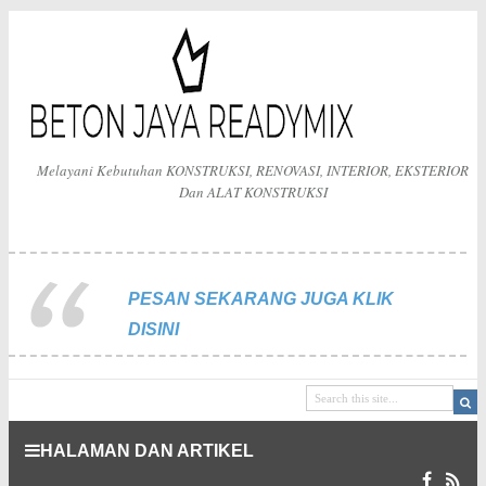
Melayani Kebutuhan KONSTRUKSI, RENOVASI, INTERIOR, EKSTERIOR
Dan ALAT KONSTRUKSI
PESAN SEKARANG JUGA KLIK
DISINI
HALAMAN DAN ARTIKEL