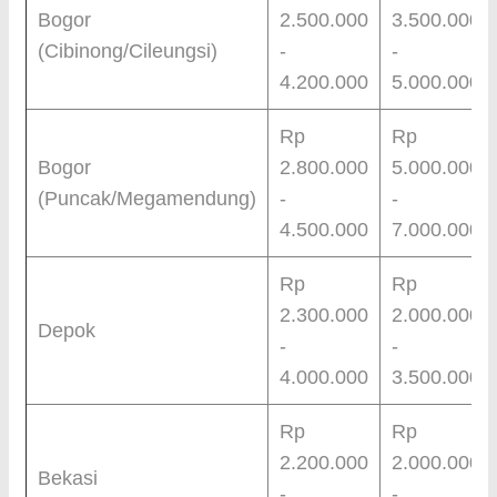
Bogor
2.500.000
3.500.000
(Cibinong/Cileungsi)
-
-
4.200.000
5.000.000
Rp
Rp
Bogor
2.800.000
5.000.000
(Puncak/Megamendung)
-
-
4.500.000
7.000.000
Rp
Rp
2.300.000
2.000.000
Depok
-
-
4.000.000
3.500.000
Rp
Rp
2.200.000
2.000.000
Bekasi
-
-