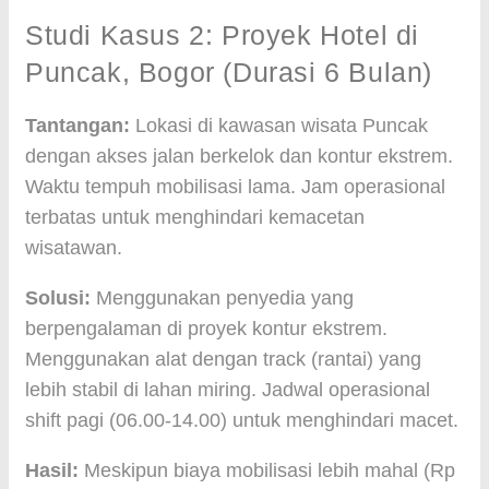
Studi Kasus 2: Proyek Hotel di
Puncak, Bogor (Durasi 6 Bulan)
Tantangan:
Lokasi di kawasan wisata Puncak
dengan akses jalan berkelok dan kontur ekstrem.
Waktu tempuh mobilisasi lama. Jam operasional
terbatas untuk menghindari kemacetan
wisatawan.
Solusi:
Menggunakan penyedia yang
berpengalaman di proyek kontur ekstrem.
Menggunakan alat dengan track (rantai) yang
lebih stabil di lahan miring. Jadwal operasional
shift pagi (06.00-14.00) untuk menghindari macet.
Hasil:
Meskipun biaya mobilisasi lebih mahal (Rp