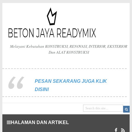
Melayani Kebutuhan KONSTRUKSI, RENOVASI, INTERIOR, EKSTERIOR
Dan ALAT KONSTRUKSI
PESAN SEKARANG JUGA KLIK
DISINI
HALAMAN DAN ARTIKEL