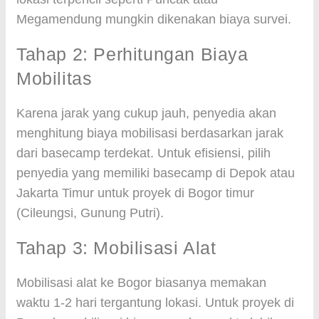
Megamendung mungkin dikenakan biaya survei.
Tahap 2: Perhitungan Biaya
Mobilitas
Karena jarak yang cukup jauh, penyedia akan
menghitung biaya mobilisasi berdasarkan jarak
dari basecamp terdekat. Untuk efisiensi, pilih
penyedia yang memiliki basecamp di Depok atau
Jakarta Timur untuk proyek di Bogor timur
(Cileungsi, Gunung Putri).
Tahap 3: Mobilisasi Alat
Mobilisasi alat ke Bogor biasanya memakan
waktu 1-2 hari tergantung lokasi. Untuk proyek di