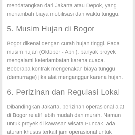
mendatangkan dari Jakarta atau Depok, yang
menambah biaya mobilisasi dan waktu tunggu.
5. Musim Hujan di Bogor
Bogor dikenal dengan curah hujan tinggi. Pada
musim hujan (Oktober - April), banyak proyek
mengalami keterlambatan karena cuaca.
Beberapa kontrak mengenakan biaya tunggu
(demurrage) jika alat menganggur karena hujan.
6. Perizinan dan Regulasi Lokal
Dibandingkan Jakarta, perizinan operasional alat
di Bogor relatif lebih mudah dan murah. Namun
untuk proyek di kawasan wisata Puncak, ada
aturan khusus terkait jam operasional untuk