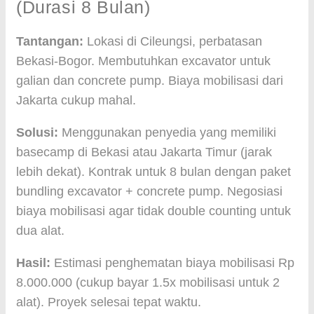
(Durasi 8 Bulan)
Tantangan:
Lokasi di Cileungsi, perbatasan
Bekasi-Bogor. Membutuhkan excavator untuk
galian dan concrete pump. Biaya mobilisasi dari
Jakarta cukup mahal.
Solusi:
Menggunakan penyedia yang memiliki
basecamp di Bekasi atau Jakarta Timur (jarak
lebih dekat). Kontrak untuk 8 bulan dengan paket
bundling excavator + concrete pump. Negosiasi
biaya mobilisasi agar tidak double counting untuk
dua alat.
Hasil:
Estimasi penghematan biaya mobilisasi Rp
8.000.000 (cukup bayar 1.5x mobilisasi untuk 2
alat). Proyek selesai tepat waktu.