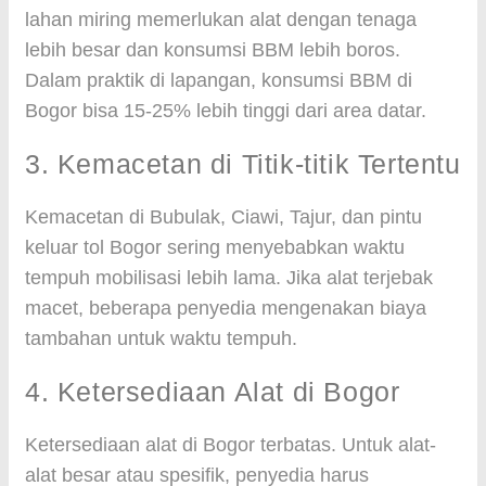
lahan miring memerlukan alat dengan tenaga
lebih besar dan konsumsi BBM lebih boros.
Dalam praktik di lapangan, konsumsi BBM di
Bogor bisa 15-25% lebih tinggi dari area datar.
3. Kemacetan di Titik-titik Tertentu
Kemacetan di Bubulak, Ciawi, Tajur, dan pintu
keluar tol Bogor sering menyebabkan waktu
tempuh mobilisasi lebih lama. Jika alat terjebak
macet, beberapa penyedia mengenakan biaya
tambahan untuk waktu tempuh.
4. Ketersediaan Alat di Bogor
Ketersediaan alat di Bogor terbatas. Untuk alat-
alat besar atau spesifik, penyedia harus