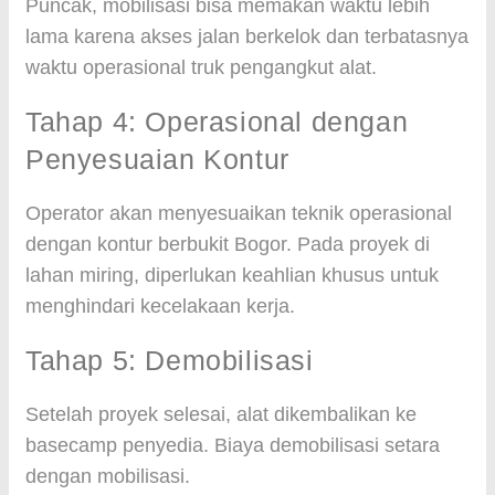
Puncak, mobilisasi bisa memakan waktu lebih
lama karena akses jalan berkelok dan terbatasnya
waktu operasional truk pengangkut alat.
Tahap 4: Operasional dengan
Penyesuaian Kontur
Operator akan menyesuaikan teknik operasional
dengan kontur berbukit Bogor. Pada proyek di
lahan miring, diperlukan keahlian khusus untuk
menghindari kecelakaan kerja.
Tahap 5: Demobilisasi
Setelah proyek selesai, alat dikembalikan ke
basecamp penyedia. Biaya demobilisasi setara
dengan mobilisasi.