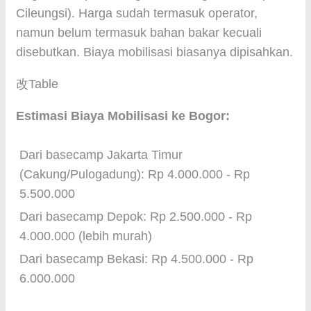
Cileungsi). Harga sudah termasuk operator,
namun belum termasuk bahan bakar kecuali
disebutkan. Biaya mobilisasi biasanya dipisahkan.
改Table
Estimasi Biaya Mobilisasi ke Bogor:
Dari basecamp Jakarta Timur
(Cakung/Pulogadung): Rp 4.000.000 - Rp
5.500.000
Dari basecamp Depok: Rp 2.500.000 - Rp
4.000.000 (lebih murah)
Dari basecamp Bekasi: Rp 4.500.000 - Rp
6.000.000