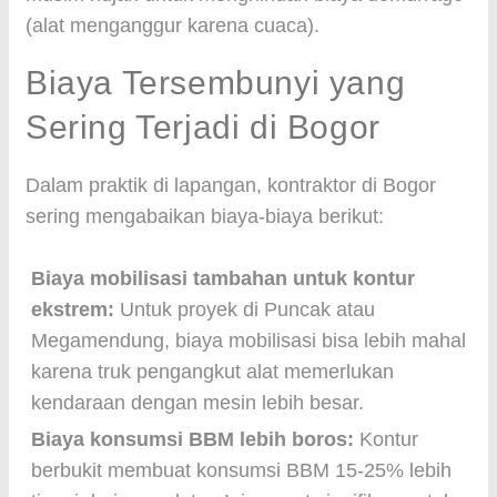
(alat menganggur karena cuaca).
Biaya Tersembunyi yang
Sering Terjadi di Bogor
Dalam praktik di lapangan, kontraktor di Bogor
sering mengabaikan biaya-biaya berikut:
Biaya mobilisasi tambahan untuk kontur
ekstrem:
Untuk proyek di Puncak atau
Megamendung, biaya mobilisasi bisa lebih mahal
karena truk pengangkut alat memerlukan
kendaraan dengan mesin lebih besar.
Biaya konsumsi BBM lebih boros:
Kontur
berbukit membuat konsumsi BBM 15-25% lebih