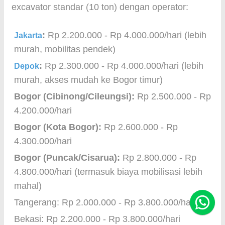
excavator standar (10 ton) dengan operator:
:
Rp 2.200.000 - Rp 4.000.000/hari (lebih
Jakarta
murah, mobilitas pendek)
:
Rp 2.300.000 - Rp 4.000.000/hari (lebih
Depok
murah, akses mudah ke Bogor timur)
Bogor (Cibinong/Cileungsi):
Rp 2.500.000 - Rp
4.200.000/hari
Bogor (Kota Bogor):
Rp 2.600.000 - Rp
4.300.000/hari
Bogor (Puncak/Cisarua):
Rp 2.800.000 - Rp
4.800.000/hari (termasuk biaya mobilisasi lebih
mahal)
Tangerang: Rp 2.000.000 - Rp 3.800.000/hari
Bekasi: Rp 2.200.000 - Rp 3.800.000/hari