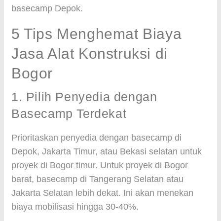
basecamp Depok.
5 Tips Menghemat Biaya
Jasa Alat Konstruksi di
Bogor
1. Pilih Penyedia dengan
Basecamp Terdekat
Prioritaskan penyedia dengan basecamp di
Depok, Jakarta Timur, atau Bekasi selatan untuk
proyek di Bogor timur. Untuk proyek di Bogor
barat, basecamp di Tangerang Selatan atau
Jakarta Selatan lebih dekat. Ini akan menekan
biaya mobilisasi hingga 30-40%.