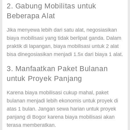
2. Gabung Mobilitas untuk
Beberapa Alat
Jika menyewa lebih dari satu alat, negosiasikan
biaya mobilisasi yang tidak berlipat ganda. Dalam
praktik di lapangan, biaya mobilisasi untuk 2 alat
bisa dinegosiasikan menjadi 1.5x dari biaya 1 alat.
3. Manfaatkan Paket Bulanan
untuk Proyek Panjang
Karena biaya mobilisasi cukup mahal, paket
bulanan menjadi lebih ekonomis untuk proyek di
atas 1 bulan. Jangan sewa harian untuk proyek
panjang di Bogor karena biaya mobilisasi akan
terasa memberatkan.