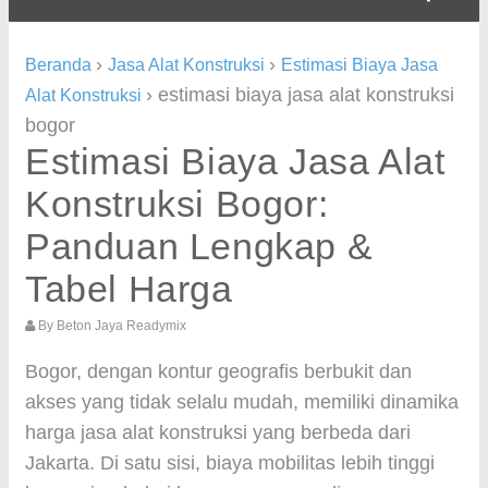
›
›
Beranda
Jasa Alat Konstruksi
Estimasi Biaya Jasa
›
estimasi biaya jasa alat konstruksi
Alat Konstruksi
bogor
Estimasi Biaya Jasa Alat
Konstruksi Bogor:
Panduan Lengkap &
Tabel Harga
By
Beton Jaya Readymix
Bogor, dengan kontur geografis berbukit dan
akses yang tidak selalu mudah, memiliki dinamika
harga jasa alat konstruksi yang berbeda dari
Jakarta. Di satu sisi, biaya mobilitas lebih tinggi