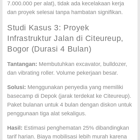
7.000.000 per alat), tidak ada kecelakaan kerja
dan proyek selesai tanpa hambatan signifikan.
Studi Kasus 3: Proyek
Infrastruktur Jalan di Citeureup,
Bogor (Durasi 4 Bulan)
Tantangan:
Membutuhkan excavator, bulldozer,
dan vibrating roller. Volume pekerjaan besar.
Solusi:
Menggunakan penyedia yang memiliki
basecamp di Depok (jarak terdekat ke Citeureup).
Paket bulanan untuk 4 bulan dengan diskon untuk
penggunaan tiga alat sekaligus.
Hasil:
Estimasi penghematan 25% dibandingkan
tarif harian. Biaya mobilisasi lebih murah karena