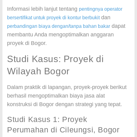
Informasi lebih lanjut tentang
pentingnya operator
dan
bersertifikat untuk proyek di kontur berbukit
dapat
perbandingan biaya dengan/tanpa bahan bakar
membantu Anda mengoptimalkan anggaran
proyek di Bogor.
Studi Kasus: Proyek di
Wilayah Bogor
Dalam praktik di lapangan, proyek-proyek berikut
berhasil mengoptimalkan biaya jasa alat
konstruksi di Bogor dengan strategi yang tepat.
Studi Kasus 1: Proyek
Perumahan di Cileungsi, Bogor