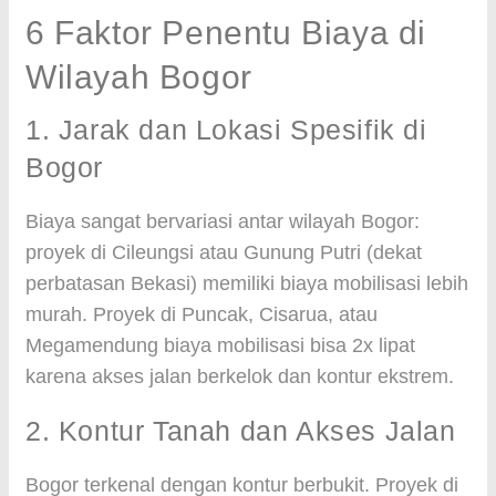
6 Faktor Penentu Biaya di
Wilayah Bogor
1. Jarak dan Lokasi Spesifik di
Bogor
Biaya sangat bervariasi antar wilayah Bogor:
proyek di Cileungsi atau Gunung Putri (dekat
perbatasan Bekasi) memiliki biaya mobilisasi lebih
murah. Proyek di Puncak, Cisarua, atau
Megamendung biaya mobilisasi bisa 2x lipat
karena akses jalan berkelok dan kontur ekstrem.
2. Kontur Tanah dan Akses Jalan
Bogor terkenal dengan kontur berbukit. Proyek di