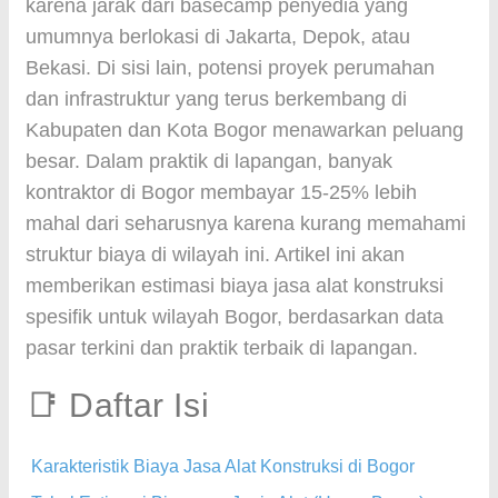
karena jarak dari basecamp penyedia yang
umumnya berlokasi di Jakarta, Depok, atau
Bekasi. Di sisi lain, potensi proyek perumahan
dan infrastruktur yang terus berkembang di
Kabupaten dan Kota Bogor menawarkan peluang
besar. Dalam praktik di lapangan, banyak
kontraktor di Bogor membayar 15-25% lebih
mahal dari seharusnya karena kurang memahami
struktur biaya di wilayah ini. Artikel ini akan
memberikan estimasi biaya jasa alat konstruksi
spesifik untuk wilayah Bogor, berdasarkan data
pasar terkini dan praktik terbaik di lapangan.
📑 Daftar Isi
Karakteristik Biaya Jasa Alat Konstruksi di Bogor