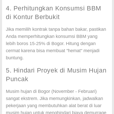
4. Perhitungkan Konsumsi BBM
di Kontur Berbukit
Jika memilih kontrak tanpa bahan bakar, pastikan
Anda memperhitungkan konsumsi BBM yang
lebih boros 15-25% di Bogor. Hitung dengan
cermat karena bisa membuat "hemat" menjadi
buntung.
5. Hindari Proyek di Musim Hujan
Puncak
Musim hujan di Bogor (November - Februari)
sangat ekstrem. Jika memungkinkan, jadwalkan
pekerjaan yang membutuhkan alat berat di luar
musim hujan untuk menghindari biaya demurrage