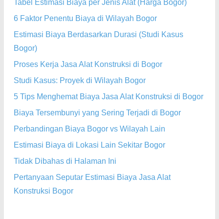
Tabel Estimasi Biaya per Jenis Alat (Harga Bogor)
6 Faktor Penentu Biaya di Wilayah Bogor
Estimasi Biaya Berdasarkan Durasi (Studi Kasus
Bogor)
Proses Kerja Jasa Alat Konstruksi di Bogor
Studi Kasus: Proyek di Wilayah Bogor
5 Tips Menghemat Biaya Jasa Alat Konstruksi di Bogor
Biaya Tersembunyi yang Sering Terjadi di Bogor
Perbandingan Biaya Bogor vs Wilayah Lain
Estimasi Biaya di Lokasi Lain Sekitar Bogor
Tidak Dibahas di Halaman Ini
Pertanyaan Seputar Estimasi Biaya Jasa Alat
Konstruksi Bogor