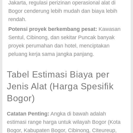
Jakarta, regulasi perizinan operasional alat di
Bogor cenderung lebih mudah dan biaya lebih
rendah.
Potensi proyek berkembang pesat:
Kawasan
Sentul, Cibinong, dan sekitar Puncak banyak
proyek perumahan dan hotel, menciptakan
peluang kerja sama jangka panjang.
Tabel Estimasi Biaya per
Jenis Alat (Harga Spesifik
Bogor)
Catatan Penting:
Angka di bawah adalah
estimasi range harga untuk wilayah Bogor (Kota
Bogor, Kabupaten Bogor, Cibinong, Citeureup,