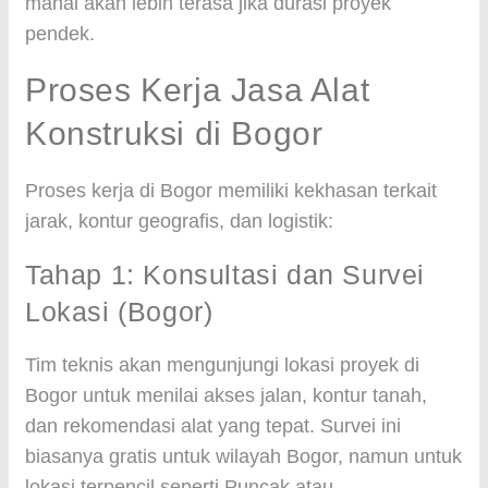
mahal akan lebih terasa jika durasi proyek
pendek.
Proses Kerja Jasa Alat
Konstruksi di Bogor
Proses kerja di Bogor memiliki kekhasan terkait
jarak, kontur geografis, dan logistik:
Tahap 1: Konsultasi dan Survei
Lokasi (Bogor)
Tim teknis akan mengunjungi lokasi proyek di
Bogor untuk menilai akses jalan, kontur tanah,
dan rekomendasi alat yang tepat. Survei ini
biasanya gratis untuk wilayah Bogor, namun untuk
lokasi terpencil seperti Puncak atau