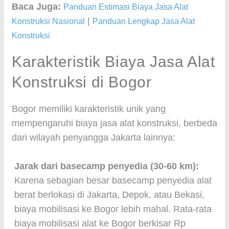
Baca Juga:
Panduan Estimasi Biaya Jasa Alat
|
Konstruksi Nasional
Panduan Lengkap Jasa Alat
Konstruksi
Karakteristik Biaya Jasa Alat
Konstruksi di Bogor
Bogor memiliki karakteristik unik yang
mempengaruhi biaya jasa alat konstruksi, berbeda
dari wilayah penyangga Jakarta lainnya:
Jarak dari basecamp penyedia (30-60 km):
Karena sebagian besar basecamp penyedia alat
berat berlokasi di Jakarta, Depok, atau Bekasi,
biaya mobilisasi ke Bogor lebih mahal. Rata-rata
biaya mobilisasi alat ke Bogor berkisar Rp