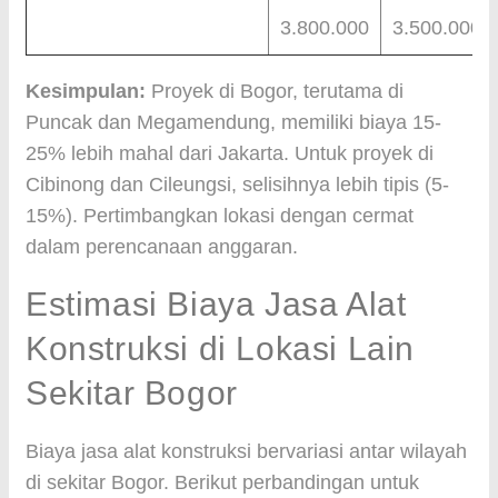
3.800.000
3.500.000
Kesimpulan:
Proyek di Bogor, terutama di
Puncak dan Megamendung, memiliki biaya 15-
25% lebih mahal dari Jakarta. Untuk proyek di
Cibinong dan Cileungsi, selisihnya lebih tipis (5-
15%). Pertimbangkan lokasi dengan cermat
dalam perencanaan anggaran.
Estimasi Biaya Jasa Alat
Konstruksi di Lokasi Lain
Sekitar Bogor
Biaya jasa alat konstruksi bervariasi antar wilayah
di sekitar Bogor. Berikut perbandingan untuk