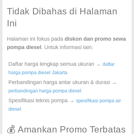
Tidak Dibahas di Halaman
Ini
Halaman ini fokus pada
diskon dan promo sewa
pompa diesel
. Untuk informasi lain:
Daftar harga lengkap semua ukuran →
daftar
harga pompa diesel Jakarta
Perbandingan harga antar ukuran & durasi →
perbandingan harga pompa diesel
Spesifikasi teknis pompa →
spesifikasi pompa air
diesel
💰 Amankan Promo Terbatas