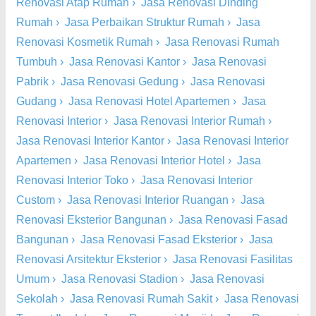
Renovasi Atap Rumah
›
Jasa Renovasi Dinding
Rumah
›
Jasa Perbaikan Struktur Rumah
›
Jasa
Renovasi Kosmetik Rumah
›
Jasa Renovasi Rumah
Tumbuh
›
Jasa Renovasi Kantor
›
Jasa Renovasi
Pabrik
›
Jasa Renovasi Gedung
›
Jasa Renovasi
Gudang
›
Jasa Renovasi Hotel Apartemen
›
Jasa
Renovasi Interior
›
Jasa Renovasi Interior Rumah
›
Jasa Renovasi Interior Kantor
›
Jasa Renovasi Interior
Apartemen
›
Jasa Renovasi Interior Hotel
›
Jasa
Renovasi Interior Toko
›
Jasa Renovasi Interior
Custom
›
Jasa Renovasi Interior Ruangan
›
Jasa
Renovasi Eksterior Bangunan
›
Jasa Renovasi Fasad
Bangunan
›
Jasa Renovasi Fasad Eksterior
›
Jasa
Renovasi Arsitektur Eksterior
›
Jasa Renovasi Fasilitas
Umum
›
Jasa Renovasi Stadion
›
Jasa Renovasi
Sekolah
›
Jasa Renovasi Rumah Sakit
›
Jasa Renovasi