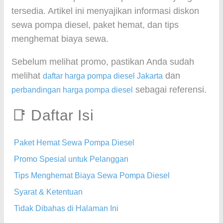
tersedia. Artikel ini menyajikan informasi diskon
sewa pompa diesel, paket hemat, dan tips
menghemat biaya sewa.
Sebelum melihat promo, pastikan Anda sudah
melihat
dan
daftar harga pompa diesel Jakarta
sebagai referensi.
perbandingan harga pompa diesel
📑 Daftar Isi
Paket Hemat Sewa Pompa Diesel
Promo Spesial untuk Pelanggan
Tips Menghemat Biaya Sewa Pompa Diesel
Syarat & Ketentuan
Tidak Dibahas di Halaman Ini