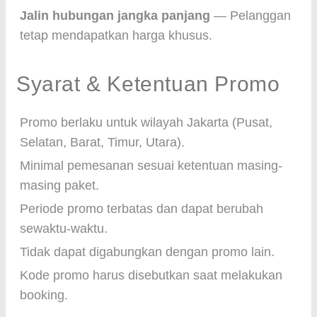
Jalin hubungan jangka panjang
— Pelanggan
tetap mendapatkan harga khusus.
Syarat & Ketentuan Promo
Promo berlaku untuk wilayah Jakarta (Pusat,
Selatan, Barat, Timur, Utara).
Minimal pemesanan sesuai ketentuan masing-
masing paket.
Periode promo terbatas dan dapat berubah
sewaktu-waktu.
Tidak dapat digabungkan dengan promo lain.
Kode promo harus disebutkan saat melakukan
booking.