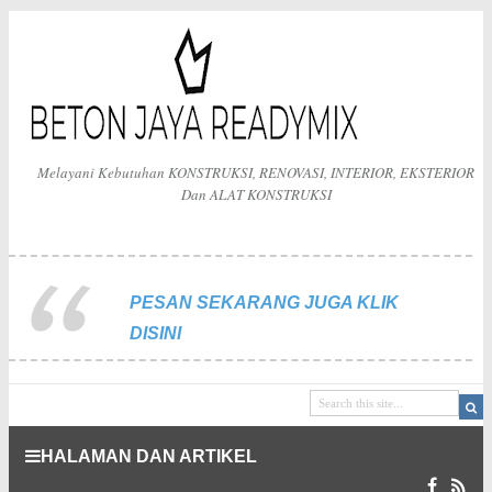
Melayani Kebutuhan KONSTRUKSI, RENOVASI, INTERIOR, EKSTERIOR
Dan ALAT KONSTRUKSI
PESAN SEKARANG JUGA KLIK
DISINI
HALAMAN DAN ARTIKEL