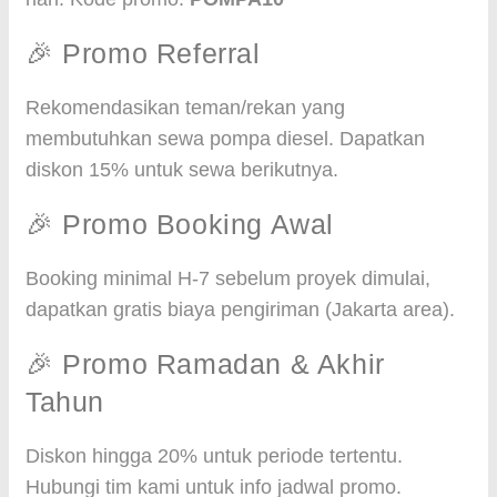
🎉 Promo Referral
Rekomendasikan teman/rekan yang
membutuhkan sewa pompa diesel. Dapatkan
diskon 15% untuk sewa berikutnya.
🎉 Promo Booking Awal
Booking minimal H-7 sebelum proyek dimulai,
dapatkan gratis biaya pengiriman (Jakarta area).
🎉 Promo Ramadan & Akhir
Tahun
Diskon hingga 20% untuk periode tertentu.
Hubungi tim kami untuk info jadwal promo.