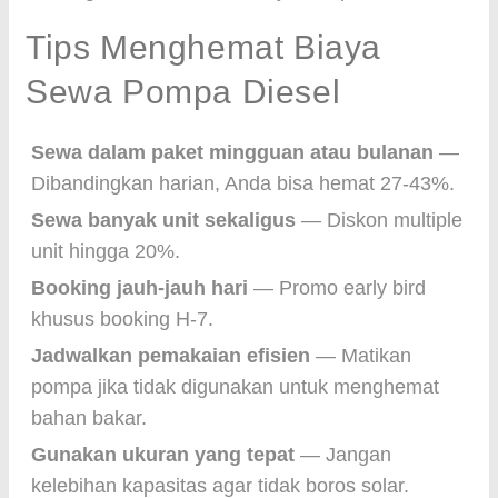
Tips Menghemat Biaya
Sewa Pompa Diesel
Sewa dalam paket mingguan atau bulanan
—
Dibandingkan harian, Anda bisa hemat 27-43%.
Sewa banyak unit sekaligus
— Diskon multiple
unit hingga 20%.
Booking jauh-jauh hari
— Promo early bird
khusus booking H-7.
Jadwalkan pemakaian efisien
— Matikan
pompa jika tidak digunakan untuk menghemat
bahan bakar.
Gunakan ukuran yang tepat
— Jangan
kelebihan kapasitas agar tidak boros solar.