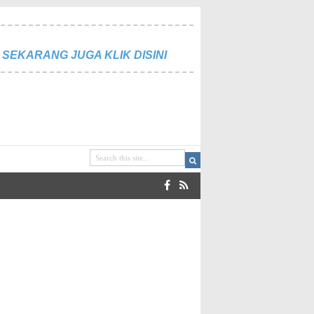
SEKARANG JUGA KLIK DISINI