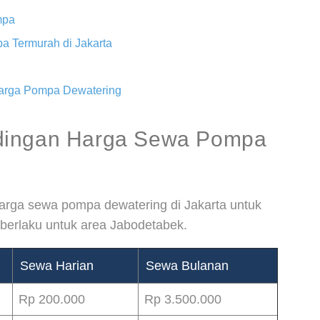
mpa
 Termurah di Jakarta
Harga Pompa Dewatering
dingan Harga Sewa Pompa
harga sewa pompa dewatering di Jakarta untuk
 berlaku untuk area Jabodetabek.
Sewa Harian
Sewa Bulanan
Rp 200.000
Rp 3.500.000