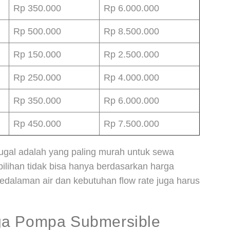
Rp 350.000
Rp 6.000.000
Rp 500.000
Rp 8.500.000
Rp 150.000
Rp 2.500.000
Rp 250.000
Rp 4.000.000
Rp 350.000
Rp 6.000.000
Rp 450.000
Rp 7.500.000
ugal adalah yang paling murah untuk sewa
ilihan tidak bisa hanya berdasarkan harga
kedalaman air dan kebutuhan flow rate juga harus
ga Pompa Submersible