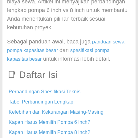
biaya sewa. Artikel ini menyajikan perbandingan
lengkap pompa 6 inch vs 8 inch untuk membantu
Anda menentukan pilihan terbaik sesuai
kebutuhan proyek.
Sebagai panduan awal, baca juga
panduan sewa
dan
pompa kapasitas besar
spesifikasi pompa
untuk informasi lebih detail.
kapasitas besar
📑 Daftar Isi
Perbandingan Spesifikasi Teknis
Tabel Perbandingan Lengkap
Kelebihan dan Kekurangan Masing-Masing
Kapan Harus Memilih Pompa 6 Inch?
Kapan Harus Memilih Pompa 8 Inch?