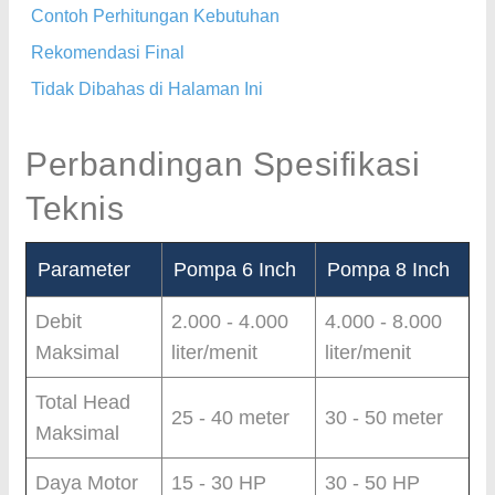
Contoh Perhitungan Kebutuhan
Rekomendasi Final
Tidak Dibahas di Halaman Ini
Perbandingan Spesifikasi
Teknis
Parameter
Pompa 6 Inch
Pompa 8 Inch
Debit
2.000 - 4.000
4.000 - 8.000
Maksimal
liter/menit
liter/menit
Total Head
25 - 40 meter
30 - 50 meter
Maksimal
Daya Motor
15 - 30 HP
30 - 50 HP