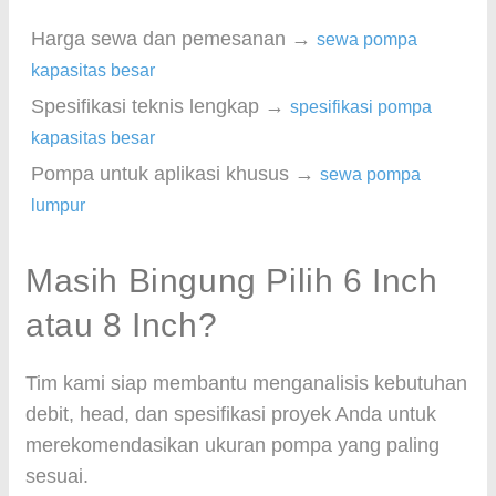
Harga sewa dan pemesanan →
sewa pompa
kapasitas besar
Spesifikasi teknis lengkap →
spesifikasi pompa
kapasitas besar
Pompa untuk aplikasi khusus →
sewa pompa
lumpur
Masih Bingung Pilih 6 Inch
atau 8 Inch?
Tim kami siap membantu menganalisis kebutuhan
debit, head, dan spesifikasi proyek Anda untuk
merekomendasikan ukuran pompa yang paling
sesuai.