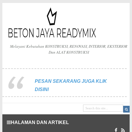
Melayani Kebutuhan KONSTRUKSI, RENOVASI, INTERIOR, EKSTERIOR
Dan ALAT KONSTRUKSI
PESAN SEKARANG JUGA KLIK
DISINI
HALAMAN DAN ARTIKEL