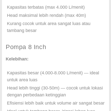
Kapasitas terbatas (max 4.000 L/menit)
Head maksimal lebih rendah (max 40m)
Kurang cocok untuk area sangat luas atau
tambang besar
Pompa 8 Inch
Kelebihan:
Kapasitas besar (4.000-8.000 L/menit) — ideal
untuk area luas
Head lebih tinggi (30-50m) — cocok untuk lokasi
dengan perbedaan ketinggian
Efisiensi lebih baik untuk volume air sangat besar