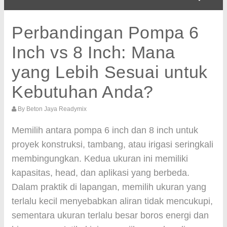
Perbandingan Pompa 6
Inch vs 8 Inch: Mana
yang Lebih Sesuai untuk
Kebutuhan Anda?
By
Beton Jaya Readymix
Memilih antara pompa 6 inch dan 8 inch untuk
proyek konstruksi, tambang, atau irigasi seringkali
membingungkan. Kedua ukuran ini memiliki
kapasitas, head, dan aplikasi yang berbeda.
Dalam praktik di lapangan, memilih ukuran yang
terlalu kecil menyebabkan aliran tidak mencukupi,
sementara ukuran terlalu besar boros energi dan