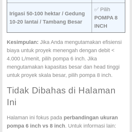
✅ Pilih
Irigasi 50-100 hektar / Gedung
POMPA 8
10-20 lantai / Tambang Besar
INCH
Kesimpulan:
Jika Anda mengutamakan efisiensi
biaya untuk proyek menengah dengan debit <
4.000 L/menit, pilih pompa 6 inch. Jika
mengutamakan kapasitas besar dan head tinggi
untuk proyek skala besar, pilih pompa 8 inch.
Tidak Dibahas di Halaman
Ini
Halaman ini fokus pada
perbandingan ukuran
pompa 6 inch vs 8 inch
. Untuk informasi lain: