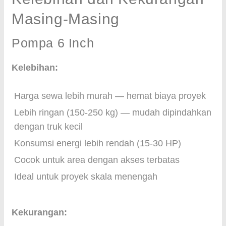
Masing-Masing
Pompa 6 Inch
Kelebihan:
Harga sewa lebih murah — hemat biaya proyek
Lebih ringan (150-250 kg) — mudah dipindahkan
dengan truk kecil
Konsumsi energi lebih rendah (15-30 HP)
Cocok untuk area dengan akses terbatas
Ideal untuk proyek skala menengah
Kekurangan: