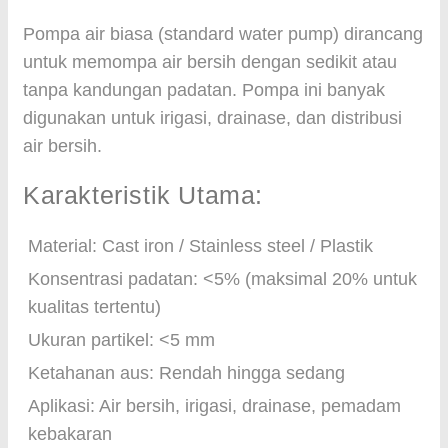
Pompa air biasa (standard water pump) dirancang
untuk memompa air bersih dengan sedikit atau
tanpa kandungan padatan. Pompa ini banyak
digunakan untuk irigasi, drainase, dan distribusi
air bersih.
Karakteristik Utama:
Material: Cast iron / Stainless steel / Plastik
Konsentrasi padatan: <5% (maksimal 20% untuk
kualitas tertentu)
Ukuran partikel: <5 mm
Ketahanan aus: Rendah hingga sedang
Aplikasi: Air bersih, irigasi, drainase, pemadam
kebakaran