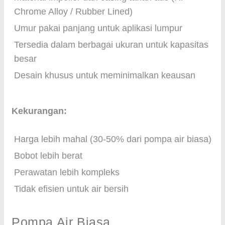
Chrome Alloy / Rubber Lined)
Umur pakai panjang untuk aplikasi lumpur
Tersedia dalam berbagai ukuran untuk kapasitas
besar
Desain khusus untuk meminimalkan keausan
Kekurangan:
Harga lebih mahal (30-50% dari pompa air biasa)
Bobot lebih berat
Perawatan lebih kompleks
Tidak efisien untuk air bersih
Pompa Air Biasa