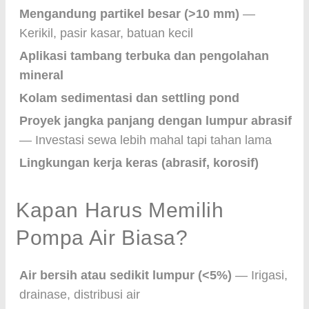
Mengandung partikel besar (>10 mm)
—
Kerikil, pasir kasar, batuan kecil
Aplikasi tambang terbuka dan pengolahan
mineral
Kolam sedimentasi dan settling pond
Proyek jangka panjang dengan lumpur abrasif
— Investasi sewa lebih mahal tapi tahan lama
Lingkungan kerja keras (abrasif, korosif)
Kapan Harus Memilih
Pompa Air Biasa?
Air bersih atau sedikit lumpur (<5%)
— Irigasi,
drainase, distribusi air