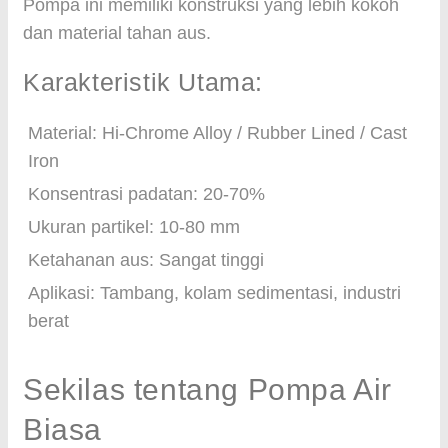
Pompa ini memiliki konstruksi yang lebih kokoh
dan material tahan aus.
Karakteristik Utama:
Material: Hi-Chrome Alloy / Rubber Lined / Cast
Iron
Konsentrasi padatan: 20-70%
Ukuran partikel: 10-80 mm
Ketahanan aus: Sangat tinggi
Aplikasi: Tambang, kolam sedimentasi, industri
berat
Sekilas tentang Pompa Air
Biasa