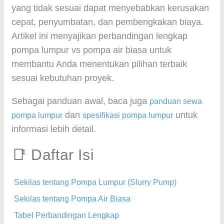
yang tidak sesuai dapat menyebabkan kerusakan
cepat, penyumbatan, dan pembengkakan biaya.
Artikel ini menyajikan perbandingan lengkap
pompa lumpur vs pompa air biasa untuk
membantu Anda menentukan pilihan terbaik
sesuai kebutuhan proyek.
Sebagai panduan awal, baca juga
panduan sewa
dan
untuk
pompa lumpur
spesifikasi pompa lumpur
informasi lebih detail.
📑 Daftar Isi
Sekilas tentang Pompa Lumpur (Slurry Pump)
Sekilas tentang Pompa Air Biasa
Tabel Perbandingan Lengkap