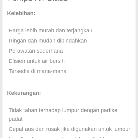
Kelebihan:
Harga lebih murah dan terjangkau
Ringan dan mudah dipindahkan
Perawatan sederhana
Efisien untuk air bersih
Tersedia di mana-mana
Kekurangan:
Tidak tahan terhadap lumpur dengan partikel
padat
Cepat aus dan rusak jika digunakan untuk lumpur