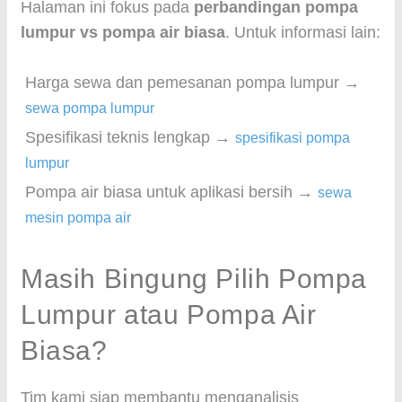
Halaman ini fokus pada
perbandingan pompa
lumpur vs pompa air biasa
. Untuk informasi lain:
Harga sewa dan pemesanan pompa lumpur →
sewa pompa lumpur
Spesifikasi teknis lengkap →
spesifikasi pompa
lumpur
Pompa air biasa untuk aplikasi bersih →
sewa
mesin pompa air
Masih Bingung Pilih Pompa
Lumpur atau Pompa Air
Biasa?
Tim kami siap membantu menganalisis