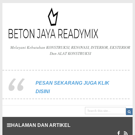
Melayani Kebutuhan KONSTRUKSI, RENOVASI, INTERIOR, EKSTERIOR
Dan ALAT KONSTRUKSI
PESAN SEKARANG JUGA KLIK
DISINI
HALAMAN DAN ARTIKEL