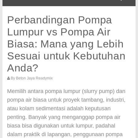
Perbandingan Pompa
Lumpur vs Pompa Air
Biasa: Mana yang Lebih
Sesuai untuk Kebutuhan
Anda?
By
Beton Jaya Readymix
Memilih antara pompa lumpur (slurry pump) dan
pompa air biasa untuk proyek tambang, industri,
atau kolam sedimentasi adalah keputusan
penting. Banyak yang menganggap pompa air
biasa bisa digunakan untuk lumpur, padahal
dalam praktik di lapangan, penggunaan pompa