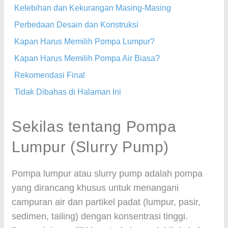
Kelebihan dan Kekurangan Masing-Masing
Perbedaan Desain dan Konstruksi
Kapan Harus Memilih Pompa Lumpur?
Kapan Harus Memilih Pompa Air Biasa?
Rekomendasi Final
Tidak Dibahas di Halaman Ini
Sekilas tentang Pompa
Lumpur (Slurry Pump)
Pompa lumpur atau slurry pump adalah pompa
yang dirancang khusus untuk menangani
campuran air dan partikel padat (lumpur, pasir,
sedimen, tailing) dengan konsentrasi tinggi.