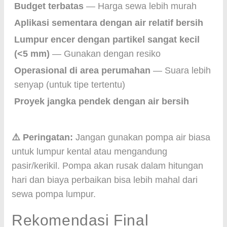
Budget terbatas
— Harga sewa lebih murah
Aplikasi sementara dengan air relatif bersih
Lumpur encer dengan partikel sangat kecil
(<5 mm)
— Gunakan dengan resiko
Operasional di area perumahan
— Suara lebih
senyap (untuk tipe tertentu)
Proyek jangka pendek dengan air bersih
⚠️ Peringatan:
Jangan gunakan pompa air biasa
untuk lumpur kental atau mengandung
pasir/kerikil. Pompa akan rusak dalam hitungan
hari dan biaya perbaikan bisa lebih mahal dari
sewa pompa lumpur.
Rekomendasi Final