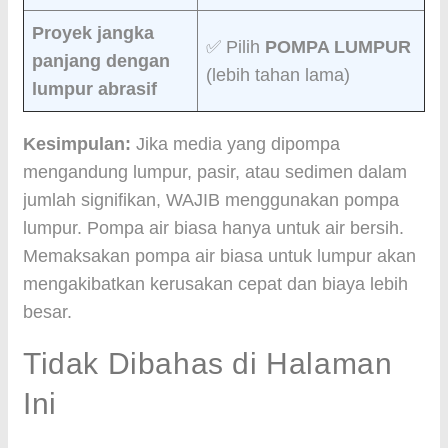
Proyek jangka
✅ Pilih
POMPA LUMPUR
panjang dengan
(lebih tahan lama)
lumpur abrasif
Kesimpulan:
Jika media yang dipompa
mengandung lumpur, pasir, atau sedimen dalam
jumlah signifikan, WAJIB menggunakan pompa
lumpur. Pompa air biasa hanya untuk air bersih.
Memaksakan pompa air biasa untuk lumpur akan
mengakibatkan kerusakan cepat dan biaya lebih
besar.
Tidak Dibahas di Halaman
Ini