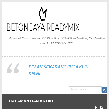
Melayani Kebutuhan KONSTRUKSI, RENOVASI, INTERIOR, EKSTERIOR
Dan ALAT KONSTRUKSI
PESAN SEKARANG JUGA KLIK
DISINI
HALAMAN DAN ARTIKEL