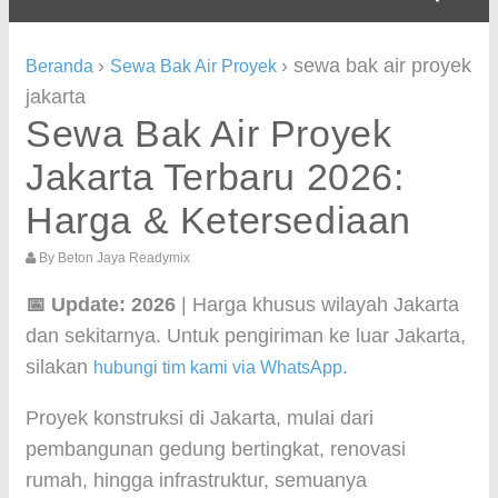
›
›
sewa bak air proyek
Beranda
Sewa Bak Air Proyek
jakarta
Sewa Bak Air Proyek
Jakarta Terbaru 2026:
Harga & Ketersediaan
By
Beton Jaya Readymix
📅 Update: 2026
| Harga khusus wilayah Jakarta
dan sekitarnya. Untuk pengiriman ke luar Jakarta,
silakan
.
hubungi tim kami via WhatsApp
Proyek konstruksi di Jakarta, mulai dari
pembangunan gedung bertingkat, renovasi
rumah, hingga infrastruktur, semuanya