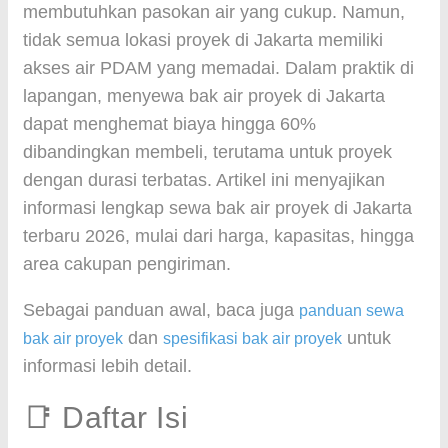
membutuhkan pasokan air yang cukup. Namun,
tidak semua lokasi proyek di Jakarta memiliki
akses air PDAM yang memadai. Dalam praktik di
lapangan, menyewa bak air proyek di Jakarta
dapat menghemat biaya hingga 60%
dibandingkan membeli, terutama untuk proyek
dengan durasi terbatas. Artikel ini menyajikan
informasi lengkap sewa bak air proyek di Jakarta
terbaru 2026, mulai dari harga, kapasitas, hingga
area cakupan pengiriman.
Sebagai panduan awal, baca juga
panduan sewa
dan
untuk
bak air proyek
spesifikasi bak air proyek
informasi lebih detail.
📑 Daftar Isi