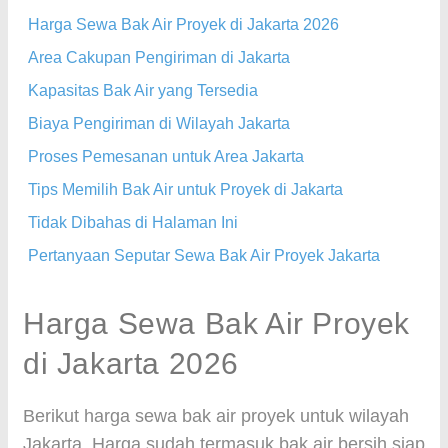
Harga Sewa Bak Air Proyek di Jakarta 2026
Area Cakupan Pengiriman di Jakarta
Kapasitas Bak Air yang Tersedia
Biaya Pengiriman di Wilayah Jakarta
Proses Pemesanan untuk Area Jakarta
Tips Memilih Bak Air untuk Proyek di Jakarta
Tidak Dibahas di Halaman Ini
Pertanyaan Seputar Sewa Bak Air Proyek Jakarta
Harga Sewa Bak Air Proyek
di Jakarta 2026
Berikut harga sewa bak air proyek untuk wilayah
Jakarta. Harga sudah termasuk bak air bersih siap