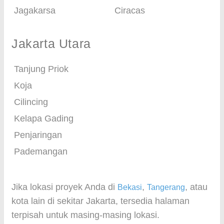
Jagakarsa
Ciracas
Jakarta Utara
Tanjung Priok
Koja
Cilincing
Kelapa Gading
Penjaringan
Pademangan
Jika lokasi proyek Anda di
,
, atau
Bekasi
Tangerang
kota lain di sekitar Jakarta, tersedia halaman
terpisah untuk masing-masing lokasi.