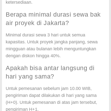
ketersediaan.
Berapa minimal durasi sewa bak
air proyek di Jakarta?
Minimal durasi sewa 3 hari untuk semua
kapasitas. Untuk proyek jangka panjang, sewa
mingguan atau bulanan lebih menguntungkan
dengan diskon hingga 40%.
Apakah bisa antar langsung di
hari yang sama?
Untuk pemesanan sebelum jam 10.00 WIB,
pengiriman dapat dilakukan di hari yang sama
(H+0). Untuk pemesanan di atas jam tersebut,
pengiriman H+1.