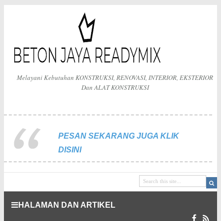
Melayani Kebutuhan KONSTRUKSI, RENOVASI, INTERIOR, EKSTERIOR
Dan ALAT KONSTRUKSI
PESAN SEKARANG JUGA KLIK
DISINI
HALAMAN DAN ARTIKEL