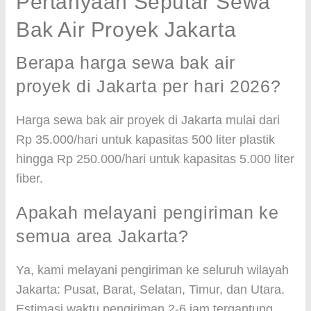
Pertanyaan Seputar Sewa
Bak Air Proyek Jakarta
Berapa harga sewa bak air
proyek di Jakarta per hari 2026?
Harga sewa bak air proyek di Jakarta mulai dari
Rp 35.000/hari untuk kapasitas 500 liter plastik
hingga Rp 250.000/hari untuk kapasitas 5.000 liter
fiber.
Apakah melayani pengiriman ke
semua area Jakarta?
Ya, kami melayani pengiriman ke seluruh wilayah
Jakarta: Pusat, Barat, Selatan, Timur, dan Utara.
Estimasi waktu pengiriman 2-6 jam tergantung