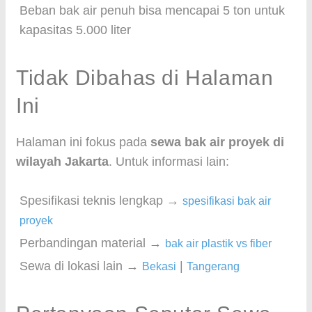
Beban bak air penuh bisa mencapai 5 ton untuk
kapasitas 5.000 liter
Tidak Dibahas di Halaman
Ini
Halaman ini fokus pada
sewa bak air proyek di
wilayah Jakarta
. Untuk informasi lain:
Spesifikasi teknis lengkap →
spesifikasi bak air
proyek
Perbandingan material →
bak air plastik vs fiber
Sewa di lokasi lain →
|
Bekasi
Tangerang