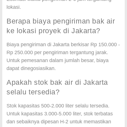
lokasi.
Berapa biaya pengiriman bak air
ke lokasi proyek di Jakarta?
Biaya pengiriman di Jakarta berkisar Rp 150.000 -
Rp 250.000 per pengiriman tergantung jarak.
Untuk pemesanan dalam jumlah besar, biaya
dapat dinegosiasikan.
Apakah stok bak air di Jakarta
selalu tersedia?
Stok kapasitas 500-2.000 liter selalu tersedia.
Untuk kapasitas 3.000-5.000 liter, stok terbatas
dan sebaiknya dipesan H-2 untuk memastikan