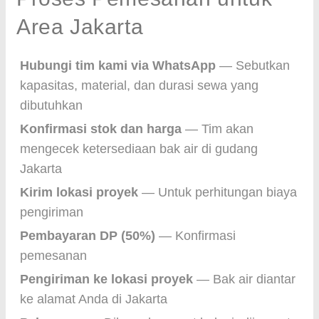
Area Jakarta
Hubungi tim kami via WhatsApp
— Sebutkan
kapasitas, material, dan durasi sewa yang
dibutuhkan
Konfirmasi stok dan harga
— Tim akan
mengecek ketersediaan bak air di gudang
Jakarta
Kirim lokasi proyek
— Untuk perhitungan biaya
pengiriman
Pembayaran DP (50%)
— Konfirmasi
pemesanan
Pengiriman ke lokasi proyek
— Bak air diantar
ke alamat Anda di Jakarta