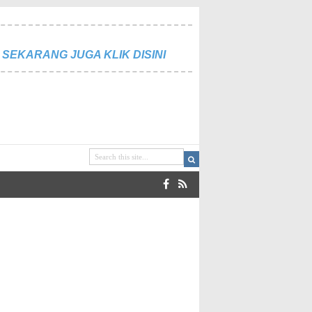
SEKARANG JUGA KLIK DISINI