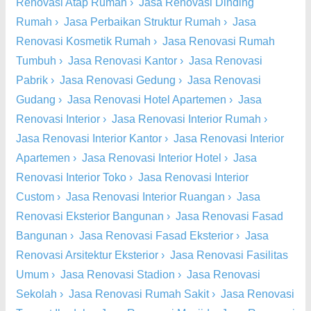
Renovasi Atap Rumah
›
Jasa Renovasi Dinding
Rumah
›
Jasa Perbaikan Struktur Rumah
›
Jasa
Renovasi Kosmetik Rumah
›
Jasa Renovasi Rumah
Tumbuh
›
Jasa Renovasi Kantor
›
Jasa Renovasi
Pabrik
›
Jasa Renovasi Gedung
›
Jasa Renovasi
Gudang
›
Jasa Renovasi Hotel Apartemen
›
Jasa
Renovasi Interior
›
Jasa Renovasi Interior Rumah
›
Jasa Renovasi Interior Kantor
›
Jasa Renovasi Interior
Apartemen
›
Jasa Renovasi Interior Hotel
›
Jasa
Renovasi Interior Toko
›
Jasa Renovasi Interior
Custom
›
Jasa Renovasi Interior Ruangan
›
Jasa
Renovasi Eksterior Bangunan
›
Jasa Renovasi Fasad
Bangunan
›
Jasa Renovasi Fasad Eksterior
›
Jasa
Renovasi Arsitektur Eksterior
›
Jasa Renovasi Fasilitas
Umum
›
Jasa Renovasi Stadion
›
Jasa Renovasi
Sekolah
›
Jasa Renovasi Rumah Sakit
›
Jasa Renovasi