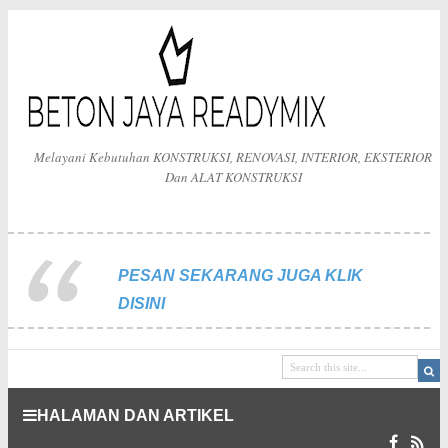
Melayani Kebutuhan KONSTRUKSI, RENOVASI, INTERIOR, EKSTERIOR
Dan ALAT KONSTRUKSI
PESAN SEKARANG JUGA KLIK
DISINI
HALAMAN DAN ARTIKEL