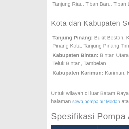
Tanjung Riau, Tiban Baru, Tiban
Kota dan Kabupaten Se
Tanjung Pinang:
Bukit Bestari, 
Pinang Kota, Tanjung Pinang Tim
Kabupaten Bintan:
Bintan Utara
Teluk Bintan, Tambelan
Kabupaten Karimun:
Karimun, K
Untuk wilayah di luar Batam Raya
halaman
at
sewa pompa air Medan
Spesifikasi Pompa 