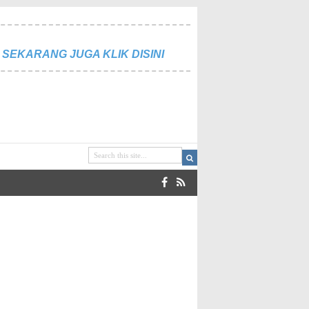
SEKARANG JUGA KLIK DISINI