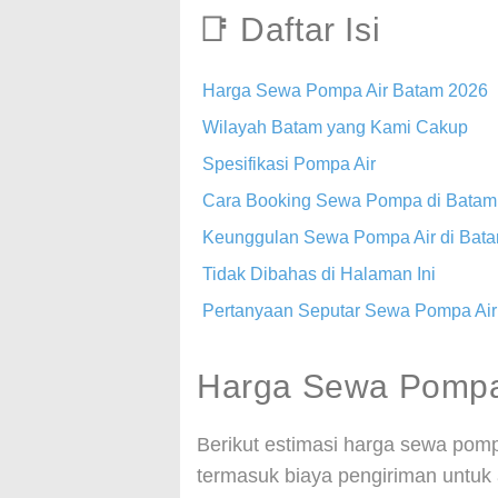
📑 Daftar Isi
Harga Sewa Pompa Air Batam 2026
Wilayah Batam yang Kami Cakup
Spesifikasi Pompa Air
Cara Booking Sewa Pompa di Batam
Keunggulan Sewa Pompa Air di Bat
Tidak Dibahas di Halaman Ini
Pertanyaan Seputar Sewa Pompa Ai
Harga Sewa Pompa
Berikut estimasi harga sewa pom
termasuk biaya pengiriman untuk a