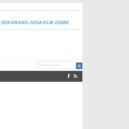
SEKARANG JUGA KLIK DISINI