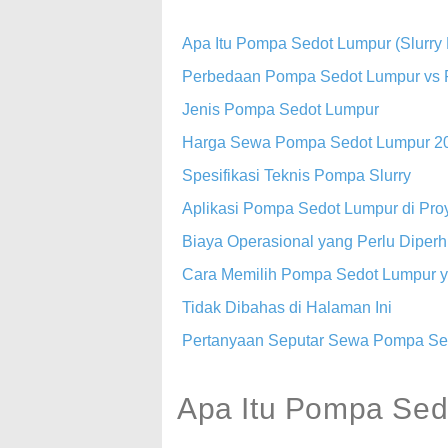
Apa Itu Pompa Sedot Lumpur (Slurry
Perbedaan Pompa Sedot Lumpur vs
Jenis Pompa Sedot Lumpur
Harga Sewa Pompa Sedot Lumpur 2
Spesifikasi Teknis Pompa Slurry
Aplikasi Pompa Sedot Lumpur di Pro
Biaya Operasional yang Perlu Diperh
Cara Memilih Pompa Sedot Lumpur y
Tidak Dibahas di Halaman Ini
Pertanyaan Seputar Sewa Pompa Se
Apa Itu Pompa Sed