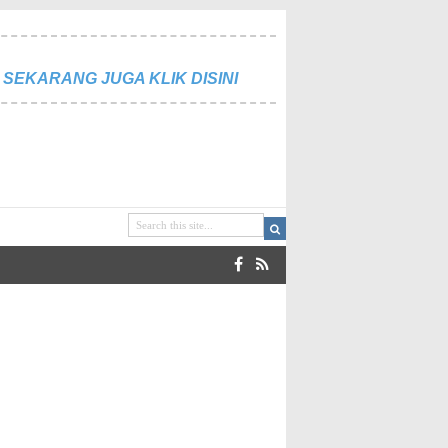
SEKARANG JUGA KLIK DISINI