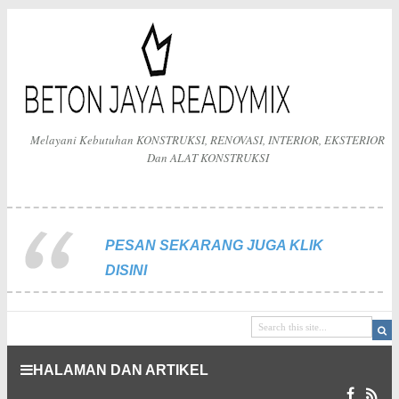
Melayani Kebutuhan KONSTRUKSI, RENOVASI, INTERIOR, EKSTERIOR
Dan ALAT KONSTRUKSI
PESAN SEKARANG JUGA KLIK
DISINI
HALAMAN DAN ARTIKEL