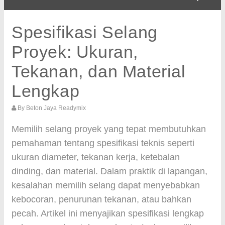
Spesifikasi Selang
Proyek: Ukuran,
Tekanan, dan Material
Lengkap
By
Beton Jaya Readymix
Memilih selang proyek yang tepat membutuhkan
pemahaman tentang spesifikasi teknis seperti
ukuran diameter, tekanan kerja, ketebalan
dinding, dan material. Dalam praktik di lapangan,
kesalahan memilih selang dapat menyebabkan
kebocoran, penurunan tekanan, atau bahkan
pecah. Artikel ini menyajikan spesifikasi lengkap