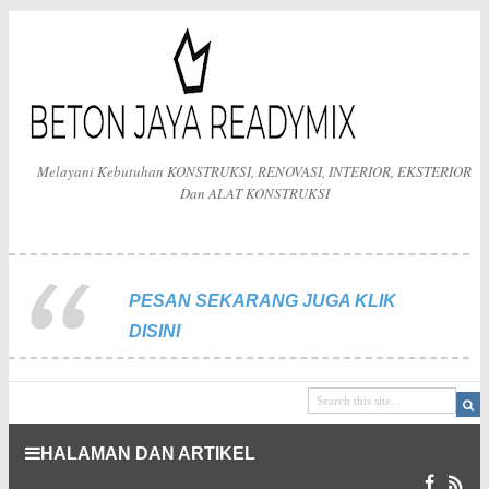
Melayani Kebutuhan KONSTRUKSI, RENOVASI, INTERIOR, EKSTERIOR
Dan ALAT KONSTRUKSI
PESAN SEKARANG JUGA KLIK
DISINI
HALAMAN DAN ARTIKEL