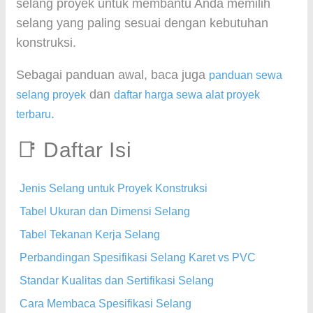
selang proyek untuk membantu Anda memilih
selang yang paling sesuai dengan kebutuhan
konstruksi.
Sebagai panduan awal, baca juga
panduan sewa
dan
selang proyek
daftar harga sewa alat proyek
.
terbaru
📑 Daftar Isi
Jenis Selang untuk Proyek Konstruksi
Tabel Ukuran dan Dimensi Selang
Tabel Tekanan Kerja Selang
Perbandingan Spesifikasi Selang Karet vs PVC
Standar Kualitas dan Sertifikasi Selang
Cara Membaca Spesifikasi Selang