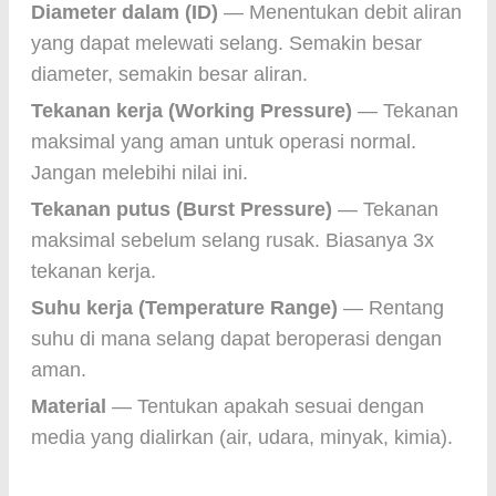
Diameter dalam (ID)
— Menentukan debit aliran
yang dapat melewati selang. Semakin besar
diameter, semakin besar aliran.
Tekanan kerja (Working Pressure)
— Tekanan
maksimal yang aman untuk operasi normal.
Jangan melebihi nilai ini.
Tekanan putus (Burst Pressure)
— Tekanan
maksimal sebelum selang rusak. Biasanya 3x
tekanan kerja.
Suhu kerja (Temperature Range)
— Rentang
suhu di mana selang dapat beroperasi dengan
aman.
Material
— Tentukan apakah sesuai dengan
media yang dialirkan (air, udara, minyak, kimia).