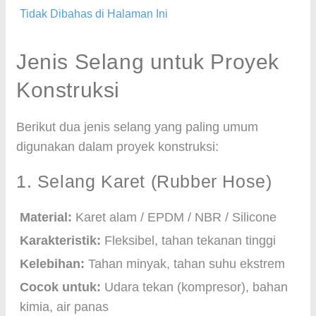
Tidak Dibahas di Halaman Ini
Jenis Selang untuk Proyek
Konstruksi
Berikut dua jenis selang yang paling umum
digunakan dalam proyek konstruksi:
1. Selang Karet (Rubber Hose)
Material:
Karet alam / EPDM / NBR / Silicone
Karakteristik:
Fleksibel, tahan tekanan tinggi
Kelebihan:
Tahan minyak, tahan suhu ekstrem
Cocok untuk:
Udara tekan (kompresor), bahan
kimia, air panas