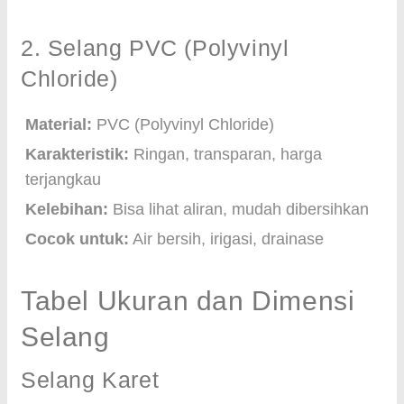
2. Selang PVC (Polyvinyl
Chloride)
Material:
PVC (Polyvinyl Chloride)
Karakteristik:
Ringan, transparan, harga
terjangkau
Kelebihan:
Bisa lihat aliran, mudah dibersihkan
Cocok untuk:
Air bersih, irigasi, drainase
Tabel Ukuran dan Dimensi
Selang
Selang Karet