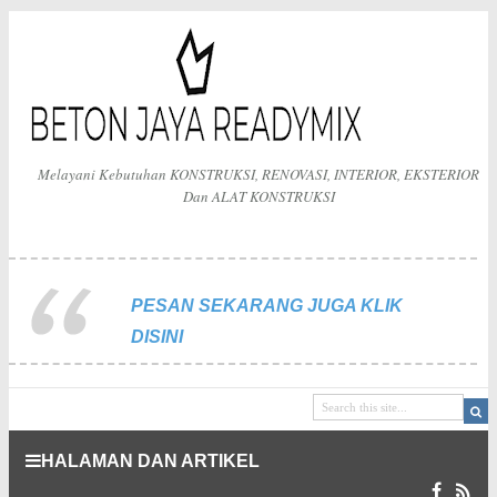
Melayani Kebutuhan KONSTRUKSI, RENOVASI, INTERIOR, EKSTERIOR
Dan ALAT KONSTRUKSI
PESAN SEKARANG JUGA KLIK
DISINI
HALAMAN DAN ARTIKEL