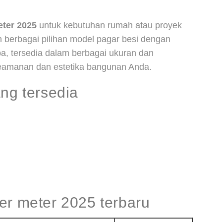
eter 2025
untuk kebutuhan rumah atau proyek
 berbagai pilihan model pagar besi dengan
a, tersedia dalam berbagai ukuran dan
k keamanan dan estetika bangunan Anda.
ang tersedia
er meter 2025 terbaru