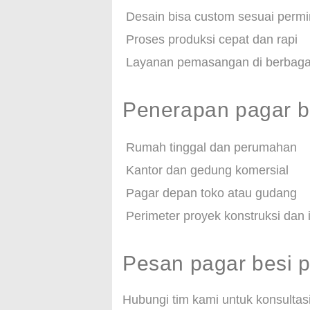
Desain bisa custom sesuai permi
Proses produksi cepat dan rapi
Layanan pemasangan di berbagai
Penerapan pagar b
Rumah tinggal dan perumahan
Kantor dan gedung komersial
Pagar depan toko atau gudang
Perimeter proyek konstruksi dan i
Pesan pagar besi 
Hubungi tim kami untuk konsulta