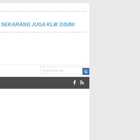
SEKARANG JUGA KLIK DISINI