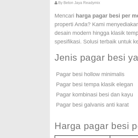
By
Beton Jaya Readymix
Mencari
harga pagar besi per m
properti Anda? Kami menyediakan
desain modern hingga klasik temp
spesifikasi. Solusi terbaik untu
Jenis pagar besi y
Pagar besi hollow minimalis
Pagar besi tempa klasik elegan
Pagar kombinasi besi dan kayu
Pagar besi galvanis anti karat
Harga pagar besi p