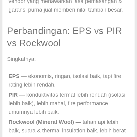
vendor yang menawarkan jasa pemasangan &
garansi purna jual memberi nilai tambah besar.
Perbandingan: EPS vs PIR
vs Rockwool
Singkatnya:
EPS
— ekonomis, ringan, isolasi baik, tapi fire
rating lebih rendah.
PIR
— konduktivitas termal lebih rendah (isolasi
lebih baik), lebih mahal, fire performance
umumnya lebih baik.
Rockwool (Mineral Wool)
— tahan api lebih
baik, suara & thermal insulation baik, lebih berat