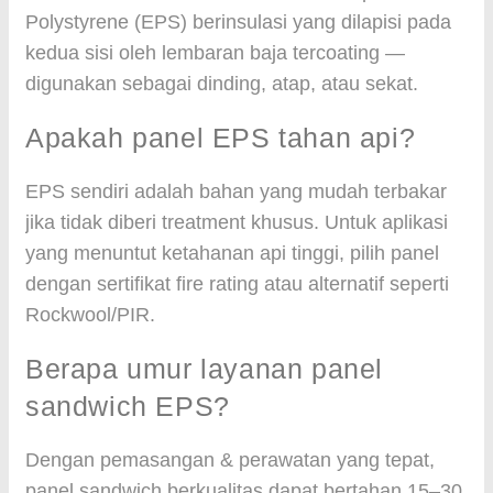
Polystyrene (EPS) berinsulasi yang dilapisi pada
kedua sisi oleh lembaran baja tercoating —
digunakan sebagai dinding, atap, atau sekat.
Apakah panel EPS tahan api?
EPS sendiri adalah bahan yang mudah terbakar
jika tidak diberi treatment khusus. Untuk aplikasi
yang menuntut ketahanan api tinggi, pilih panel
dengan sertifikat fire rating atau alternatif seperti
Rockwool/PIR.
Berapa umur layanan panel
sandwich EPS?
Dengan pemasangan & perawatan yang tepat,
panel sandwich berkualitas dapat bertahan 15–30