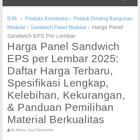
›
BJR
Produks Konstruksi
›
Produk Dinding Bangunan
Harga Panel
Modular
›
Sandwich Panel Modular
›
Sandwich EPS Per Lembar
Harga Panel Sandwich
EPS per Lembar 2025:
Daftar Harga Terbaru,
Spesifikasi Lengkap,
Kelebihan, Kekurangan,
& Panduan Pemilihan
Material Berkualitas
By
Beton Jaya Readymix