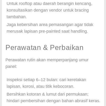
Untuk rooftop atau daerah berangin kencang,
konsultasikan dengan vendor untuk bracing
tambahan.
Jaga kebersihan area pemasangan agar tidak
merusak lapisan pre-painted saat handling.
Perawatan & Perbaikan
Perawatan rutin akan memperpanjang umur
panel:
Inspeksi setiap 6–12 bulan: cari keretakan
lapisan, korosi, atau titik kebocoran.
Bersihkan kotoran & lumut dari permukaan;
hindari pembersihan dengan bahan abrasif keras.