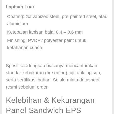
Lapisan Luar
Coating: Galvanized steel, pre-painted steel, atau
aluminium
Ketebalan lapisan baja: 0.4 – 0.6 mm
Finishing: PVDF / polyester paint untuk
ketahanan cuaca
Spesifikasi lengkap biasanya mencantumkan
standar kebakaran (fire rating), uji tarik lapisan,
serta sertifikasi bahan. Selalu minta datasheet
resmi sebelum order.
Kelebihan & Kekurangan
Panel Sandwich EPS