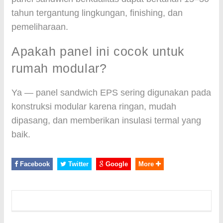
tahun tergantung lingkungan, finishing, dan
pemeliharaan.
Apakah panel ini cocok untuk
rumah modular?
Ya — panel sandwich EPS sering digunakan pada
konstruksi modular karena ringan, mudah
dipasang, dan memberikan insulasi termal yang
baik.
Facebook
Twitter
Google
More