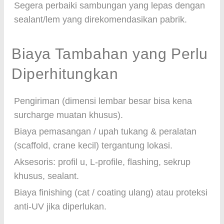
Segera perbaiki sambungan yang lepas dengan
sealant/lem yang direkomendasikan pabrik.
Biaya Tambahan yang Perlu
Diperhitungkan
Pengiriman (dimensi lembar besar bisa kena
surcharge muatan khusus).
Biaya pemasangan / upah tukang & peralatan
(scaffold, crane kecil) tergantung lokasi.
Aksesoris: profil u, L-profile, flashing, sekrup
khusus, sealant.
Biaya finishing (cat / coating ulang) atau proteksi
anti-UV jika diperlukan.