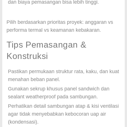
dan biaya pemasangan bisa lebih tinggi.
Pilih berdasarkan prioritas proyek: anggaran vs
performa termal vs keamanan kebakaran.
Tips Pemasangan &
Konstruksi
Pastikan permukaan struktur rata, kaku, dan kuat
menahan beban panel.
Gunakan sekrup khusus panel sandwich dan
sealant weatherproof pada sambungan.
Perhatikan detail sambungan atap & kisi ventilasi
agar tidak menyebabkan kebocoran uap air
(kondensasi).