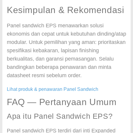
Kesimpulan & Rekomendasi
Panel sandwich EPS menawarkan solusi
ekonomis dan cepat untuk kebutuhan dinding/atap
modular. Untuk pemilihan yang aman: prioritaskan
spesifikasi kebakaran, lapisan finishing
berkualitas, dan garansi pemasangan. Selalu
bandingkan beberapa penawaran dan minta
datasheet resmi sebelum order.
Lihat produk & penawaran Panel Sandwich
FAQ — Pertanyaan Umum
Apa itu Panel Sandwich EPS?
Panel sandwich EPS terdiri dari inti Expanded