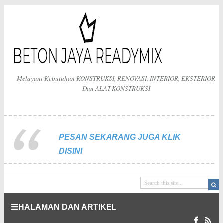
Melayani Kebutuhan KONSTRUKSI, RENOVASI, INTERIOR, EKSTERIOR
Dan ALAT KONSTRUKSI
PESAN SEKARANG JUGA KLIK
DISINI
HALAMAN DAN ARTIKEL