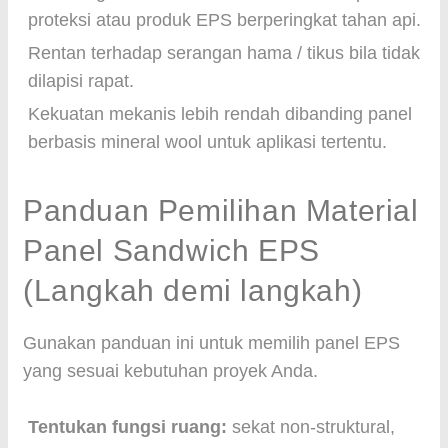
proteksi atau produk EPS berperingkat tahan api.
Rentan terhadap serangan hama / tikus bila tidak
dilapisi rapat.
Kekuatan mekanis lebih rendah dibanding panel
berbasis mineral wool untuk aplikasi tertentu.
Panduan Pemilihan Material
Panel Sandwich EPS
(Langkah demi langkah)
Gunakan panduan ini untuk memilih panel EPS
yang sesuai kebutuhan proyek Anda.
Tentukan fungsi ruang:
sekat non-struktural,