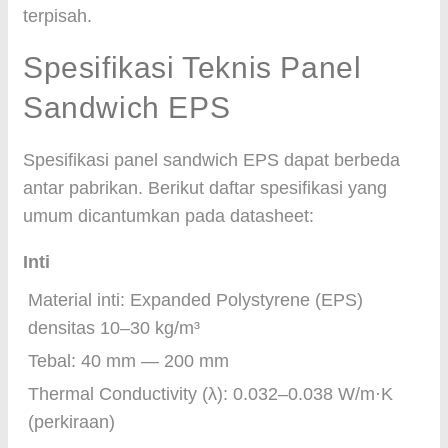
terpisah.
Spesifikasi Teknis Panel
Sandwich EPS
Spesifikasi panel sandwich EPS dapat berbeda
antar pabrikan. Berikut daftar spesifikasi yang
umum dicantumkan pada datasheet:
Inti
Material inti: Expanded Polystyrene (EPS)
densitas 10–30 kg/m³
Tebal: 40 mm — 200 mm
Thermal Conductivity (λ): 0.032–0.038 W/m·K
(perkiraan)