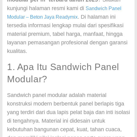
kunjungi halaman resmi kami di
Sandwich Panel
. Di halaman ini
Modular – Beton Jaya Readymix
tersedia informasi lengkap mulai dari spesifikasi
material premium, tabel harga, manfaat, hingga
layanan pemasangan profesional dengan garansi
kualitas.
1. Apa Itu Sandwich Panel
Modular?
Sandwich panel modular adalah material
konstruksi modern berbentuk panel berlapis tiga
yang terdiri dari dua lapis pelat baja dan inti isolasi
di tengahnya. Material ini didesain untuk
kebutuhan bangunan cepat, kuat, tahan cuaca,