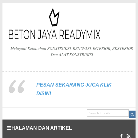
Melayani Kebutuhan KONSTRUKSI, RENOVASI, INTERIOR, EKSTERIOR
Dan ALAT KONSTRUKSI
PESAN SEKARANG JUGA KLIK
DISINI
HALAMAN DAN ARTIKEL