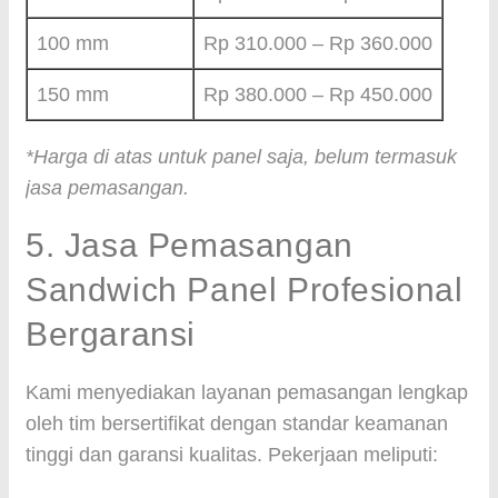
100 mm
Rp 310.000 – Rp 360.000
150 mm
Rp 380.000 – Rp 450.000
*Harga di atas untuk panel saja, belum termasuk
jasa pemasangan.
5. Jasa Pemasangan
Sandwich Panel Profesional
Bergaransi
Kami menyediakan layanan pemasangan lengkap
oleh tim bersertifikat dengan standar keamanan
tinggi dan garansi kualitas. Pekerjaan meliputi: