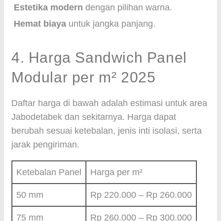
Estetika modern
dengan pilihan warna.
Hemat biaya
untuk jangka panjang.
4. Harga Sandwich Panel
Modular per m² 2025
Daftar harga di bawah adalah estimasi untuk area
Jabodetabek dan sekitarnya. Harga dapat
berubah sesuai ketebalan, jenis inti isolasi, serta
jarak pengiriman.
Ketebalan Panel
Harga per m²
50 mm
Rp 220.000 – Rp 260.000
75 mm
Rp 260.000 – Rp 300.000