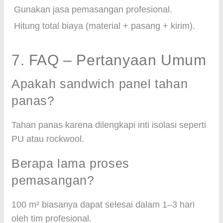
Gunakan jasa pemasangan profesional.
Hitung total biaya (material + pasang + kirim).
7. FAQ – Pertanyaan Umum
Apakah sandwich panel tahan
panas?
Tahan panas karena dilengkapi inti isolasi seperti
PU atau rockwool.
Berapa lama proses
pemasangan?
100 m² biasanya dapat selesai dalam 1–3 hari
oleh tim profesional.