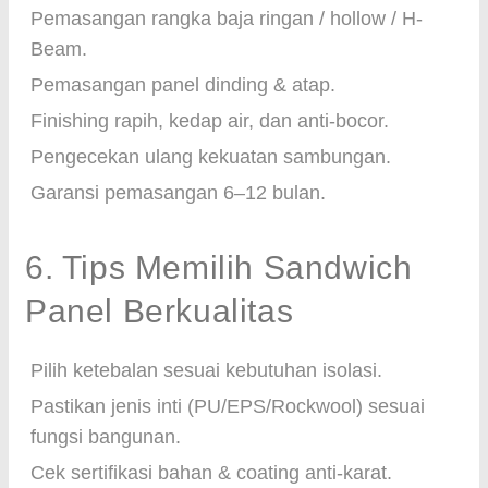
Pemasangan rangka baja ringan / hollow / H-
Beam.
Pemasangan panel dinding & atap.
Finishing rapih, kedap air, dan anti-bocor.
Pengecekan ulang kekuatan sambungan.
Garansi pemasangan 6–12 bulan.
6. Tips Memilih Sandwich
Panel Berkualitas
Pilih ketebalan sesuai kebutuhan isolasi.
Pastikan jenis inti (PU/EPS/Rockwool) sesuai
fungsi bangunan.
Cek sertifikasi bahan & coating anti-karat.