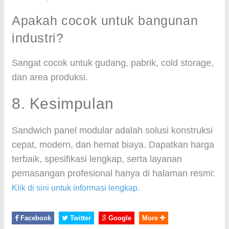
Apakah cocok untuk bangunan
industri?
Sangat cocok untuk gudang, pabrik, cold storage,
dan area produksi.
8. Kesimpulan
Sandwich panel modular adalah solusi konstruksi
cepat, modern, dan hemat biaya. Dapatkan harga
terbaik, spesifikasi lengkap, serta layanan
pemasangan profesional hanya di halaman resmi:
Klik di sini untuk informasi lengkap.
Facebook
Twitter
Google
More