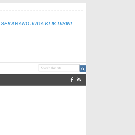
SEKARANG JUGA KLIK DISINI