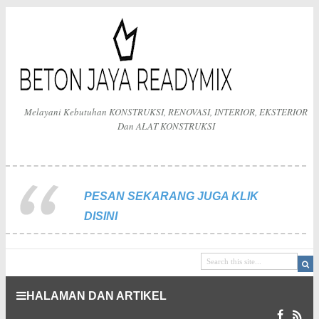
Melayani Kebutuhan KONSTRUKSI, RENOVASI, INTERIOR, EKSTERIOR
Dan ALAT KONSTRUKSI
PESAN SEKARANG JUGA KLIK
DISINI
HALAMAN DAN ARTIKEL