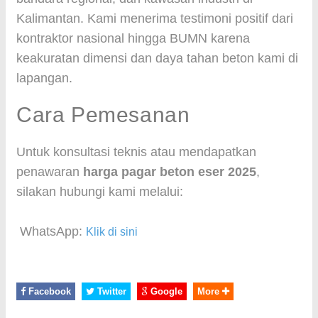
Kalimantan. Kami menerima testimoni positif dari
kontraktor nasional hingga BUMN karena
keakuratan dimensi dan daya tahan beton kami di
lapangan.
Cara Pemesanan
Untuk konsultasi teknis atau mendapatkan
penawaran
harga pagar beton eser 2025
,
silakan hubungi kami melalui:
WhatsApp:
Klik di sini
Facebook
Twitter
Google
More