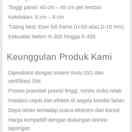
Tinggi panel: 40 cm – 45 cm per lembar
Ketebalan: 5 cm – 6 cm
Tulang besi: Eser full frame (U-50 atau D-10 mm)
Kekuatan beton: K-300 hingga K-450
Keunggulan Produk Kami
Diproduksi dengan sistem mutu ISO dan
sertifikasi SNI
Proses pracetak presisi tinggi, minim risiko retak
Instalasi cepat dan efisien di segala kondisi lahan
Daya tahan terhadap cuaca ekstrem dan korosi
Harga kompetitif dengan dukungan teknisi
lapangan