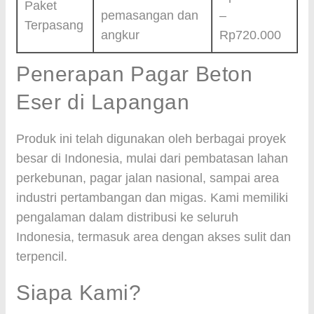
Paket
pemasangan dan
–
Terpasang
angkur
Rp720.000
Penerapan Pagar Beton
Eser di Lapangan
Produk ini telah digunakan oleh berbagai proyek
besar di Indonesia, mulai dari pembatasan lahan
perkebunan, pagar jalan nasional, sampai area
industri pertambangan dan migas. Kami memiliki
pengalaman dalam distribusi ke seluruh
Indonesia, termasuk area dengan akses sulit dan
terpencil.
Siapa Kami?