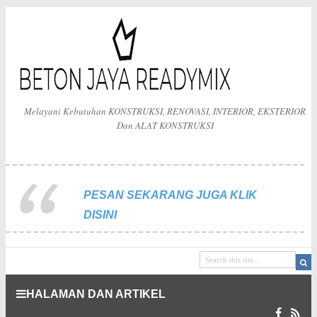
Melayani Kebutuhan KONSTRUKSI, RENOVASI, INTERIOR, EKSTERIOR
Dan ALAT KONSTRUKSI
PESAN SEKARANG JUGA KLIK
DISINI
HALAMAN DAN ARTIKEL