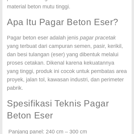
material beton mutu tinggi.
Apa Itu Pagar Beton Eser?
Pagar beton eser adalah jenis
pagar pracetak
yang terbuat dari campuran semen, pasir, kerikil,
dan besi tulangan (eser) yang dibentuk melalui
proses cetakan. Dikenal karena kekuatannya
yang tinggi, produk ini cocok untuk pembatas area
proyek, jalan tol, kawasan industri, dan perimeter
pabrik.
Spesifikasi Teknis Pagar
Beton Eser
Panjang panel: 240 cm – 300 cm