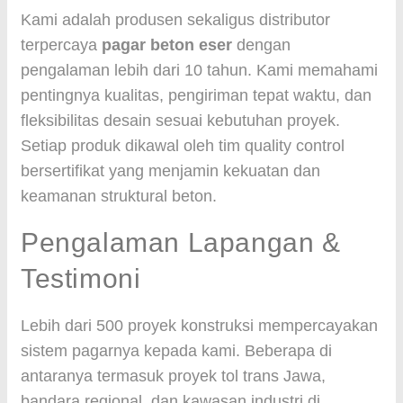
Kami adalah produsen sekaligus distributor
terpercaya
pagar beton eser
dengan
pengalaman lebih dari 10 tahun. Kami memahami
pentingnya kualitas, pengiriman tepat waktu, dan
fleksibilitas desain sesuai kebutuhan proyek.
Setiap produk dikawal oleh tim quality control
bersertifikat yang menjamin kekuatan dan
keamanan struktural beton.
Pengalaman Lapangan &
Testimoni
Lebih dari 500 proyek konstruksi mempercayakan
sistem pagarnya kepada kami. Beberapa di
antaranya termasuk proyek tol trans Jawa,
bandara regional, dan kawasan industri di