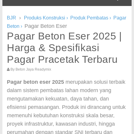
›
BJR
Produks Konstruksi
›
Produk Pembatas
›
Pagar
Pagar Beton Eser
Beton
›
Pagar Beton Eser 2025 |
Harga & Spesifikasi
Pagar Pracetak Terbaru
By
Beton Jaya Readymix
Pagar beton eser 2025
merupakan solusi terbaik
dalam sistem pembatas lahan modern yang
mengutamakan kekuatan, daya tahan, dan
efisiensi pemasangan. Produk ini dirancang untuk
memenuhi kebutuhan konstruksi skala besar,
proyek infrastruktur, kawasan industri, hingga
perumahan dengan standar SNI terbaru dan