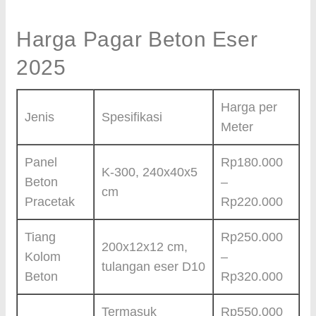
Harga Pagar Beton Eser
2025
Harga per
Jenis
Spesifikasi
Meter
Panel
Rp180.000
K-300, 240x40x5
Beton
–
cm
Pracetak
Rp220.000
Tiang
Rp250.000
200x12x12 cm,
Kolom
–
tulangan eser D10
Beton
Rp320.000
Termasuk
Rp550.000