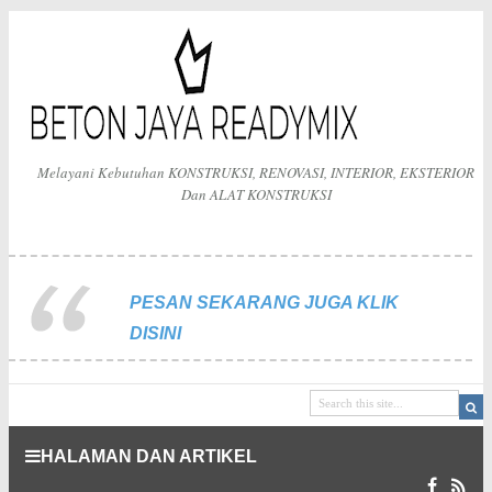
Melayani Kebutuhan KONSTRUKSI, RENOVASI, INTERIOR, EKSTERIOR
Dan ALAT KONSTRUKSI
PESAN SEKARANG JUGA KLIK
DISINI
HALAMAN DAN ARTIKEL