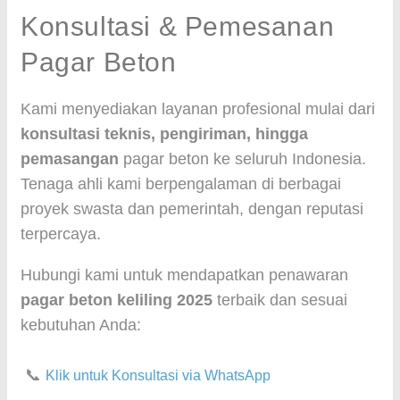
Konsultasi & Pemesanan
Pagar Beton
Kami menyediakan layanan profesional mulai dari
konsultasi teknis, pengiriman, hingga
pemasangan
pagar beton ke seluruh Indonesia.
Tenaga ahli kami berpengalaman di berbagai
proyek swasta dan pemerintah, dengan reputasi
terpercaya.
Hubungi kami untuk mendapatkan penawaran
pagar beton keliling 2025
terbaik dan sesuai
kebutuhan Anda:
📞
Klik untuk Konsultasi via WhatsApp