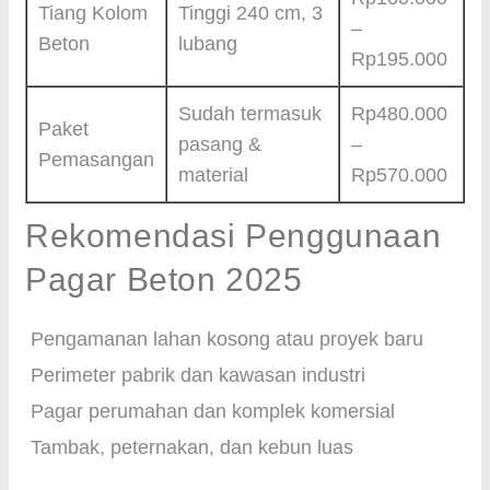
Tiang Kolom
Tinggi 240 cm, 3
–
Beton
lubang
Rp195.000
Sudah termasuk
Rp480.000
Paket
pasang &
–
Pemasangan
material
Rp570.000
Rekomendasi Penggunaan
Pagar Beton 2025
Pengamanan lahan kosong atau proyek baru
Perimeter pabrik dan kawasan industri
Pagar perumahan dan komplek komersial
Tambak, peternakan, dan kebun luas