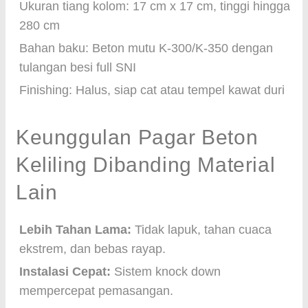
Ukuran tiang kolom: 17 cm x 17 cm, tinggi hingga
280 cm
Bahan baku: Beton mutu K-300/K-350 dengan
tulangan besi full SNI
Finishing: Halus, siap cat atau tempel kawat duri
Keunggulan Pagar Beton
Keliling Dibanding Material
Lain
Lebih Tahan Lama:
Tidak lapuk, tahan cuaca
ekstrem, dan bebas rayap.
Instalasi Cepat:
Sistem knock down
mempercepat pemasangan.