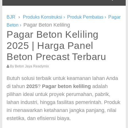
›
BJR
Produks Konstruksi
›
Produk Pembatas
›
Pagar
Pagar Beton Keliling
Beton
›
Pagar Beton Keliling
2025 | Harga Panel
Beton Precast Terbaru
By
Beton Jaya Readymix
Butuh solusi terbaik untuk keamanan lahan Anda
di tahun
2025
?
Pagar beton keliling
adalah
pilihan ideal untuk proyek perumahan, pabrik,
lahan industri, hingga fasilitas pemerintah. Produk
ini menawarkan ketahanan jangka panjang, nilai
estetika, dan efisiensi biaya.