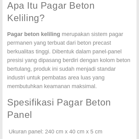
Apa Itu Pagar Beton
Keliling?
Pagar beton keliling
merupakan sistem pagar
permanen yang terbuat dari beton precast
berkualitas tinggi. Dibentuk dalam panel-panel
presisi yang dipasang berdiri dengan kolom beton
bertulang, produk ini sudah menjadi standar
industri untuk pembatas area luas yang
membutuhkan keamanan maksimal.
Spesifikasi Pagar Beton
Panel
Ukuran panel: 240 cm x 40 cm x 5 cm