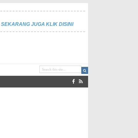
SEKARANG JUGA KLIK DISINI