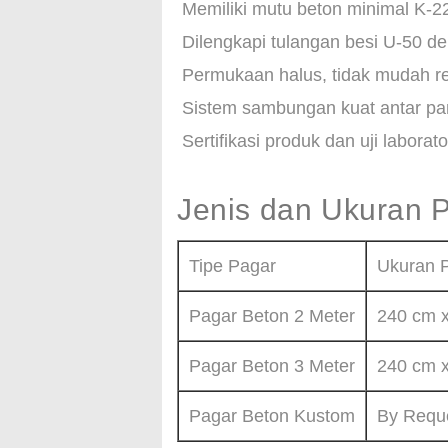
Memiliki mutu beton minimal K-2
Dilengkapi tulangan besi U-50 de
Permukaan halus, tidak mudah re
Sistem sambungan kuat antar pa
Sertifikasi produk dan uji laborat
Jenis dan Ukuran 
Tipe Pagar
Ukuran P
Pagar Beton 2 Meter
240 cm x
Pagar Beton 3 Meter
240 cm x
Pagar Beton Kustom
By Requ