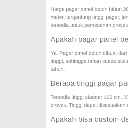
Harga pagar panel beton tahun 2
meter, tergantung tinggi pagar, j
tersedia untuk pemesanan proyek
Apakah pagar panel be
Ya. Pagar panel beton dibuat dari
tinggi, sehingga tahan cuaca ekst
tahun.
Berapa tinggi pagar pa
Tersedia tinggi standar 160 cm, 
proyek. Tinggi dapat disesuaikan
Apakah bisa custom de