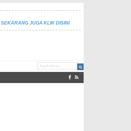
SEKARANG JUGA KLIK DISINI