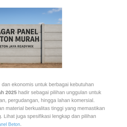
t, dan ekonomis untuk berbagai kebutuhan
ah 2025
hadir sebagai pilihan unggulan untuk
an, pergudangan, hingga lahan komersial.
n material berkualitas tinggi yang memastikan
 Lihat juga spesifikasi lengkap dan pilihan
.
nel Beton