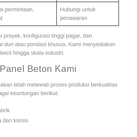
ai permintaan,
Hubungi untuk
t
penawaran
 proyek, konfigurasi tinggi pagar, dan
t duri atau pondasi khusus. Kami menyediakan
ecil hingga skala industri.
Panel Beton Kami
akan telah melewati proses produksi berkualitas
gai keuntungan berikut:
brik
a dan korosi
n