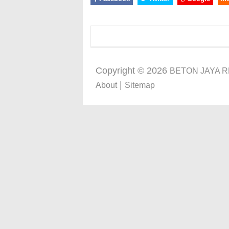
Copyright ©
2026
BETON JAYA 
|
About
Sitemap