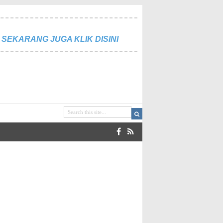
SEKARANG JUGA KLIK DISINI