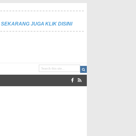
SEKARANG JUGA KLIK DISINI