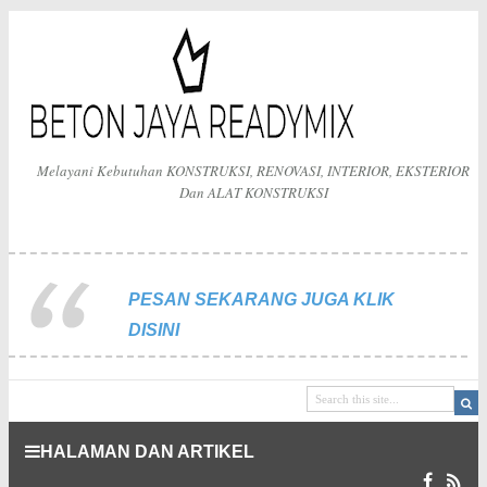
Melayani Kebutuhan KONSTRUKSI, RENOVASI, INTERIOR, EKSTERIOR
Dan ALAT KONSTRUKSI
PESAN SEKARANG JUGA KLIK
DISINI
HALAMAN DAN ARTIKEL