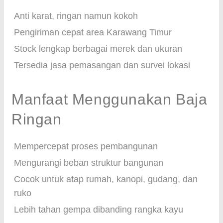
Anti karat, ringan namun kokoh
Pengiriman cepat area Karawang Timur
Stock lengkap berbagai merek dan ukuran
Tersedia jasa pemasangan dan survei lokasi
Manfaat Menggunakan Baja
Ringan
Mempercepat proses pembangunan
Mengurangi beban struktur bangunan
Cocok untuk atap rumah, kanopi, gudang, dan
ruko
Lebih tahan gempa dibanding rangka kayu