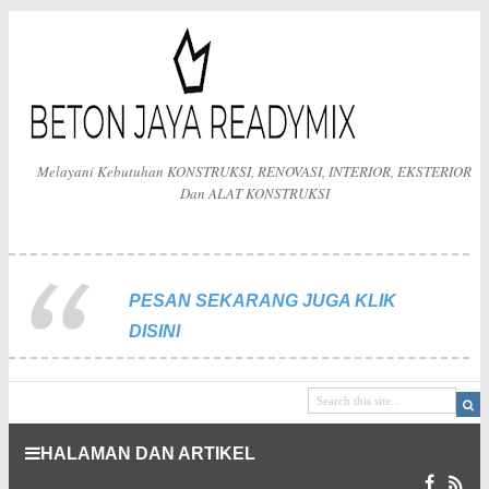
Melayani Kebutuhan KONSTRUKSI, RENOVASI, INTERIOR, EKSTERIOR
Dan ALAT KONSTRUKSI
PESAN SEKARANG JUGA KLIK
DISINI
HALAMAN DAN ARTIKEL