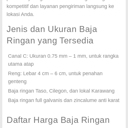
kompetitif dan layanan pengiriman langsung ke
lokasi Anda.
Jenis dan Ukuran Baja
Ringan yang Tersedia
Canal C: Ukuran 0.75 mm – 1 mm, untuk rangka
utama atap
Reng: Lebar 4 cm – 6 cm, untuk penahan
genteng
Baja ringan Taso, Cilegon, dan lokal Karawang
Baja ringan full galvanis dan zincalume anti karat
Daftar Harga Baja Ringan