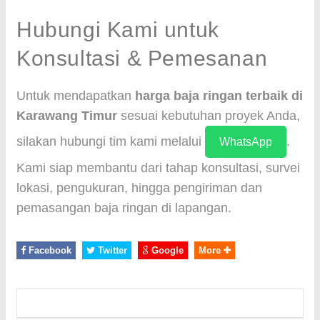
Hubungi Kami untuk
Konsultasi & Pemesanan
Untuk mendapatkan
harga baja ringan terbaik di
Karawang Timur
sesuai kebutuhan proyek Anda,
silakan hubungi tim kami melalui
.
WhatsApp
Kami siap membantu dari tahap konsultasi, survei
lokasi, pengukuran, hingga pengiriman dan
pemasangan baja ringan di lapangan.
Facebook
Twitter
Google
More