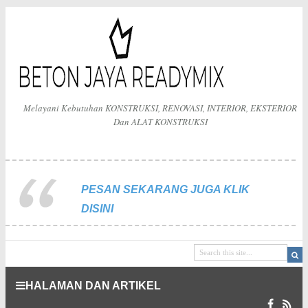
Melayani Kebutuhan KONSTRUKSI, RENOVASI, INTERIOR, EKSTERIOR
Dan ALAT KONSTRUKSI
PESAN SEKARANG JUGA KLIK
DISINI
HALAMAN DAN ARTIKEL