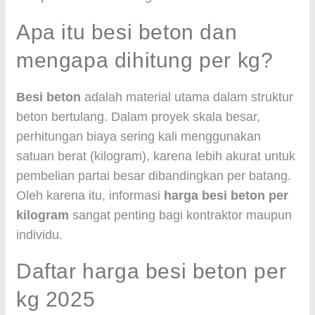
Apa itu besi beton dan
mengapa dihitung per kg?
Besi beton
adalah material utama dalam struktur
beton bertulang. Dalam proyek skala besar,
perhitungan biaya sering kali menggunakan
satuan berat (kilogram), karena lebih akurat untuk
pembelian partai besar dibandingkan per batang.
Oleh karena itu, informasi
harga besi beton per
kilogram
sangat penting bagi kontraktor maupun
individu.
Daftar harga besi beton per
kg 2025