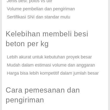
Jenis besi: polos vs ulir
Volume pembelian dan pengiriman
Sertifikasi SNI dan standar mutu
Kelebihan membeli besi
beton per kg
Lebih akurat untuk kebutuhan proyek besar
Mudah dalam estimasi volume dan anggaran
Harga bisa lebih kompetitif dalam jumlah besar
Cara pemesanan dan
pengiriman