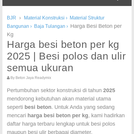
›
BJR
Material Konstruksi
›
Material Struktur
Harga Besi Beton per
Bangunan
›
Baja Tulangan
›
Kg
Harga besi beton per kg
2025 | Besi polos dan ulir
semua ukuran
By
Beton Jaya Readymix
Pertumbuhan sektor konstruksi di tahun
2025
mendorong kebutuhan akan material utama
seperti
besi beton
. Untuk Anda yang sedang
mencari
harga besi beton per kg
, kami hadirkan
daftar harga terbaru lengkap untuk besi polos
maupun besi ulir berbagai diameter.