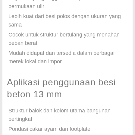
permukaan ulir
Lebih kuat dari besi polos dengan ukuran yang
sama
Cocok untuk struktur bertulang yang menahan
beban berat
Mudah didapat dan tersedia dalam berbagai
merek lokal dan impor
Aplikasi penggunaan besi
beton 13 mm
Struktur balok dan kolom utama bangunan
bertingkat
Pondasi cakar ayam dan footplate