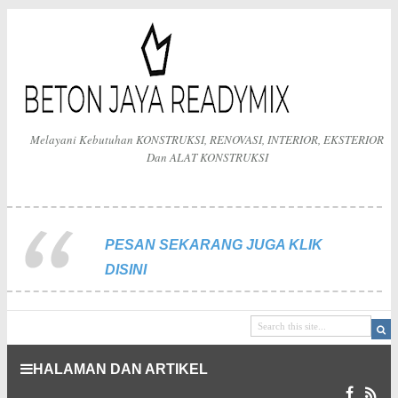
Melayani Kebutuhan KONSTRUKSI, RENOVASI, INTERIOR, EKSTERIOR
Dan ALAT KONSTRUKSI
PESAN SEKARANG JUGA KLIK
DISINI
HALAMAN DAN ARTIKEL