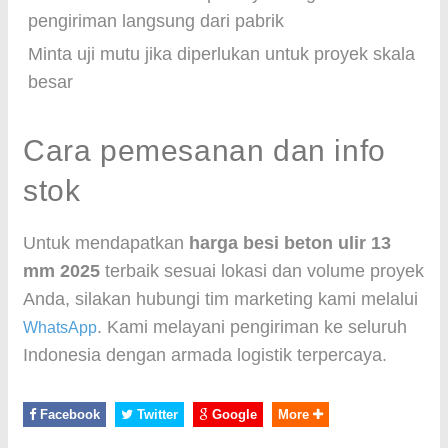
pengiriman langsung dari pabrik
Minta uji mutu jika diperlukan untuk proyek skala
besar
Cara pemesanan dan info
stok
Untuk mendapatkan
harga besi beton ulir 13
mm 2025
terbaik sesuai lokasi dan volume proyek
Anda, silakan hubungi tim marketing kami melalui
. Kami melayani pengiriman ke seluruh
WhatsApp
Indonesia dengan armada logistik terpercaya.
Facebook
Twitter
Google
More