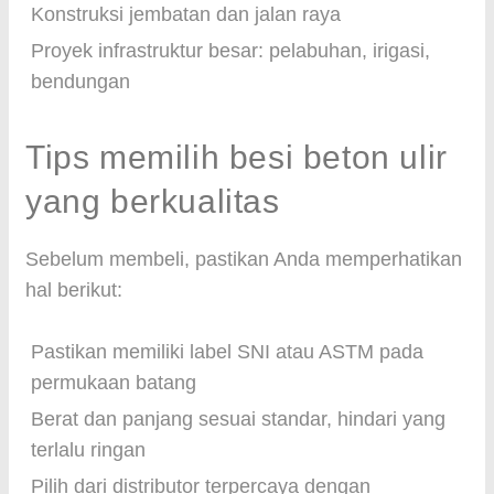
Konstruksi jembatan dan jalan raya
Proyek infrastruktur besar: pelabuhan, irigasi,
bendungan
Tips memilih besi beton ulir
yang berkualitas
Sebelum membeli, pastikan Anda memperhatikan
hal berikut:
Pastikan memiliki label SNI atau ASTM pada
permukaan batang
Berat dan panjang sesuai standar, hindari yang
terlalu ringan
Pilih dari distributor terpercaya dengan