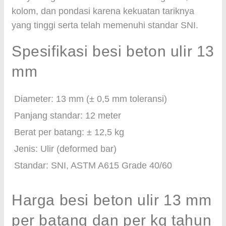
kolom, dan pondasi karena kekuatan tariknya
yang tinggi serta telah memenuhi standar SNI.
Spesifikasi besi beton ulir 13
mm
Diameter: 13 mm (± 0,5 mm toleransi)
Panjang standar: 12 meter
Berat per batang: ± 12,5 kg
Jenis: Ulir (deformed bar)
Standar: SNI, ASTM A615 Grade 40/60
Harga besi beton ulir 13 mm
per batang dan per kg tahun