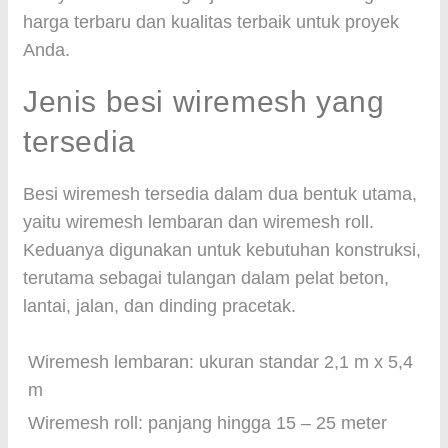
harga terbaru dan kualitas terbaik untuk proyek
Anda.
Jenis besi wiremesh yang
tersedia
Besi wiremesh tersedia dalam dua bentuk utama,
yaitu wiremesh lembaran dan wiremesh roll.
Keduanya digunakan untuk kebutuhan konstruksi,
terutama sebagai tulangan dalam pelat beton,
lantai, jalan, dan dinding pracetak.
Wiremesh lembaran: ukuran standar 2,1 m x 5,4
m
Wiremesh roll: panjang hingga 15 – 25 meter