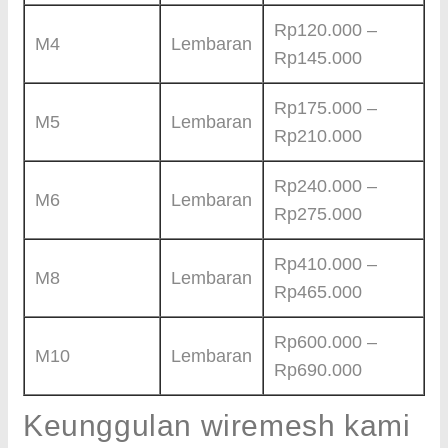
Rp120.000 –
M4
Lembaran
Rp145.000
Rp175.000 –
M5
Lembaran
Rp210.000
Rp240.000 –
M6
Lembaran
Rp275.000
Rp410.000 –
M8
Lembaran
Rp465.000
Rp600.000 –
M10
Lembaran
Rp690.000
Keunggulan wiremesh kami