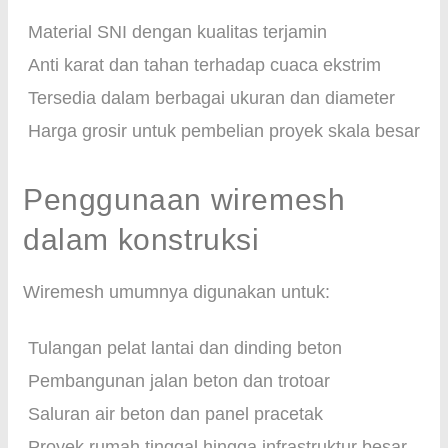
Material SNI dengan kualitas terjamin
Anti karat dan tahan terhadap cuaca ekstrim
Tersedia dalam berbagai ukuran dan diameter
Harga grosir untuk pembelian proyek skala besar
Penggunaan wiremesh
dalam konstruksi
Wiremesh umumnya digunakan untuk:
Tulangan pelat lantai dan dinding beton
Pembangunan jalan beton dan trotoar
Saluran air beton dan panel pracetak
Proyek rumah tinggal hingga infrastruktur besar