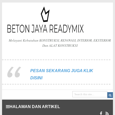
Melayani Kebutuhan KONSTRUKSI, RENOVASI, INTERIOR, EKSTERIOR
Dan ALAT KONSTRUKSI
PESAN SEKARANG JUGA KLIK
DISINI
HALAMAN DAN ARTIKEL