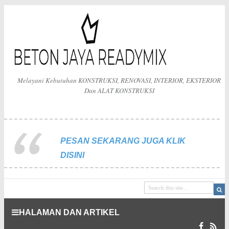
Melayani Kebutuhan KONSTRUKSI, RENOVASI, INTERIOR, EKSTERIOR
Dan ALAT KONSTRUKSI
PESAN SEKARANG JUGA KLIK
DISINI
HALAMAN DAN ARTIKEL