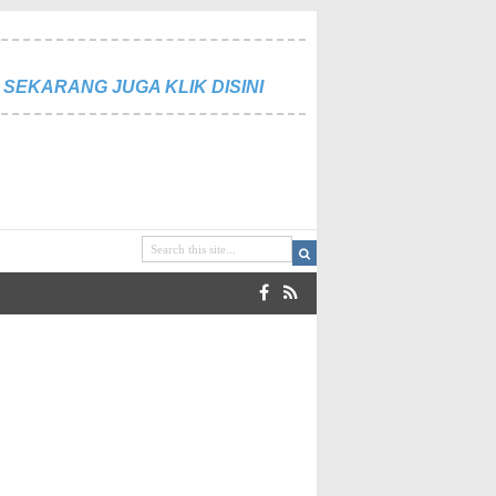
SEKARANG JUGA KLIK DISINI