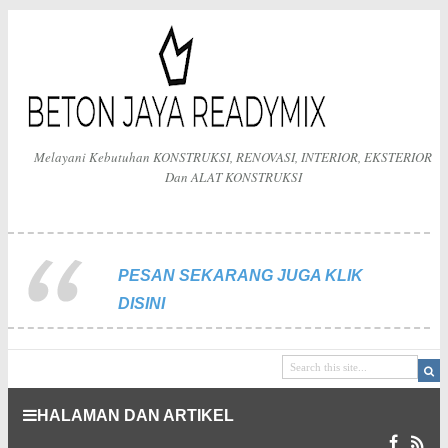
Melayani Kebutuhan KONSTRUKSI, RENOVASI, INTERIOR, EKSTERIOR
Dan ALAT KONSTRUKSI
PESAN SEKARANG JUGA KLIK
DISINI
HALAMAN DAN ARTIKEL