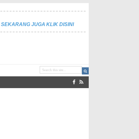
SEKARANG JUGA KLIK DISINI