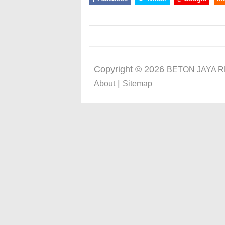
Copyright ©
2026
BETON JAYA 
|
About
Sitemap