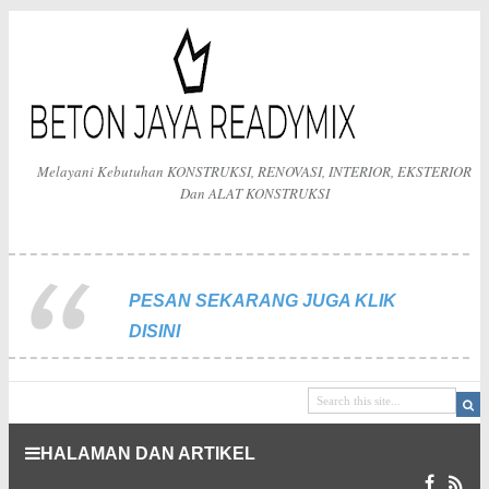
Melayani Kebutuhan KONSTRUKSI, RENOVASI, INTERIOR, EKSTERIOR
Dan ALAT KONSTRUKSI
PESAN SEKARANG JUGA KLIK
DISINI
HALAMAN DAN ARTIKEL