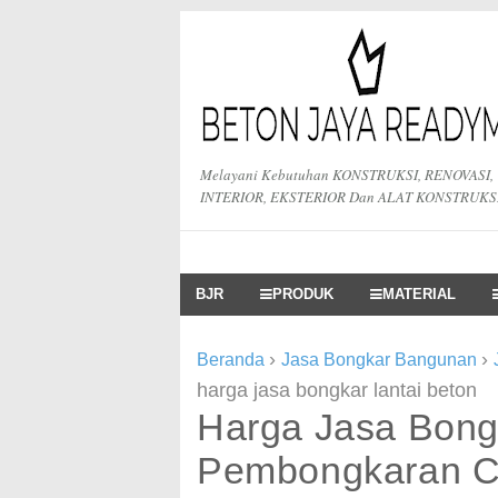
Melayani Kebutuhan KONSTRUKSI, RENOVASI,
INTERIOR, EKSTERIOR Dan ALAT KONSTRUKS
BJR
PRODUK
MATERIAL
›
›
Beranda
Jasa Bongkar Bangunan
harga jasa bongkar lantai beton
Harga Jasa Bongk
Pembongkaran C