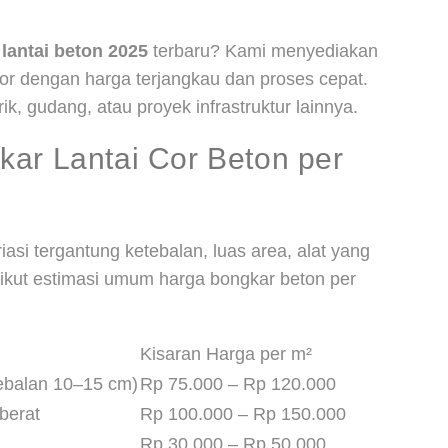
lantai beton 2025
terbaru? Kami menyediakan
or dengan harga terjangkau dan proses cepat.
k, gudang, atau proyek infrastruktur lainnya.
ar Lantai Cor Beton per
iasi tergantung ketebalan, luas area, alat yang
rikut estimasi umum harga bongkar beton per
Kisaran Harga per m²
tebalan 10–15 cm)
Rp 75.000 – Rp 120.000
berat
Rp 100.000 – Rp 150.000
Rp 30.000 – Rp 50.000