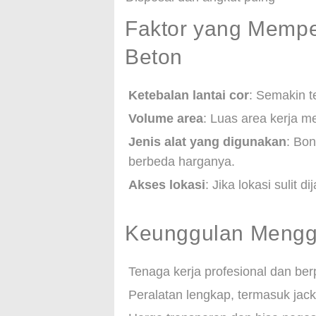
Faktor yang Mempe
Beton
Ketebalan lantai cor
: Semakin t
Volume area
: Luas area kerja 
Jenis alat yang digunakan
: Bo
berbeda harganya.
Akses lokasi
: Jika lokasi sulit 
Keunggulan Mengg
Tenaga kerja profesional dan b
Peralatan lengkap, termasuk ja