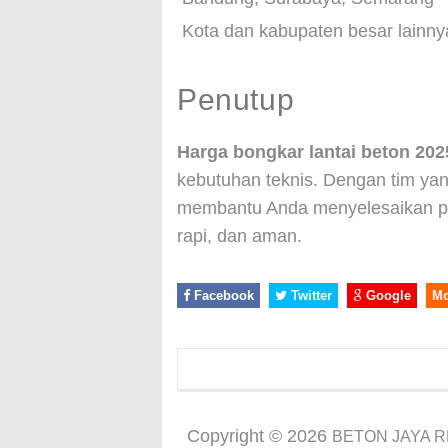
Kota dan kabupaten besar lainny
Penutup
Harga bongkar lantai beton 202
kebutuhan teknis. Dengan tim yan
membantu Anda menyelesaikan pr
rapi, dan aman.
Facebook
Twitter
Google
M
Copyright ©
2026
BETON JAYA 