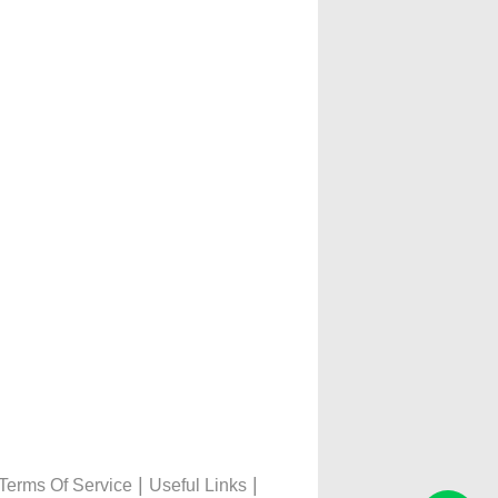
|
|
Terms Of Service
Useful Links