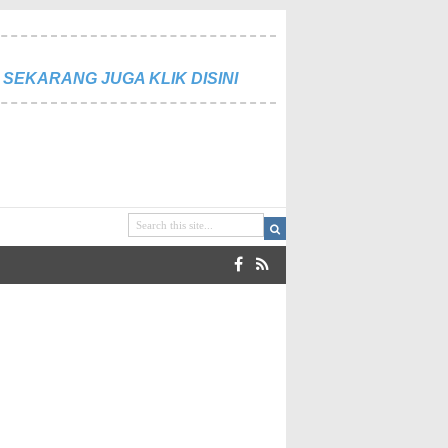
SEKARANG JUGA KLIK DISINI