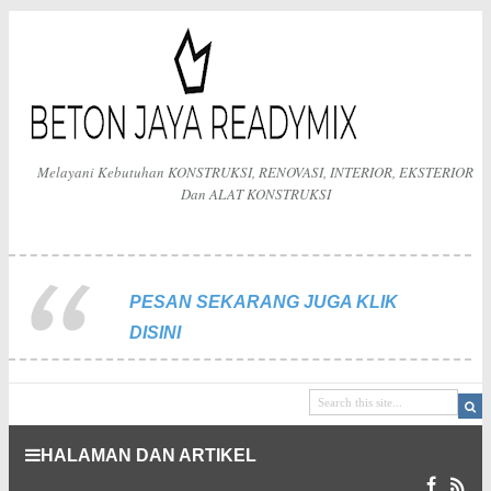
Melayani Kebutuhan KONSTRUKSI, RENOVASI, INTERIOR, EKSTERIOR
Dan ALAT KONSTRUKSI
PESAN SEKARANG JUGA KLIK
DISINI
HALAMAN DAN ARTIKEL