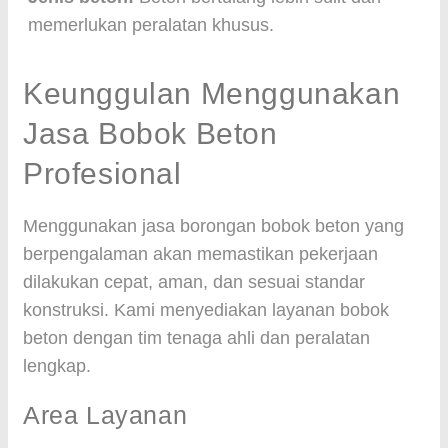
memerlukan peralatan khusus.
Keunggulan Menggunakan
Jasa Bobok Beton
Profesional
Menggunakan jasa borongan bobok beton yang
berpengalaman akan memastikan pekerjaan
dilakukan cepat, aman, dan sesuai standar
konstruksi. Kami menyediakan layanan bobok
beton dengan tim tenaga ahli dan peralatan
lengkap.
Area Layanan