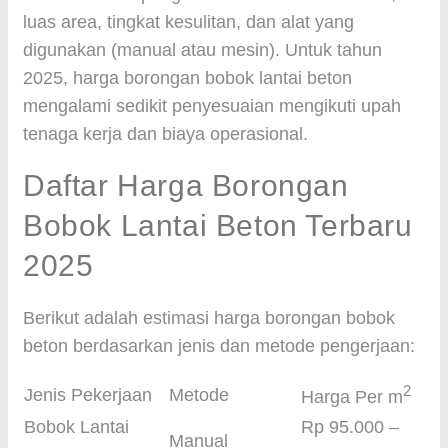
luas area, tingkat kesulitan, dan alat yang
digunakan (manual atau mesin). Untuk tahun
2025, harga borongan bobok lantai beton
mengalami sedikit penyesuaian mengikuti upah
tenaga kerja dan biaya operasional.
Daftar Harga Borongan
Bobok Lantai Beton Terbaru
2025
Berikut adalah estimasi harga borongan bobok
beton berdasarkan jenis dan metode pengerjaan:
2
Jenis Pekerjaan
Metode
Harga Per m
Bobok Lantai
Rp 95.000 –
Manual