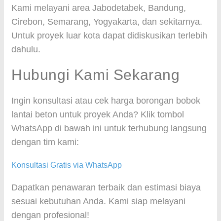
Kami melayani area Jabodetabek, Bandung,
Cirebon, Semarang, Yogyakarta, dan sekitarnya.
Untuk proyek luar kota dapat didiskusikan terlebih
dahulu.
Hubungi Kami Sekarang
Ingin konsultasi atau cek harga borongan bobok
lantai beton untuk proyek Anda? Klik tombol
WhatsApp di bawah ini untuk terhubung langsung
dengan tim kami:
Konsultasi Gratis via WhatsApp
Dapatkan penawaran terbaik dan estimasi biaya
sesuai kebutuhan Anda. Kami siap melayani
dengan profesional!