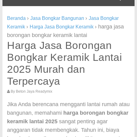
›
›
Beranda
Jasa Bongkar Bangunan
Jasa Bongkar
›
›
harga jasa
Keramik
Harga Jasa Bongkar Keramik
borongan bongkar keramik lantai
Harga Jasa Borongan
Bongkar Keramik Lantai
2025 Murah dan
Terpercaya
By
Beton Jaya Readymix
Jika Anda berencana mengganti lantai rumah atau
bangunan, memahami
harga borongan bongkar
keramik lantai 2025
sangat penting agar
anggaran tidak membengkak. Tahun ini, biaya