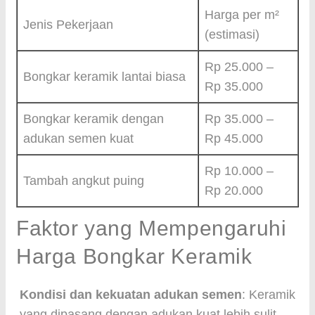
Harga per m²
Jenis Pekerjaan
(estimasi)
Rp 25.000 –
Bongkar keramik lantai biasa
Rp 35.000
Bongkar keramik dengan
Rp 35.000 –
adukan semen kuat
Rp 45.000
Rp 10.000 –
Tambah angkut puing
Rp 20.000
Faktor yang Mempengaruhi
Harga Bongkar Keramik
Kondisi dan kekuatan adukan semen
: Keramik
yang dipasang dengan adukan kuat lebih sulit