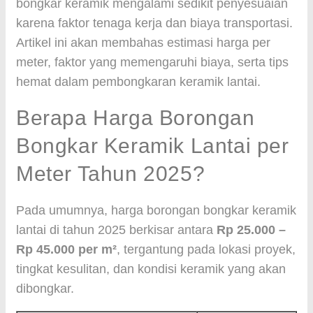
bongkar keramik mengalami sedikit penyesuaian
karena faktor tenaga kerja dan biaya transportasi.
Artikel ini akan membahas estimasi harga per
meter, faktor yang memengaruhi biaya, serta tips
hemat dalam pembongkaran keramik lantai.
Berapa Harga Borongan
Bongkar Keramik Lantai per
Meter Tahun 2025?
Pada umumnya, harga borongan bongkar keramik
lantai di tahun 2025 berkisar antara
Rp 25.000 –
Rp 45.000 per m²
, tergantung pada lokasi proyek,
tingkat kesulitan, dan kondisi keramik yang akan
dibongkar.