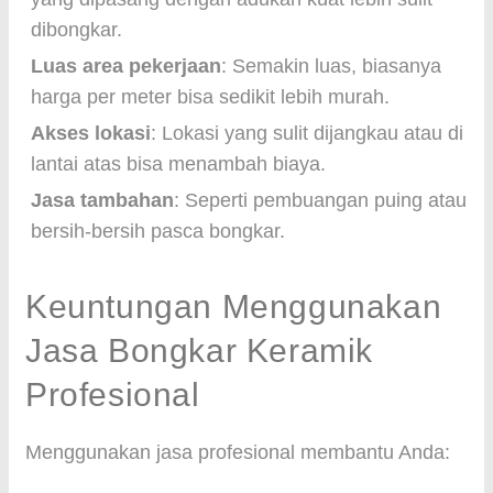
dibongkar.
Luas area pekerjaan
: Semakin luas, biasanya
harga per meter bisa sedikit lebih murah.
Akses lokasi
: Lokasi yang sulit dijangkau atau di
lantai atas bisa menambah biaya.
Jasa tambahan
: Seperti pembuangan puing atau
bersih-bersih pasca bongkar.
Keuntungan Menggunakan
Jasa Bongkar Keramik
Profesional
Menggunakan jasa profesional membantu Anda: