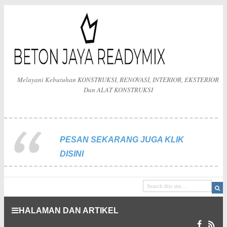
Melayani Kebutuhan KONSTRUKSI, RENOVASI, INTERIOR, EKSTERIOR
Dan ALAT KONSTRUKSI
PESAN SEKARANG JUGA KLIK
DISINI
HALAMAN DAN ARTIKEL