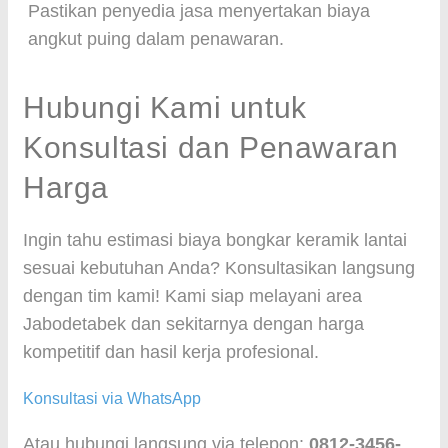
Pastikan penyedia jasa menyertakan biaya
angkut puing dalam penawaran.
Hubungi Kami untuk
Konsultasi dan Penawaran
Harga
Ingin tahu estimasi biaya bongkar keramik lantai
sesuai kebutuhan Anda? Konsultasikan langsung
dengan tim kami! Kami siap melayani area
Jabodetabek dan sekitarnya dengan harga
kompetitif dan hasil kerja profesional.
Konsultasi via WhatsApp
Atau hubungi langsung via telepon:
0812-3456-