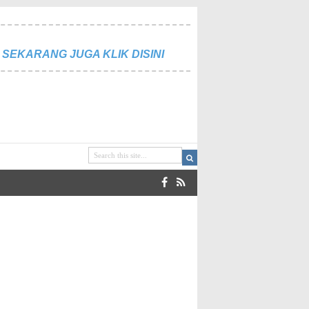
SEKARANG JUGA KLIK DISINI