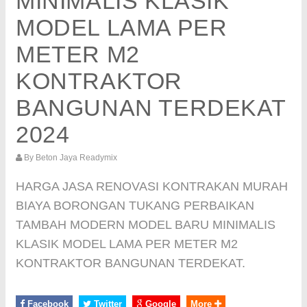
MINIMALIS KLASIK
MODEL LAMA PER
METER M2
KONTRAKTOR
BANGUNAN TERDEKAT
2024
By
Beton Jaya Readymix
HARGA JASA RENOVASI KONTRAKAN MURAH
BIAYA BORONGAN TUKANG PERBAIKAN
TAMBAH MODERN MODEL BARU MINIMALIS
KLASIK MODEL LAMA PER METER M2
KONTRAKTOR BANGUNAN TERDEKAT.
Facebook
Twitter
Google
More