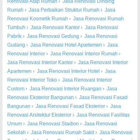
Renovasi Atap Rumah
›
Jasa Renovasi Dinding
Rumah
›
Jasa Perbaikan Struktur Rumah
›
Jasa
Renovasi Kosmetik Rumah
›
Jasa Renovasi Rumah
Tumbuh
›
Jasa Renovasi Kantor
›
Jasa Renovasi
Pabrik
›
Jasa Renovasi Gedung
›
Jasa Renovasi
Gudang
›
Jasa Renovasi Hotel Apartemen
›
Jasa
Renovasi Interior
›
Jasa Renovasi Interior Rumah
›
Jasa Renovasi Interior Kantor
›
Jasa Renovasi Interior
Apartemen
›
Jasa Renovasi Interior Hotel
›
Jasa
Renovasi Interior Toko
›
Jasa Renovasi Interior
Custom
›
Jasa Renovasi Interior Ruangan
›
Jasa
Renovasi Eksterior Bangunan
›
Jasa Renovasi Fasad
Bangunan
›
Jasa Renovasi Fasad Eksterior
›
Jasa
Renovasi Arsitektur Eksterior
›
Jasa Renovasi Fasilitas
Umum
›
Jasa Renovasi Stadion
›
Jasa Renovasi
Sekolah
›
Jasa Renovasi Rumah Sakit
›
Jasa Renovasi