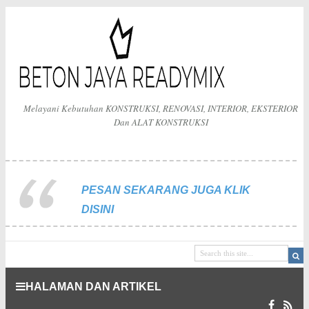
Melayani Kebutuhan KONSTRUKSI, RENOVASI, INTERIOR, EKSTERIOR
Dan ALAT KONSTRUKSI
PESAN SEKARANG JUGA KLIK
DISINI
HALAMAN DAN ARTIKEL