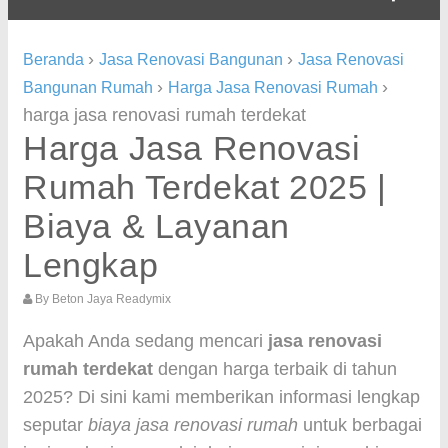
›
›
Beranda
Jasa Renovasi Bangunan
Jasa Renovasi
›
›
Bangunan Rumah
Harga Jasa Renovasi Rumah
harga jasa renovasi rumah terdekat
Harga Jasa Renovasi
Rumah Terdekat 2025 |
Biaya & Layanan
Lengkap
By
Beton Jaya Readymix
Apakah Anda sedang mencari
jasa renovasi
rumah terdekat
dengan harga terbaik di tahun
2025? Di sini kami memberikan informasi lengkap
seputar
biaya jasa renovasi rumah
untuk berbagai