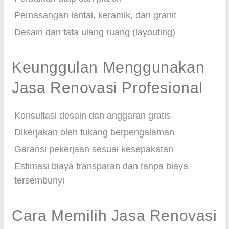
Pemasangan lantai, keramik, dan granit
Desain dan tata ulang ruang (layouting)
Keunggulan Menggunakan
Jasa Renovasi Profesional
Konsultasi desain dan anggaran gratis
Dikerjakan oleh tukang berpengalaman
Garansi pekerjaan sesuai kesepakatan
Estimasi biaya transparan dan tanpa biaya
tersembunyi
Cara Memilih Jasa Renovasi