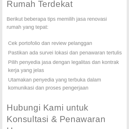
Rumah Terdekat
Berikut beberapa tips memilih jasa renovasi
rumah yang tepat:
Cek portofolio dan review pelanggan
Pastikan ada survei lokasi dan penawaran tertulis
Pilih penyedia jasa dengan legalitas dan kontrak
kerja yang jelas
Utamakan penyedia yang terbuka dalam
komunikasi dan proses pengerjaan
Hubungi Kami untuk
Konsultasi & Penawaran