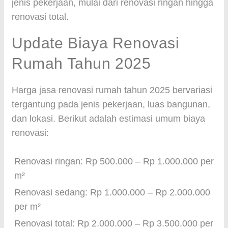
jenis pekerjaan, mulai dari renovasi ringan hingga
renovasi total.
Update Biaya Renovasi
Rumah Tahun 2025
Harga jasa renovasi rumah tahun 2025 bervariasi
tergantung pada jenis pekerjaan, luas bangunan,
dan lokasi. Berikut adalah estimasi umum biaya
renovasi:
Renovasi ringan: Rp 500.000 – Rp 1.000.000 per
m²
Renovasi sedang: Rp 1.000.000 – Rp 2.000.000
per m²
Renovasi total: Rp 2.000.000 – Rp 3.500.000 per