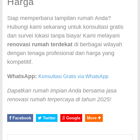
Harga
Siap memperbarui tampilan rumah Anda?
Hubungi kami sekarang untuk konsultasi gratis
dan survei lokasi tanpa biaya! Kami melayani
renovasi rumah terdekat
di berbagai wilayah
dengan tenaga profesional dan harga yang
kompetitif.
WhatsApp:
Konsultasi Gratis via WhatsApp
Dapatkan rumah impian Anda bersama jasa
renovasi rumah terpercaya di tahun 2025!
Facebook
Twitter
Google
More