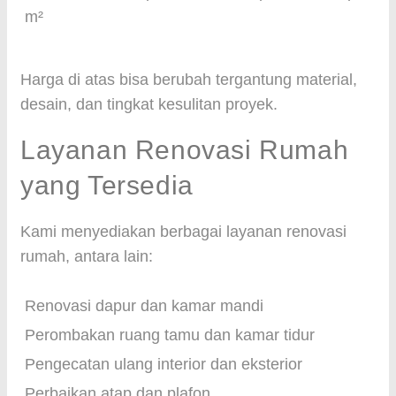
m²
Harga di atas bisa berubah tergantung material,
desain, dan tingkat kesulitan proyek.
Layanan Renovasi Rumah
yang Tersedia
Kami menyediakan berbagai layanan renovasi
rumah, antara lain:
Renovasi dapur dan kamar mandi
Perombakan ruang tamu dan kamar tidur
Pengecatan ulang interior dan eksterior
Perbaikan atap dan plafon