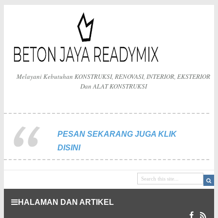
Melayani Kebutuhan KONSTRUKSI, RENOVASI, INTERIOR, EKSTERIOR
Dan ALAT KONSTRUKSI
PESAN SEKARANG JUGA KLIK
DISINI
HALAMAN DAN ARTIKEL